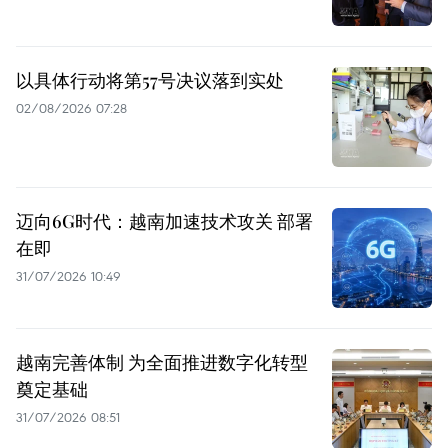
以具体行动将第57号决议落到实处
02/08/2026 07:28
迈向6G时代：越南加速技术攻关 部署
在即
31/07/2026 10:49
越南完善体制 为全面推进数字化转型
奠定基础
31/07/2026 08:51