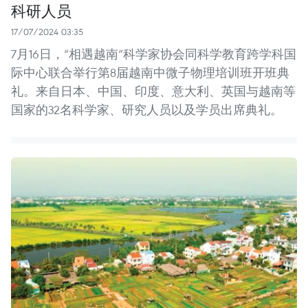
科研人员
17/07/2024 03:35
7月16日，“相遇越南”科学家协会同科学教育跨学科国
际中心联合举行第8届越南中微子物理培训班开班典
礼。来自日本、中国、印度、意大利、英国与越南等
国家的32名科学家、研究人员以及学员出席典礼。