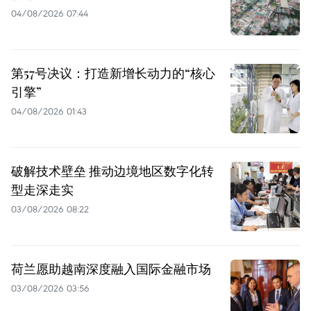
04/08/2026 07:44
第57号决议：打造新增长动力的“核心
引擎”
04/08/2026 01:43
破解技术壁垒 推动边境地区数字化转
型走深走实
03/08/2026 08:22
荷兰愿助越南深度融入国际金融市场
03/08/2026 03:56