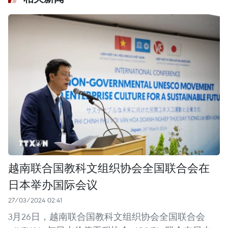
越南联合国教科文组织协会全国联合会在
日本举办国际会议
27/03/2024 02:41
3月26日，越南联合国教科文组织协会全国联合会