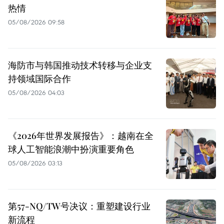
热情
05/08/2026 09:58
海防市与韩国推动技术转移与企业支
持领域国际合作
05/08/2026 04:03
《2026年世界发展报告》：越南在全
球人工智能浪潮中扮演重要角色
05/08/2026 03:13
第57-NQ/TW号决议：重塑建设行业
新流程