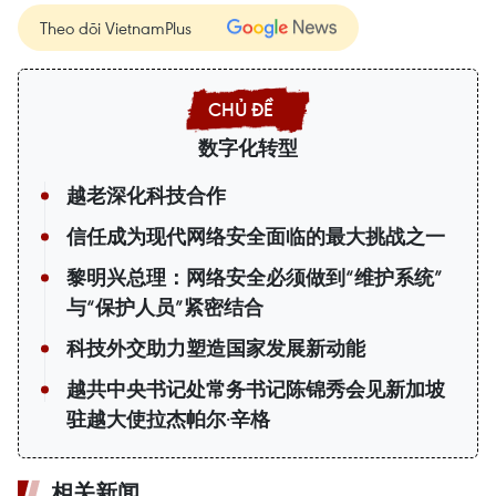
Theo dõi VietnamPlus
数字化转型
越老深化科技合作
信任成为现代网络安全面临的最大挑战之一
黎明兴总理：网络安全必须做到“维护系统”
与“保护人员”紧密结合
科技外交助力塑造国家发展新动能
越共中央书记处常务书记陈锦秀会见新加坡
驻越大使拉杰帕尔·辛格
相关新闻