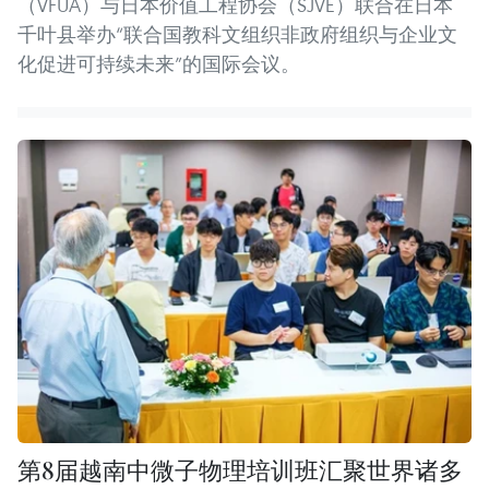
（VFUA）与日本价值工程协会（SJVE）联合在日本
千叶县举办“联合国教科文组织非政府组织与企业文
化促进可持续未来”的国际会议。
第8届越南中微子物理培训班汇聚世界诸多