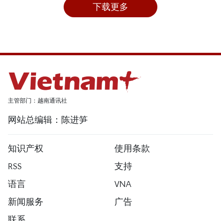
下载更多
主管部门：越南通讯社
网站总编辑：陈进笋
知识产权
使用条款
RSS
支持
语言
VNA
新闻服务
广告
联系