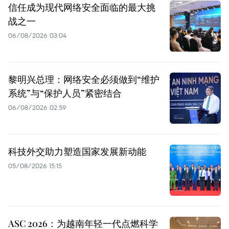
信任成为现代网络安全面临的最大挑
战之一
06/08/2026 03:04
黎明兴总理：网络安全必须做到“维护
系统”与“保护人员”紧密结合
06/08/2026 02:59
科技外交助力塑造国家发展新动能
05/08/2026 15:15
ASC 2026：为越南年轻一代点燃科学