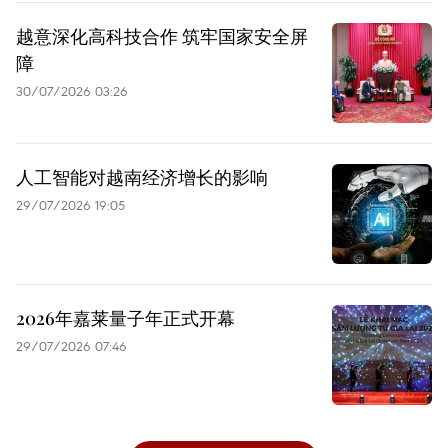
越意深化高科技合作 筑牢国家安全屏
障
30/07/2026 03:26
人工智能对越南经济增长的影响
29/07/2026 19:05
2026年嘉莱量子年正式开幕
29/07/2026 07:46