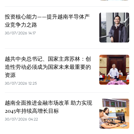
投资核心能力——提升越南半导体产
业竞争力之路
30/07/2026 14:17
越共中央总书记、国家主席苏林：创
造性劳动必须成为国家未来最重要的
资源
30/07/2026 12:25
越南全面推进金融市场改革 助力实现
2045年持续高增长目标
30/07/2026 04:22