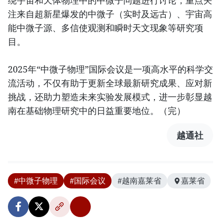
绕宇宙和天体物理中的中微子问题进行讨论，重点关
注来自超新星爆发的中微子（实时及远古）、宇宙高
能中微子源、多信使观测和瞬时天文现象等研究项
目。
2025年“中微子物理”国际会议是一项高水平的科学交
流活动，不仅有助于更新全球最新研究成果、应对新
挑战，还助力塑造未来实验发展模式，进一步彰显越
南在基础物理研究中的日益重要地位。（完）
越通社
#中微子物理
#国际会议
#越南嘉莱省
嘉莱省