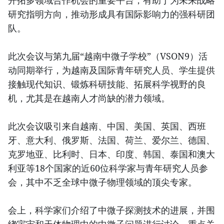
开拓多领域合作机会的重要平台，有助于为未来战略
研究指明方向，推动形成具有国际影响力的强科研团
队。
此次会议与第九届“越南中微子学校”（VSON9）活
动同期举行，为越南及国际青年研究人员、学生提供
接触现代知识、锻炼科研技能、拓展科学视野的良
机，尤其是在越南人才尚缺的潜力领域。
此次会议吸引来自越南、中国、美国、英国、西班
牙、意大利、俄罗斯、法国、荷兰、爱尔兰、德国、
克罗地亚、比利时、日本、印度、韩国、泰国和澳大
利亚等18个国家的近60位科学家与青年研究人员参
会，其中不乏全球中微子物理领域的顶尖专家。
会上，科学家们介绍了中微子探测技术的进展，并围