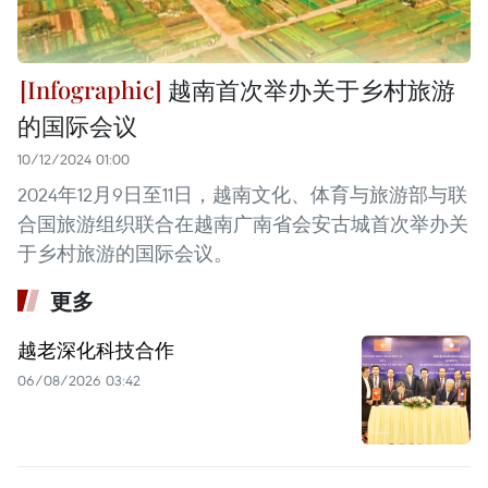
越南首次举办关于乡村旅游
的国际会议
10/12/2024 01:00
2024年12月9日至11日，越南文化、体育与旅游部与联
合国旅游组织联合在越南广南省会安古城首次举办关
于乡村旅游的国际会议。
更多
越老深化科技合作
06/08/2026 03:42