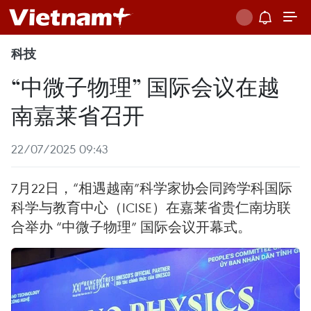
科技
“中微子物理” 国际会议在越
南嘉莱省召开
22/07/2025 09:43
7月22日，“相遇越南”科学家协会同跨学科国际
科学与教育中心（ICISE）在嘉莱省贵仁南坊联
合举办 “中微子物理” 国际会议开幕式。