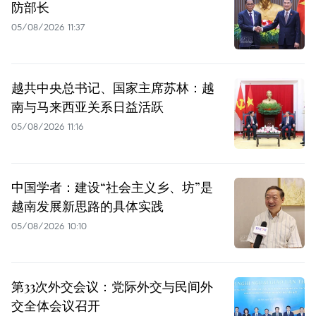
防部长
05/08/2026 11:37
越共中央总书记、国家主席苏林：越
南与马来西亚关系日益活跃
05/08/2026 11:16
中国学者：建设“社会主义乡、坊”是
越南发展新思路的具体实践
05/08/2026 10:10
第33次外交会议：党际外交与民间外
交全体会议召开