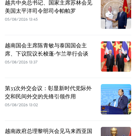
越共中央总书记、国家主席苏林会见
美国太平洋司令部司令帕帕罗
05/08/2026 13:45
越南国会主席陈青敏与泰国国会主
席、下议院议长梭蓬·乍兰举行会谈
05/08/2026 13:37
第33次外交会议：彰显新时代党际外
交和民间外交的先锋引领作用
05/08/2026 13:02
越南政府总理黎明兴会见马来西亚国