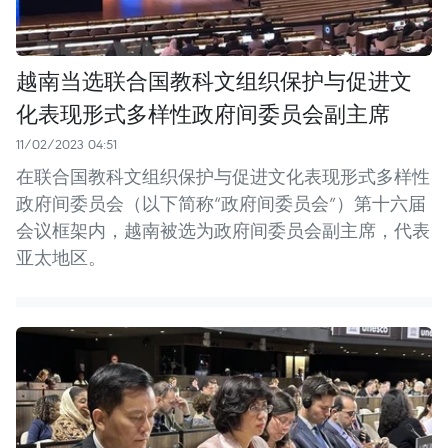
越南当选联合国教科文组织保护与促进文
化表现形式多样性政府间委员会副主席
11/02/2023 04:51
在联合国教科文组织保护与促进文化表现形式多样性
政府间委员会（以下简称“政府间委员会”）第十六届
会议框架内，越南被选为政府间委员会副主席，代表
亚太地区。