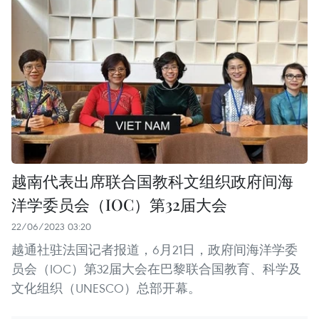
越南代表出席联合国教科文组织政府间海
洋学委员会（IOC）第32届大会
22/06/2023 03:20
越通社驻法国记者报道，6月21日，政府间海洋学委
员会（IOC）第32届大会在巴黎联合国教育、科学及
文化组织（UNESCO）总部开幕。