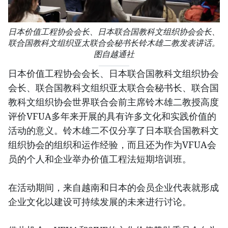
日本价值工程协会会长、日本联合国教科文组织协会会长、
联合国教科文组织亚太联合会秘书长铃木雄二教发表讲话。
图自越通社
日本价值工程协会会长、日本联合国教科文组织协会
会长、联合国教科文组织亚太联合会秘书长、联合国
教科文组织协会世界联合会前主席铃木雄二教授高度
评价VFUA多年来开展的具有许多文化和实践价值的
活动的意义。铃木雄二不仅分享了日本联合国教科文
组织协会的组织和运作经验，而且还为作为VFUA会
员的个人和企业举办价值工程法短期培训班。
在活动期间，来自越南和日本的会员企业代表就形成
企业文化以建设可持续发展的未来进行讨论。