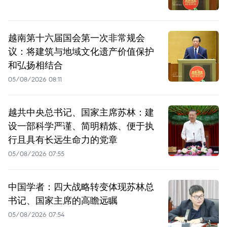
越南第十六届国会第一次非常规会
议：将建筑与地域文化遗产价值保护
和弘扬相结合
05/08/2026 08:11
越共中央总书记、国家主席苏林：建
设一部科学严谨、简明精炼、便于执
行且具有长远生命力的党章
05/08/2026 07:55
中国学者：四大战略转变体现苏林总
书记、国家主席的高瞻远瞩
05/08/2026 07:54