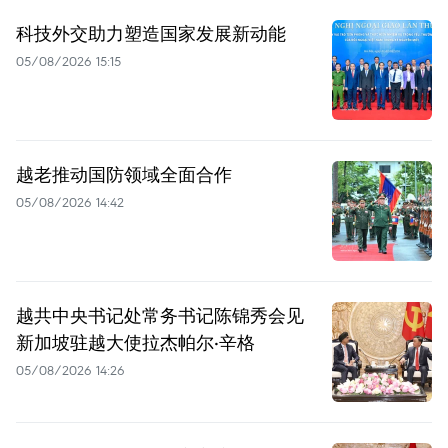
科技外交助力塑造国家发展新动能
05/08/2026 15:15
越老推动国防领域全面合作
05/08/2026 14:42
越共中央书记处常务书记陈锦秀会见
新加坡驻越大使拉杰帕尔·辛格
05/08/2026 14:26