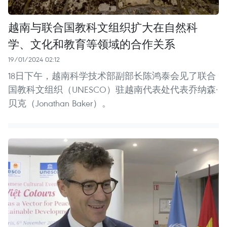
越南与联合国教科文组织扩大在自然科
学、文化和教育等领域的合作关系
19/01/2024 02:12
18日下午，越南科学技术部副部长陈鸿泰会见了联合
国教科文组织（UNESCO）驻越南代表处代表乔纳森·
贝克（Jonathan Baker）。