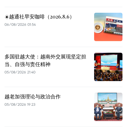
☀️越通社早安咖啡（2026.8.6）
06/08/2026 01:54
多国驻越大使：越南外交展现坚定担
当、自强与责任精神
05/08/2026 21:40
越老加强理论与政治合作
05/08/2026 19:23