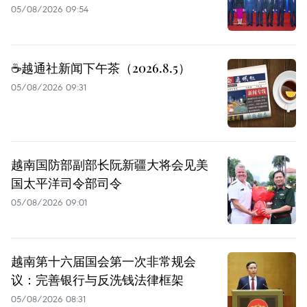
05/08/2026 09:54
☕️越通社新闻下午茶（2026.8.5）
05/08/2026 09:31
越南国防部副部长阮新疆大将会见美
国太平洋司令部司令
05/08/2026 09:01
越南第十六届国会第一次非常规会
议：完善银行与反洗钱法律框架
05/08/2026 08:31