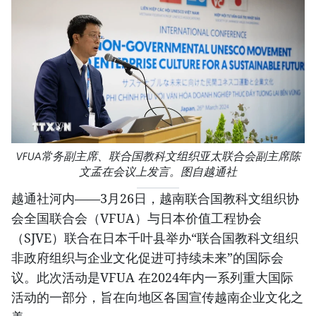
VFUA常务副主席、联合国教科文组织亚太联合会副主席陈
文孟在会议上发言。图自越通社
越通社河内——3月26日，越南联合国教科文组织协
会全国联合会（VFUA）与日本价值工程协会
（SJVE）联合在日本千叶县举办“联合国教科文组织
非政府组织与企业文化促进可持续未来”的国际会
议。此次活动是VFUA 在2024年内一系列重大国际
活动的一部分，旨在向地区各国宣传越南企业文化之