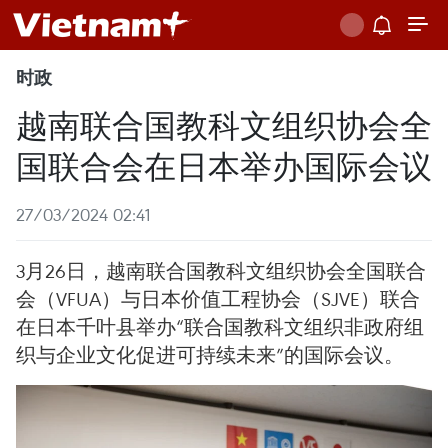
时政
越南联合国教科文组织协会全
国联合会在日本举办国际会议
27/03/2024 02:41
3月26日，越南联合国教科文组织协会全国联合
会（VFUA）与日本价值工程协会（SJVE）联合
在日本千叶县举办“联合国教科文组织非政府组
织与企业文化促进可持续未来”的国际会议。