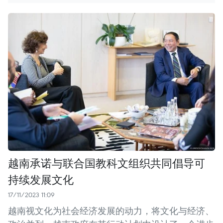
越南承诺与联合国教科文组织共同倡导可
持续发展文化
17/11/2023 11:09
越南视文化为社会经济发展的动力，将文化与经济、