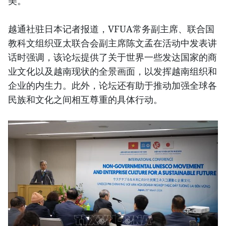
美。
越通社驻日本记者报道，VFUA常务副主席、联合国
教科文组织亚太联合会副主席陈文孟在活动中发表讲
话时强调，该论坛提供了关于世界一些发达国家的商
业文化以及越南现状的全景画面，以发挥越南组织和
企业的内生力。此外，论坛还有助于推动加强全球各
民族和文化之间相互尊重的具体行动。