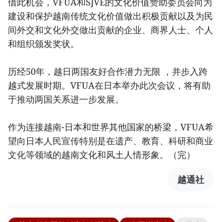
借此机会，VFUA和SJVE的文化价值赞助委员会向为
建设和保护越南传统文化价值做出积极贡献以及为民
间外交和文化外交做出贡献的企业、商界人士、个人
和组织颁发奖状。
历经50年，越日两国友好合作潜力无限 ，并步入跨
越式发展时期。VFUA在日本举办此次会议，将有助
于推动两国关系进一步发展。
作为连接越南-日本和世界其他国家的桥梁，VFUA希
望向日本人民宣传特别是在遗产、教育、科研和商业
文化等领域的越南文化和风土人情形象。（完）
越通社