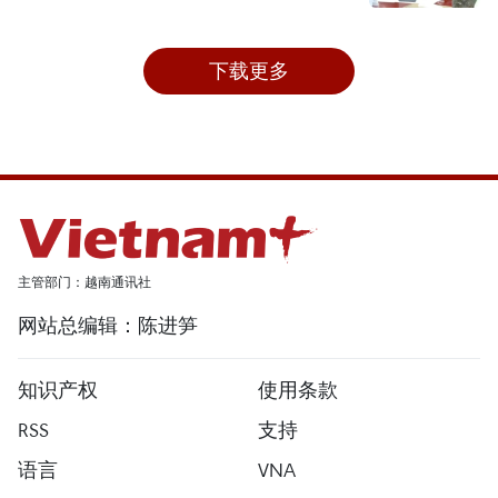
下载更多
主管部门：越南通讯社
网站总编辑：陈进笋
知识产权
使用条款
RSS
支持
语言
VNA