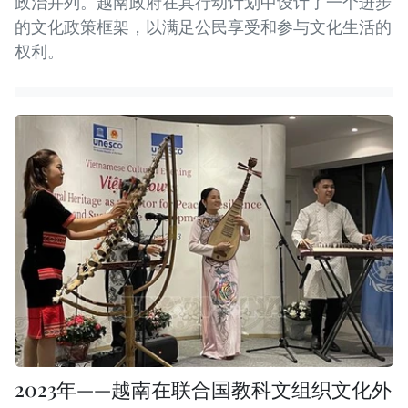
政治并列。越南政府在其行动计划中设计了一个进步
的文化政策框架，以满足公民享受和参与文化生活的
权利。
2023年——越南在联合国教科文组织文化外