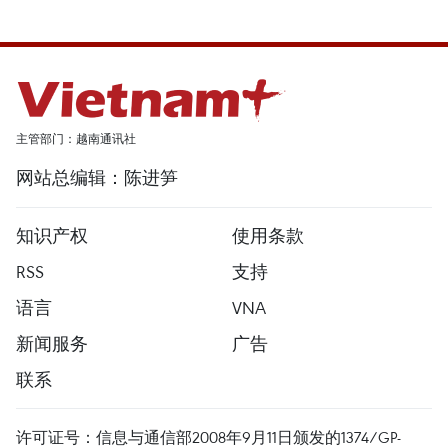
主管部门：越南通讯社
网站总编辑：陈进笋
知识产权
使用条款
RSS
支持
语言
VNA
新闻服务
广告
联系
许可证号：信息与通信部2008年9月11日颁发的1374/GP-