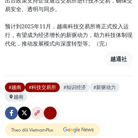
出台政策支持企业通过交易所进行技术交易，确保交
易安全、透明与同步。
预计到2025年11月，越南科技交易所将正式投入运
行，有望成为经济增长的新驱动力，助力科技体制现
代化，推动发展模式向深度转型等。（完）
越通社
#越南
#科技交易所
#知识经济
#新驱动力
越南
Theo dõi VietnamPlus