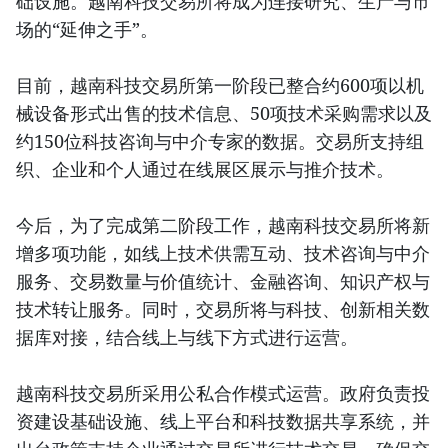
础设施。越南科技交易所将成为连接研究、生产与市
场的“延伸之手”。
目前，越南科技交易所第一阶段已整合约600项以机
械设备形式出售的技术信息、50项技术采购需求以及
约150位科技咨询与中介专家的数据。交易所支持组
织、企业和个人通过在线展区展示与推介技术。
今后，为了完成第二阶段工作，越南科技交易所将新
增多项功能，如线上技术供需互动、技术咨询与中介
服务、交易数量与价值统计、金融咨询、知识产权与
技术转让服务。同时，交易所将与科技、创新相关数
据库对接，结合线上与线下方式进行运营。
越南科技交易所采用公私合作模式运营。政府负责投
资建设基础设施、线上平台和科技数据共享系统，并