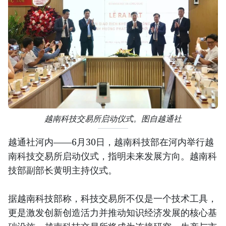
越南科技交易所启动仪式。图自越通社
越通社河内——6月30日，越南科技部在河内举行越
南科技交易所启动仪式，指明未来发展方向。越南科
技部副部长黄明主持仪式。
据越南科技部称，科技交易所不仅是一个技术工具，
更是激发创新创造活力并推动知识经济发展的核心基