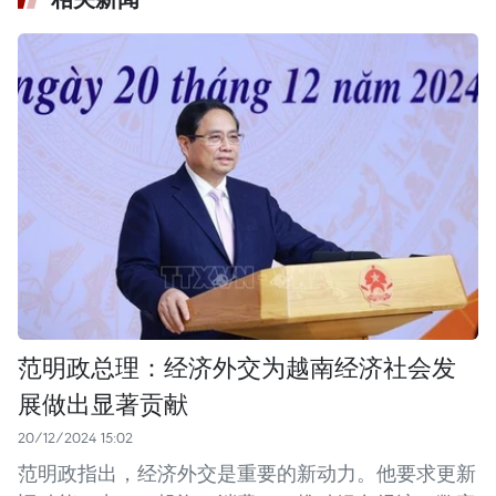
范明政总理：经济外交为越南经济社会发
展做出显著贡献
20/12/2024 15:02
范明政指出，经济外交是重要的新动力。他要求更新