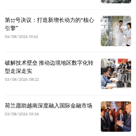
第57号决议：打造新增长动力的“核心
引擎”
04/08/2026 01:43
破解技术壁垒 推动边境地区数字化转
型走深走实
03/08/2026 08:22
荷兰愿助越南深度融入国际金融市场
03/08/2026 03:56