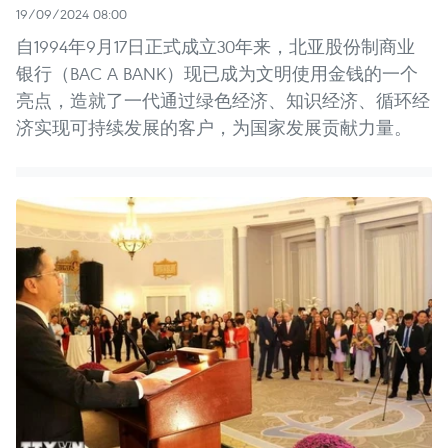
19/09/2024 08:00
自1994年9月17日正式成立30年来，北亚股份制商业
银行（BAC A BANK）现已成为文明使用金钱的一个
亮点，造就了一代通过绿色经济、知识经济、循环经
济实现可持续发展的客户，为国家发展贡献力量。