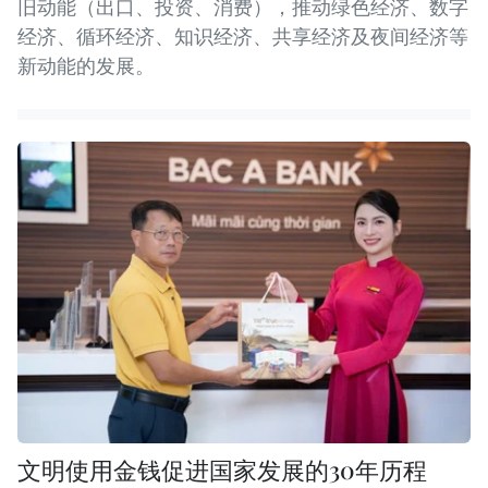
旧动能（出口、投资、消费），推动绿色经济、数字
经济、循环经济、知识经济、共享经济及夜间经济等
新动能的发展。
文明使用金钱促进国家发展的30年历程