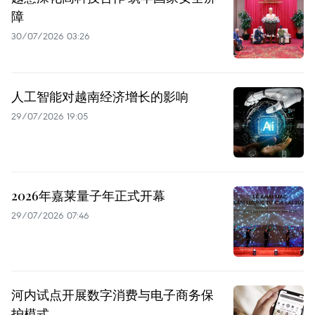
障
30/07/2026 03:26
人工智能对越南经济增长的影响
29/07/2026 19:05
2026年嘉莱量子年正式开幕
29/07/2026 07:46
河内试点开展数字消费与电子商务保
护模式