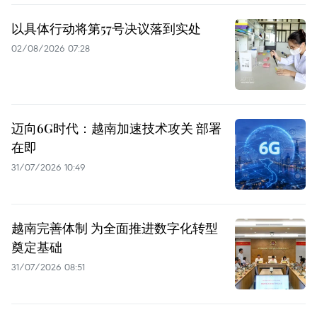
以具体行动将第57号决议落到实处
02/08/2026 07:28
迈向6G时代：越南加速技术攻关 部署
在即
31/07/2026 10:49
越南完善体制 为全面推进数字化转型
奠定基础
31/07/2026 08:51