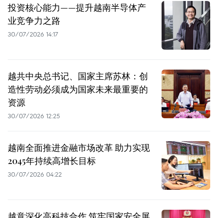
投资核心能力——提升越南半导体产
业竞争力之路
30/07/2026 14:17
越共中央总书记、国家主席苏林：创
造性劳动必须成为国家未来最重要的
资源
30/07/2026 12:25
越南全面推进金融市场改革 助力实现
2045年持续高增长目标
30/07/2026 04:22
越意深化高科技合作 筑牢国家安全屏