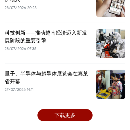
28/07/2026 20:28
科技创新——推动越南经济迈入新发
展阶段的重要引擎
28/07/2026 07:35
量子、半导体与超导体展览会在嘉莱
省开幕
27/07/2026 14:11
下载更多