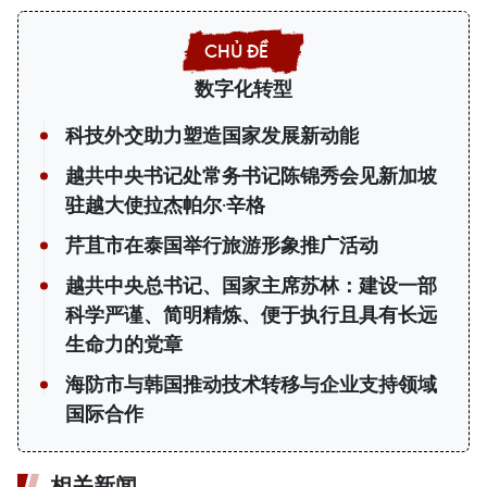
数字化转型
科技外交助力塑造国家发展新动能
越共中央书记处常务书记陈锦秀会见新加坡
驻越大使拉杰帕尔·辛格
芹苴市在泰国举行旅游形象推广活动
越共中央总书记、国家主席苏林：建设一部
科学严谨、简明精炼、便于执行且具有长远
生命力的党章
海防市与韩国推动技术转移与企业支持领域
国际合作
相关新闻