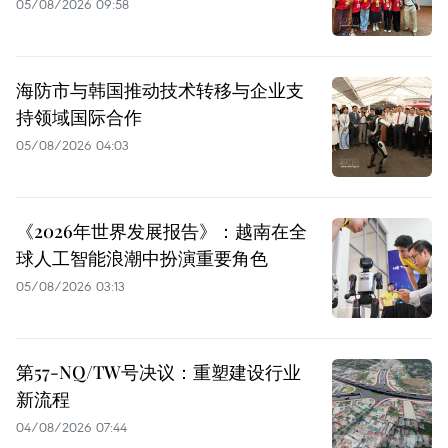
05/08/2026 09:58
海防市与韩国推动技术转移与企业支
持领域国际合作
05/08/2026 04:03
《2026年世界发展报告》：越南在全
球人工智能浪潮中扮演重要角色
05/08/2026 03:13
第57-NQ/TW号决议：重塑建设行业
新流程
04/08/2026 07:44