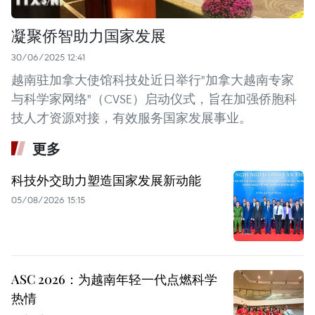
凝聚侨智助力国家发展
30/06/2025 12:41
越南驻加拿大使馆科技处近日举行"加拿大越南专家
与科学家网络"（CVSE）启动仪式，旨在加强侨胞科
技人才资源对接，有效服务国家发展事业。
更多
科技外交助力塑造国家发展新动能
05/08/2026 15:15
ASC 2026：为越南年轻一代点燃科学
热情