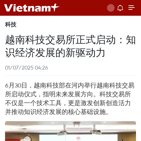
科技
越南科技交易所正式启动：知
识经济发展的新驱动力
01/07/2025 04:26
6月30日，越南科技部在河内举行越南科技交易
所启动仪式，指明未来发展方向。科技交易所
不仅是一个技术工具，更是激发创新创造活力
并推动知识经济发展的核心基础设施。