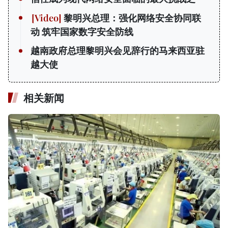
黎明兴总理：强化网络安全协同联
动 筑牢国家数字安全防线
越南政府总理黎明兴会见辞行的马来西亚驻
越大使
相关新闻