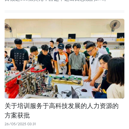
关于培训服务于高科技发展的人力资源的
方案获批
26/05/2025 03:31