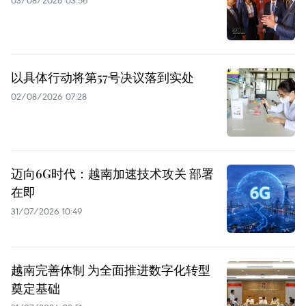
03/08/2026 03:56
以具体行动将第57号决议落到实处
02/08/2026 07:28
迈向6G时代：越南加速技术攻关 部署
在即
31/07/2026 10:49
越南完善体制 为全面推进数字化转型
奠定基础