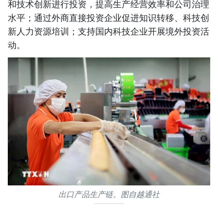
和技术创新进行投资，提高生产经营效率和公司治理
水平；通过外商直接投资企业促进知识转移、科技创
新人力资源培训；支持国内科技企业开展境外投资活
动。
出口产品生产链。图自越通社