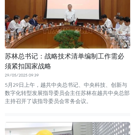
苏林总书记：战略技术清单编制工作需必
须紧扣国家战略
29/05/2025 09:39
5月29日上午，越共中央总书记、中央科技、创新与
数字化转型发展指导委员会主任苏林在越共中央总部
主持召开了该指导委员会常务会议。