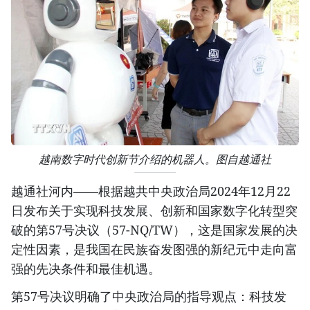
越南数字时代创新节介绍的机器人。图自越通社
越通社河内——根据越共中央政治局2024年12月22
日发布关于实现科技发展、创新和国家数字化转型突
破的第57号决议（57-NQ/TW），这是国家发展的决
定性因素，是我国在民族奋发图强的新纪元中走向富
强的先决条件和最佳机遇。
第57号决议明确了中央政治局的指导观点：科技发