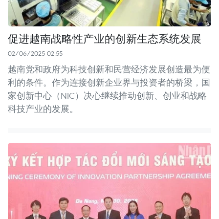
促进越南战略性产业的创新生态系统发展
02/06/2025 02:55
越南党和政府为科技创新和民营经济发展创造最为便
利的条件。作为连接创新企业界与投资者的桥梁，国
家创新中心（NIC）决心继续推动创新、创业和战略
科技产业的发展。