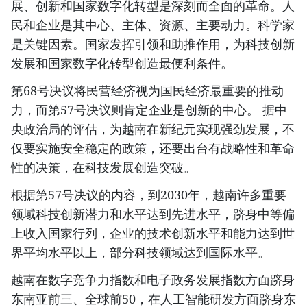
展、创新和国家数字化转型是深刻而全面的革命。人
民和企业是其中心、主体、资源、主要动力。科学家
是关键因素。国家发挥引领和助推作用，为科技创新
发展和国家数字化转型创造最便利条件。
第68号决议将民营经济视为国民经济最重要的推动
力，而第57号决议则肯定企业是创新的中心。 据中
央政治局的评估，为越南在新纪元实现强劲发展，不
仅要实施安全稳定的政策，还要出台有战略性和革命
性的决策，在科技发展创造突破。
根据第57号决议的内容，到2030年，越南许多重要
领域科技创新潜力和水平达到先进水平，跻身中等偏
上收入国家行列，企业的技术创新水平和能力达到世
界平均水平以上，部分科技领域达到国际水平。
越南在数字竞争力指数和电子政务发展指数方面跻身
东南亚前三、全球前50，在人工智能研发方面跻身东