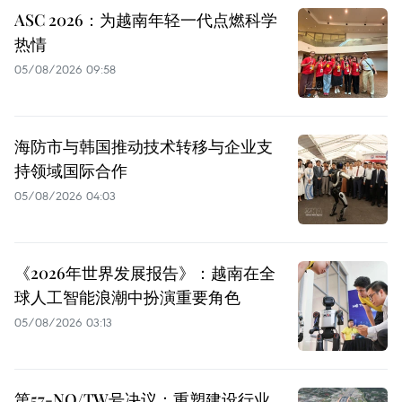
ASC 2026：为越南年轻一代点燃科学
热情
05/08/2026 09:58
海防市与韩国推动技术转移与企业支
持领域国际合作
05/08/2026 04:03
《2026年世界发展报告》：越南在全
球人工智能浪潮中扮演重要角色
05/08/2026 03:13
第57-NQ/TW号决议：重塑建设行业