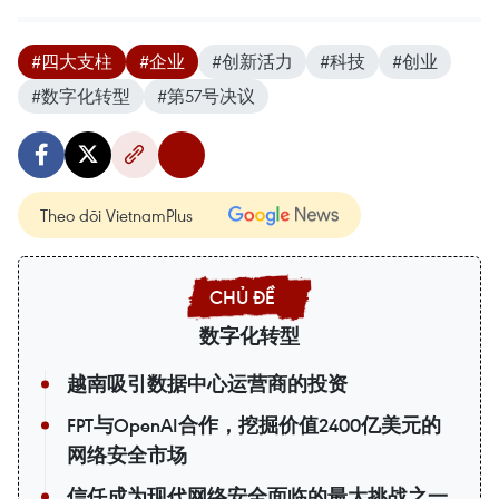
#四大支柱
#企业
#创新活力
#科技
#创业
#数字化转型
#第57号决议
Theo dõi VietnamPlus
数字化转型
越南吸引数据中心运营商的投资
FPT与OpenAI合作，挖掘价值2400亿美元的
网络安全市场
信任成为现代网络安全面临的最大挑战之一