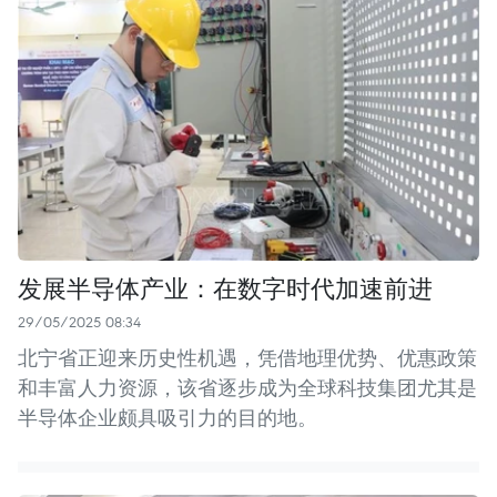
发展半导体产业：在数字时代加速前进
29/05/2025 08:34
北宁省正迎来历史性机遇，凭借地理优势、优惠政策
和丰富人力资源，该省逐步成为全球科技集团尤其是
半导体企业颇具吸引力的目的地。