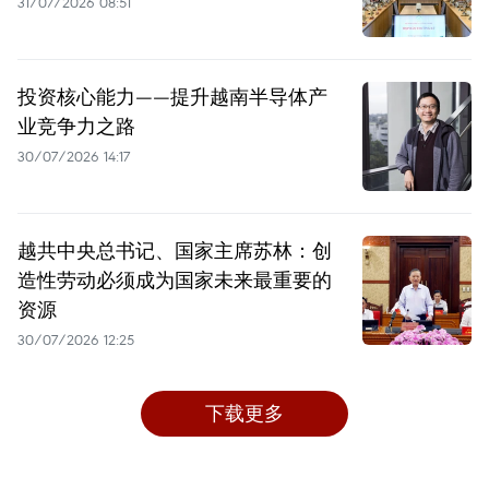
31/07/2026 08:51
投资核心能力——提升越南半导体产
业竞争力之路
30/07/2026 14:17
越共中央总书记、国家主席苏林：创
造性劳动必须成为国家未来最重要的
资源
30/07/2026 12:25
下载更多