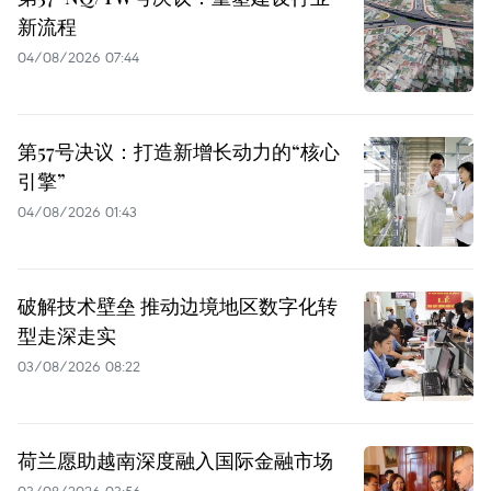
新流程
04/08/2026 07:44
第57号决议：打造新增长动力的“核心
引擎”
04/08/2026 01:43
破解技术壁垒 推动边境地区数字化转
型走深走实
03/08/2026 08:22
荷兰愿助越南深度融入国际金融市场