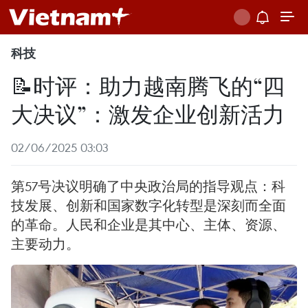
科技
📝时评：助力越南腾飞的“四
大决议”：激发企业创新活力
02/06/2025 03:03
第57号决议明确了中央政治局的指导观点：科
技发展、创新和国家数字化转型是深刻而全面
的革命。人民和企业是其中心、主体、资源、
主要动力。