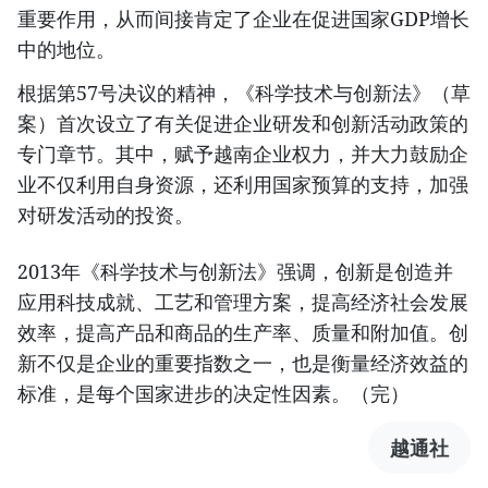
重要作用，从而间接肯定了企业在促进国家GDP增长
中的地位。
根据第57号决议的精神，《科学技术与创新法》（草
案）首次设立了有关促进企业研发和创新活动政策的
专门章节。其中，赋予越南企业权力，并大力鼓励企
业不仅利用自身资源，还利用国家预算的支持，加强
对研发活动的投资。
2013年《科学技术与创新法》强调，创新是创造并
应用科技成就、工艺和管理方案，提高经济社会发展
效率，提高产品和商品的生产率、质量和附加值。创
新不仅是企业的重要指数之一，也是衡量经济效益的
标准，是每个国家进步的决定性因素。（完）
越通社