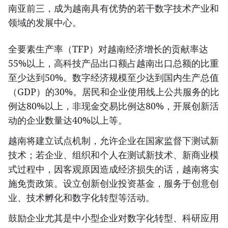
南亚前三，成为越南具有优势的若干数字技术产业和
领域的发展中心。
全要素生产率（TFP）对越南经济增长的贡献率达
55%以上，高科技产品出口额占越南出口总额的比重
至少达到50%。数字经济规模至少达到国内生产总值
（GDP）的30%。居民和企业使用线上公共服务的比
例达80%以上，非现金交易比例达80%，开展创新活
动的企业数量达40%以上等。
越南将建立试点机制，允许企业在国家监督下测试新
技术；若企业、组织和个人在测试新技术、新商业模
式过程中，因客观原因造成经济损失的话，越南将实
施免责政策。设立创新创业投资基金，服务于创意创
业、技术孵化和数字化转型等活动。
鼓励企业尤其是中小型企业对数字化转型、科研应用