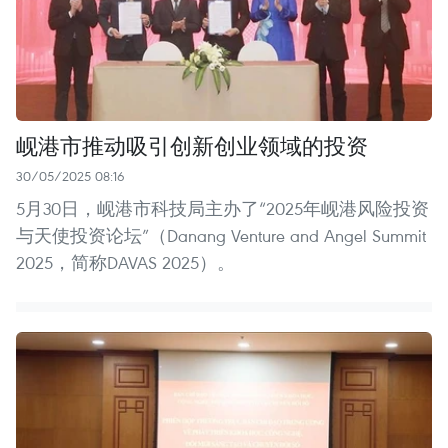
岘港市推动吸引创新创业领域的投资
30/05/2025 08:16
5月30日，岘港市科技局主办了“2025年岘港风险投资
与天使投资论坛”（Danang Venture and Angel Summit
2025，简称DAVAS 2025）。