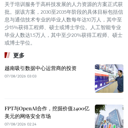
关于培训服务于高科技发展的人力资源的方案正式获
批。据该方案，2030至2035年阶段的具体目标包括信
息与通信技术专业的毕业人数每年达10万人，其中至
少15%获得工程师、硕士或博士学位。人工智能专业
毕业人数达1.5万人，其中至少20%获得工程师、硕士
或博士学位。
更多
越南吸引数据中心运营商的投资
07/08/2026 03:03
FPT与OpenAI合作，挖掘价值2400亿
美元的网络安全市场
07/08/2026 02:24