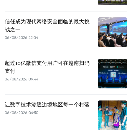
信任成为现代网络安全面临的最大挑
战之一
06/08/2026 22:04
超过10亿微信支付用户可在越南扫码
支付
06/08/2026 09:44
让数字技术渗透边境地区每一个村落
06/08/2026 04:50