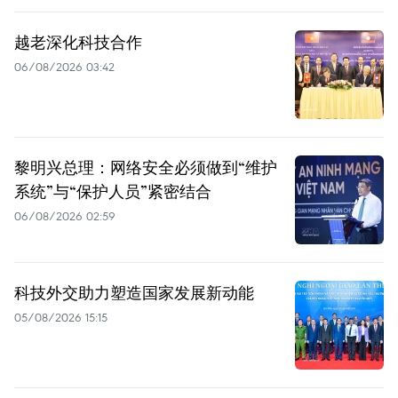
越老深化科技合作
06/08/2026 03:42
黎明兴总理：网络安全必须做到“维护
系统”与“保护人员”紧密结合
06/08/2026 02:59
科技外交助力塑造国家发展新动能
05/08/2026 15:15