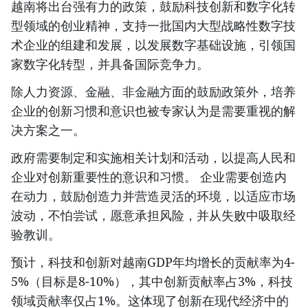
越南将出台强有力的政策，鼓励科技创新和数字化转
型领域的创业精神，支持一批国内大型战略性数字技
术企业的组建和发展，以发展数字基础设施，引领国
家数字化转型，并具备国际竞争力。
除人力资源、金融、非金融方面的鼓励政策外，培养
企业的创新习惯和意识也被专家认为是需要重视的解
决方案之一。
政府需要制定和实施相关计划和活动，以提高人民和
企业对创新重要性的意识和习惯。 企业需要创造内
在动力，鼓励创造力并营造灵活的环境，以适应市场
波动，不怕尝试，愿意承担风险，并从失败中吸取经
验教训。
预计，科技和创新对越南GDP年均增长的贡献率为4-
5%（目标是8-10%），其中创新贡献率占3%，科技
领域贡献率仅占1%。这体现了创新在现代经济中的