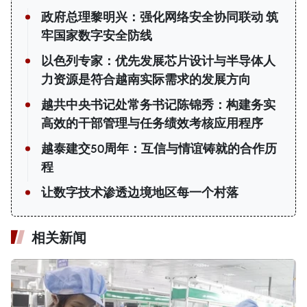
政府总理黎明兴：强化网络安全协同联动 筑
牢国家数字安全防线
以色列专家：优先发展芯片设计与半导体人
力资源是符合越南实际需求的发展方向
越共中央书记处常务书记陈锦秀：构建务实
高效的干部管理与任务绩效考核应用程序
越泰建交50周年：互信与情谊铸就的合作历
程
让数字技术渗透边境地区每一个村落
相关新闻