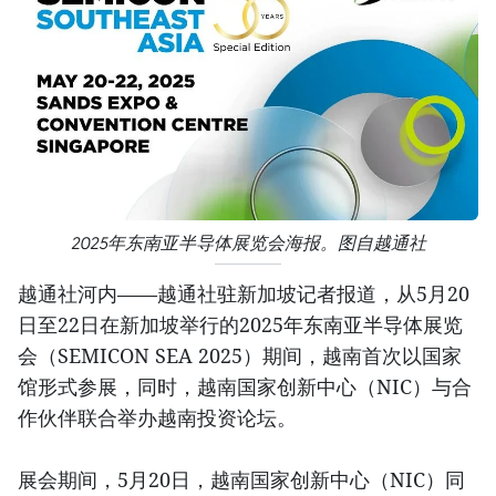
2025年东南亚半导体展览会海报。图自越通社
越通社河内——越通社驻新加坡记者报道，从5月20
日至22日在新加坡举行的2025年东南亚半导体展览
会（SEMICON SEA 2025）期间，越南首次以国家
馆形式参展，同时，越南国家创新中心（NIC）与合
作伙伴联合举办越南投资论坛。
展会期间，5月20日，越南国家创新中心（NIC）同