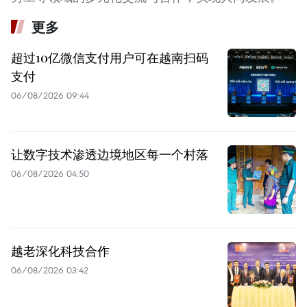
更多
超过10亿微信支付用户可在越南扫码
支付
06/08/2026 09:44
让数字技术渗透边境地区每一个村落
06/08/2026 04:50
越老深化科技合作
06/08/2026 03:42