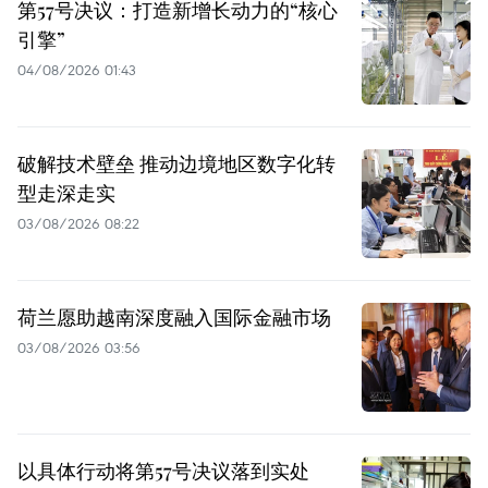
第57号决议：打造新增长动力的“核心
引擎”
04/08/2026 01:43
破解技术壁垒 推动边境地区数字化转
型走深走实
03/08/2026 08:22
荷兰愿助越南深度融入国际金融市场
03/08/2026 03:56
以具体行动将第57号决议落到实处