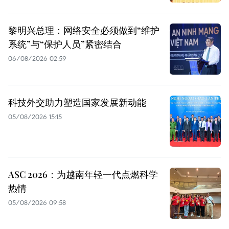
黎明兴总理：网络安全必须做到“维护
系统”与“保护人员”紧密结合
06/08/2026 02:59
科技外交助力塑造国家发展新动能
05/08/2026 15:15
ASC 2026：为越南年轻一代点燃科学
热情
05/08/2026 09:58