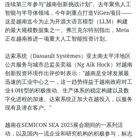
连续第三年参与"越南创新挑战计划"。去年聚焦人工
智能与半导体领域，今年则重点打造ViGen项目——
这是越南迄今为止为开源大语言模型（LLM）构建
的最大规模数据集之一。弗兰克尔特别指出，Meta
正在越南推进一项重大人工智能投资计划。
达索系统（Dassault Systèmes）亚太南太平洋地区
公共服务与城市总监吴奕福（Ng Aik Hock）对越南
创新投资环境作出评价时表示："越南是全球发展最
迅速的工业中心之一，这一趋势得益于越南政府对工
业4.0转型的积极推动、生产体系的稳定构建以及数
字化进程的加速。达索系统正加大在越投入，以服务
现有及潜在客户。"
越南在SEMICON SEA 2025展会期间的一系列活
动，以及国内一流企业和研究机构的积极参与，标志