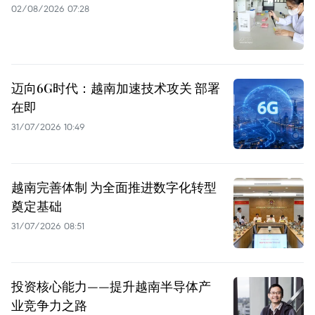
02/08/2026 07:28
迈向6G时代：越南加速技术攻关 部署
在即
31/07/2026 10:49
越南完善体制 为全面推进数字化转型
奠定基础
31/07/2026 08:51
投资核心能力——提升越南半导体产
业竞争力之路