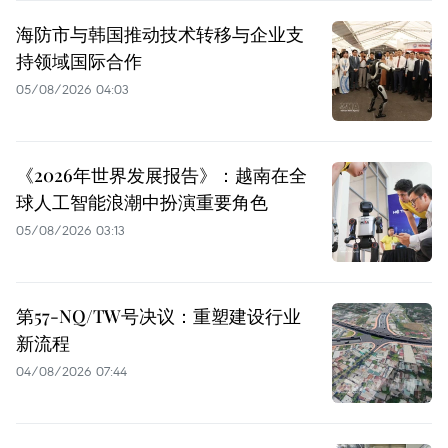
海防市与韩国推动技术转移与企业支
持领域国际合作
05/08/2026 04:03
《2026年世界发展报告》：越南在全
球人工智能浪潮中扮演重要角色
05/08/2026 03:13
第57-NQ/TW号决议：重塑建设行业
新流程
04/08/2026 07:44