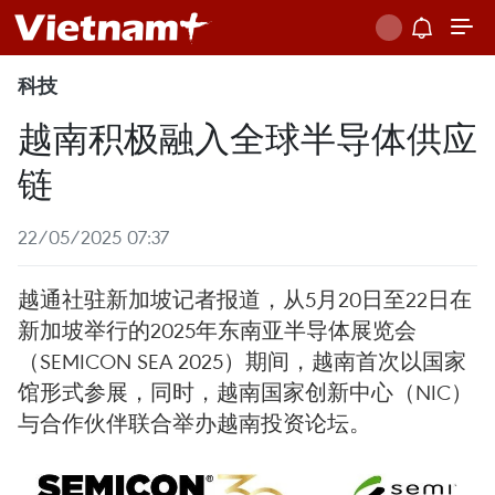
科技
越南积极融入全球半导体供应
链
22/05/2025 07:37
越通社驻新加坡记者报道，从5月20日至22日在
新加坡举行的2025年东南亚半导体展览会
（SEMICON SEA 2025）期间，越南首次以国家
馆形式参展，同时，越南国家创新中心（NIC）
与合作伙伴联合举办越南投资论坛。