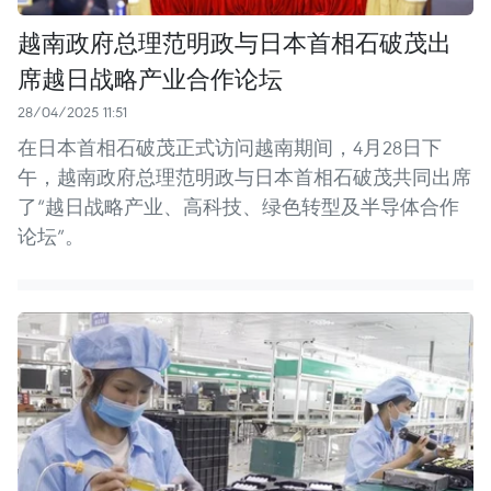
越南政府总理范明政与日本首相石破茂出
席越日战略产业合作论坛
28/04/2025 11:51
在日本首相石破茂正式访问越南期间，4月28日下
午，越南政府总理范明政与日本首相石破茂共同出席
了“越日战略产业、高科技、绿色转型及半导体合作
论坛”。