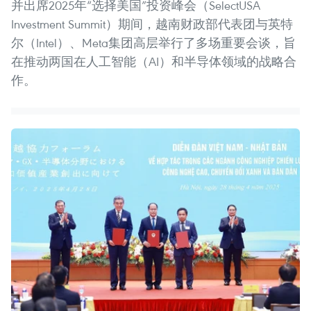
并出席2025年“选择美国”投资峰会（SelectUSA
Investment Summit）期间，越南财政部代表团与英特
尔（Intel）、Meta集团高层举行了多场重要会谈，旨
在推动两国在人工智能（AI）和半导体领域的战略合
作。