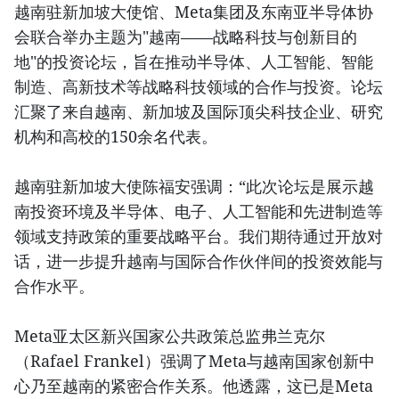
越南驻新加坡大使馆、Meta集团及东南亚半导体协
会联合举办主题为"越南——战略科技与创新目的
地"的投资论坛，旨在推动半导体、人工智能、智能
制造、高新技术等战略科技领域的合作与投资。论坛
汇聚了来自越南、新加坡及国际顶尖科技企业、研究
机构和高校的150余名代表。
越南驻新加坡大使陈福安强调：“此次论坛是展示越
南投资环境及半导体、电子、人工智能和先进制造等
领域支持政策的重要战略平台。我们期待通过开放对
话，进一步提升越南与国际合作伙伴间的投资效能与
合作水平。
Meta亚太区新兴国家公共政策总监弗兰克尔
（Rafael Frankel）强调了Meta与越南国家创新中
心乃至越南的紧密合作关系。他透露，这已是Meta