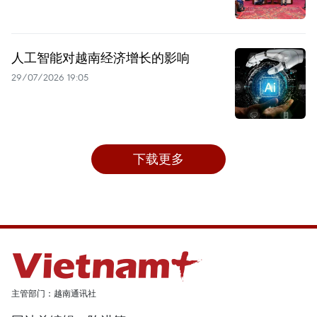
人工智能对越南经济增长的影响
29/07/2026 19:05
下载更多
主管部门：越南通讯社