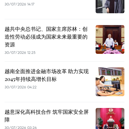
30/07/2026 14:17
越共中央总书记、国家主席苏林：创
造性劳动必须成为国家未来最重要的
资源
30/07/2026 12:25
越南全面推进金融市场改革 助力实现
2045年持续高增长目标
30/07/2026 04:22
越意深化高科技合作 筑牢国家安全屏
障
30/07/2026 03:26