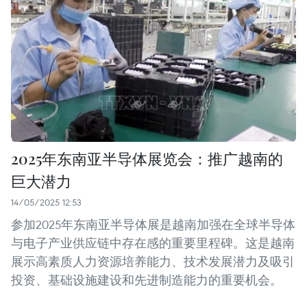
2025年东南亚半导体展览会：推广越南的
巨大潜力
14/05/2025 12:53
参加2025年东南亚半导体展是越南加强在全球半导体
与电子产业供应链中存在感的重要里程碑。这是越南
展示高素质人力资源培养能力、技术发展潜力及吸引
投资、基础设施建设和先进制造能力的重要机会。