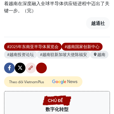
着越南在深度融入全球半导体供应链进程中迈出了关
键一步。（完）
越通社
#2025年东南亚半导体展览会
#越南国家创新中心
#越南投资论坛
#越南驻新加坡大使陈福安
越南
Theo dõi VietnamPlus
数字化转型