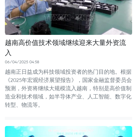
越南高价值技术领域继续迎来大量外资流
入
06/04/2025 04:58
越南正日益成为科技领域投资者的热门目的地。根据
《2025年宏观经济展望报告》，国家金融监督委员会
预测，外资将继续大规模流入越南，特别是高价值制
造业和技术领域，如半导体产业、人工智能、数字化
转型、物流等。