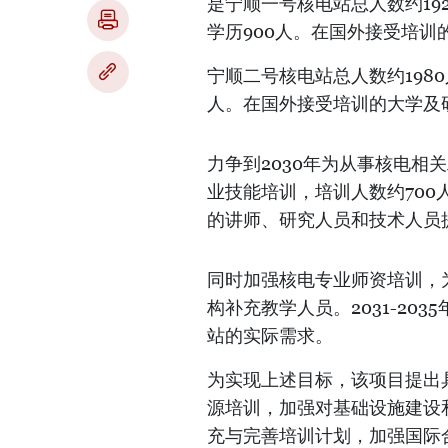
是宁顺一号核电站总人数约19
学历900人。在国外接受培训
宁顺二号核电站总人数约1980
人。在国外接受培训的大学及研
力争到2030年为从事核电相
业技能培训，培训人数约70
的讲师、研究人员和技术人员
同时加强核电专业师资培训，
构补充教学人员。2031-2
站的实际需求。
为实现上述目标，该项目提出
源培训，加强对基础设施建设
充与完善培训计划，加强国际