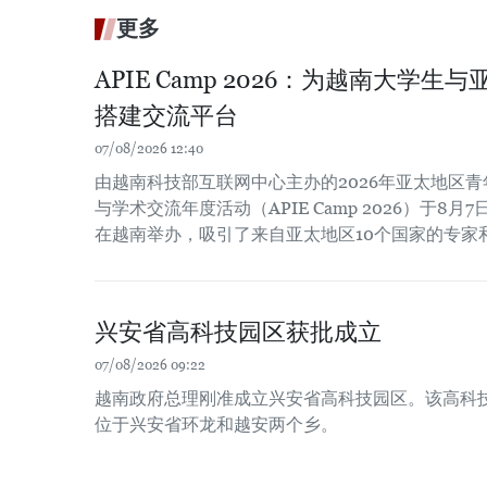
更多
APIE Camp 2026：为越南大学
搭建交流平台
07/08/2026 12:40
由越南科技部互联网中心主办的2026年亚太地区
与学术交流年度活动（APIE Camp 2026）于8月7
在越南举办，吸引了来自亚太地区10个国家的专家
兴安省高科技园区获批成立
07/08/2026 09:22
越南政府总理刚准成立兴安省高科技园区。该高科技园
位于兴安省环龙和越安两个乡。