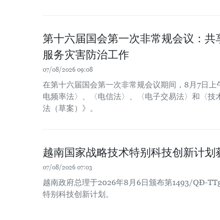
第十六届国会第一次非常规会议：共
服务灾害防治工作
07/08/2026 09:08
在第十六届国会第一次非常规会议期间，8月7日上
电频率法〉、〈电信法〉、〈电子交易法〉和〈技
法（草案）》。
越南国家战略技术特别科技创新计划
07/08/2026 07:03
越南政府总理于2026年8月6日颁布第1493/QĐ-
特别科技创新计划。