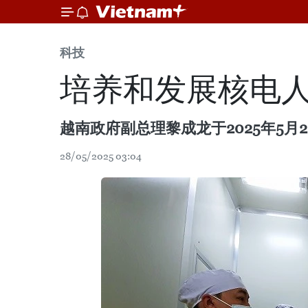
科技
培养和发展核电
越南政府副总理黎成龙于2025年5月2
28/05/2025 03:04