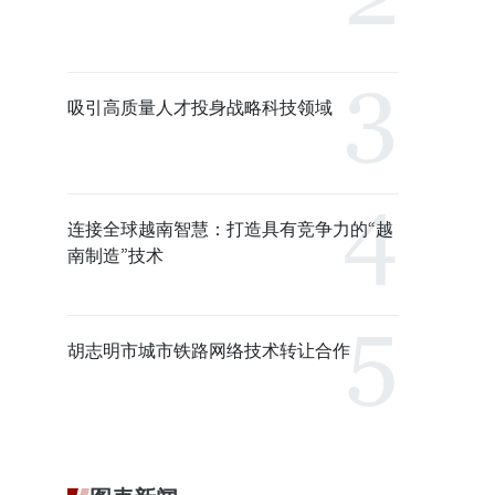
吸引高质量人才投身战略科技领域
连接全球越南智慧：打造具有竞争力的“越
南制造”技术
胡志明市城市铁路网络技术转让合作