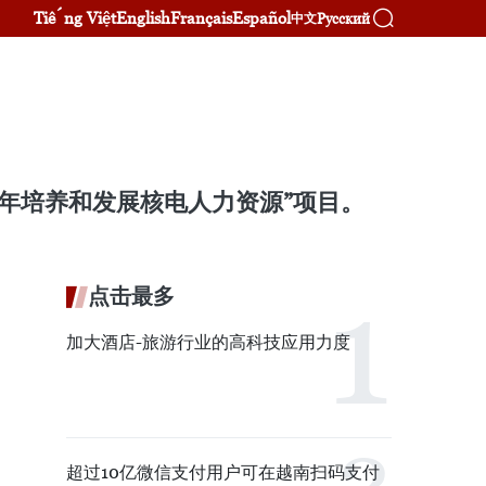
Tiếng Việt
English
Français
Español
Русский
中文
035年培养和发展核电人力资源”项目。
点击最多
加大酒店-旅游行业的高科技应用力度
超过10亿微信支付用户可在越南扫码支付