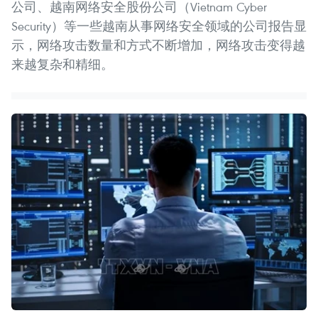
公司、越南网络安全股份公司（Vietnam Cyber
Security）等一些越南从事网络安全领域的公司报告显
示，网络攻击数量和方式不断增加，网络攻击变得越
来越复杂和精细。