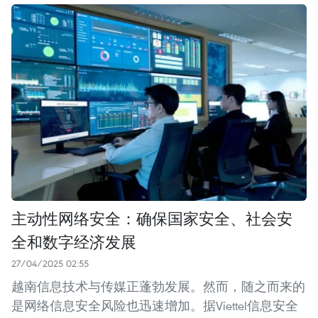
主动性网络安全：确保国家安全、社会安
全和数字经济发展
27/04/2025 02:55
越南信息技术与传媒正蓬勃发展。然而，随之而来的
是网络信息安全风险也迅速增加。据Viettel信息安全