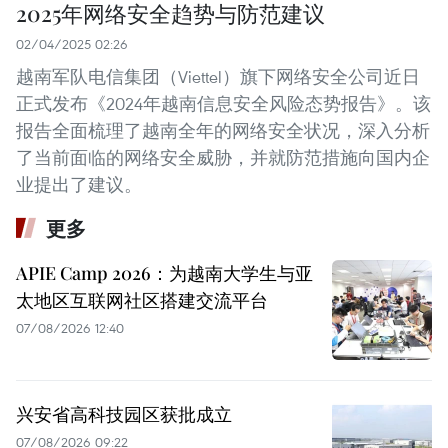
2025年网络安全趋势与防范建议
02/04/2025 02:26
越南军队电信集团（Viettel）旗下网络安全公司近日
正式发布《2024年越南信息安全风险态势报告》。该
报告全面梳理了越南全年的网络安全状况，深入分析
了当前面临的网络安全威胁，并就防范措施向国内企
业提出了建议。
更多
APIE Camp 2026：为越南大学生与亚
太地区互联网社区搭建交流平台
07/08/2026 12:40
兴安省高科技园区获批成立
07/08/2026 09:22