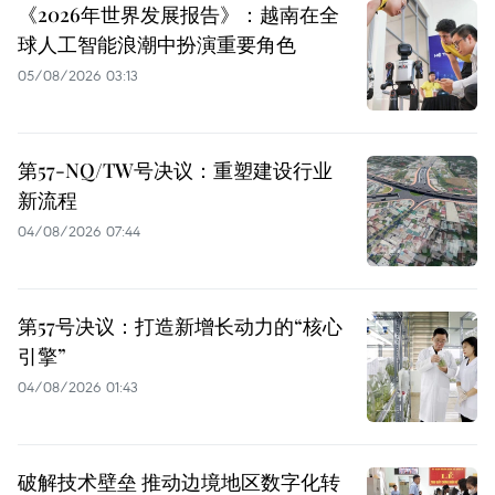
《2026年世界发展报告》：越南在全
球人工智能浪潮中扮演重要角色
05/08/2026 03:13
第57-NQ/TW号决议：重塑建设行业
新流程
04/08/2026 07:44
第57号决议：打造新增长动力的“核心
引擎”
04/08/2026 01:43
破解技术壁垒 推动边境地区数字化转