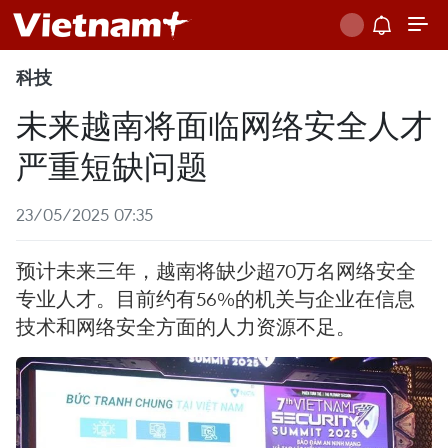
科技
未来越南将面临网络安全人才
严重短缺问题
23/05/2025 07:35
预计未来三年，越南将缺少超70万名网络安全
专业人才。目前约有56%的机关与企业在信息
技术和网络安全方面的人力资源不足。