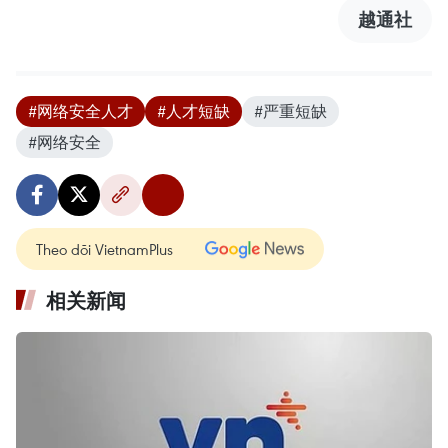
越通社
#网络安全人才
#人才短缺
#严重短缺
#网络安全
Theo dõi VietnamPlus
相关新闻