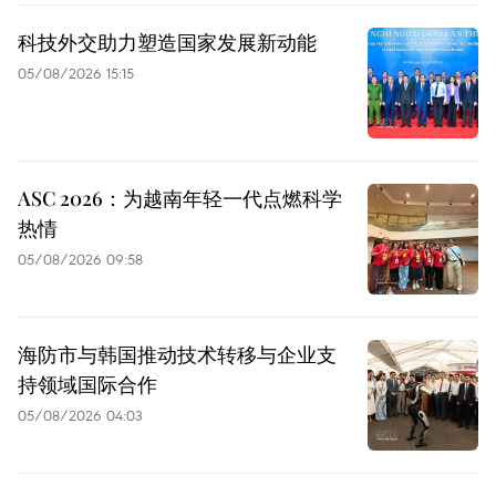
科技外交助力塑造国家发展新动能
05/08/2026 15:15
ASC 2026：为越南年轻一代点燃科学
热情
05/08/2026 09:58
海防市与韩国推动技术转移与企业支
持领域国际合作
05/08/2026 04:03