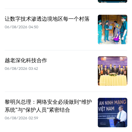
让数字技术渗透边境地区每一个村落
06/08/2026 04:50
越老深化科技合作
06/08/2026 03:42
黎明兴总理：网络安全必须做到“维护
系统”与“保护人员”紧密结合
06/08/2026 02:59