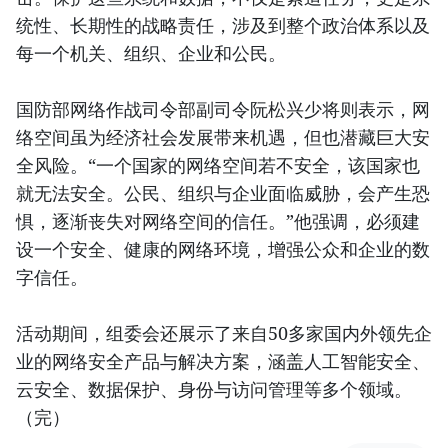
统性、长期性的战略责任，涉及到整个政治体系以及
每一个机关、组织、企业和公民。
国防部网络作战司令部副司令阮松兴少将则表示，网
络空间虽为经济社会发展带来机遇，但也潜藏巨大安
全风险。“一个国家的网络空间若不安全，该国家也
就无法安全。公民、组织与企业面临威胁，会产生恐
惧，逐渐丧失对网络空间的信任。”他强调，必须建
设一个安全、健康的网络环境，增强公众和企业的数
字信任。
活动期间，组委会还展示了来自50多家国内外领先企
业的网络安全产品与解决方案，涵盖人工智能安全、
云安全、数据保护、身份与访问管理等多个领域。
（完）