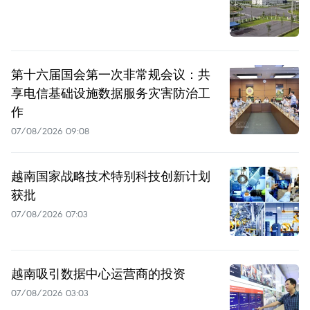
第十六届国会第一次非常规会议：共
享电信基础设施数据服务灾害防治工
作
07/08/2026 09:08
越南国家战略技术特别科技创新计划
获批
07/08/2026 07:03
越南吸引数据中心运营商的投资
07/08/2026 03:03