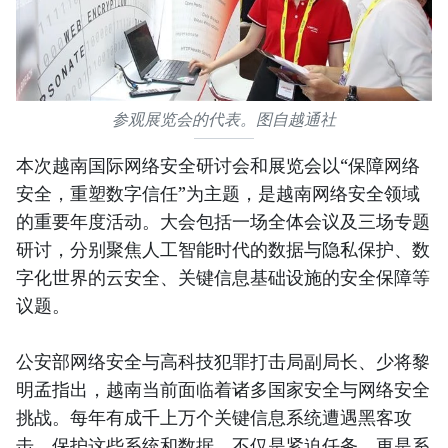
参观展览会的代表。图自越通社
本次越南国际网络安全研讨会和展览会以“保障网络
安全，重塑数字信任”为主题，是越南网络安全领域
的重要年度活动。大会包括一场全体会议及三场专题
研讨，分别聚焦人工智能时代的数据与隐私保护、数
字化世界的云安全、关键信息基础设施的安全保障等
议题。
公安部网络安全与高科技犯罪打击局副局长、少将黎
明孟指出，越南当前面临着诸多国家安全与网络安全
挑战。每年有成千上万个关键信息系统遭遇黑客攻
击。保护这些系统和数据，不仅是紧迫任务，更是系