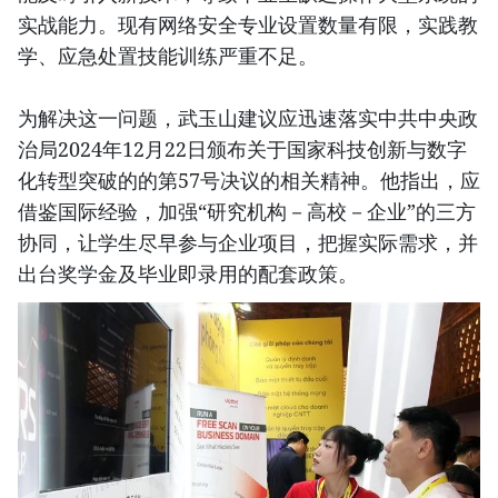
实战能力。现有网络安全专业设置数量有限，实践教
学、应急处置技能训练严重不足。
为解决这一问题，武玉山建议应迅速落实中共中央政
治局2024年12月22日颁布关于国家科技创新与数字
化转型突破的的第57号决议的相关精神。他指出，应
借鉴国际经验，加强“研究机构－高校－企业”的三方
协同，让学生尽早参与企业项目，把握实际需求，并
出台奖学金及毕业即录用的配套政策。