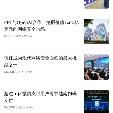
FPT与OpenAI合作，挖掘价值2400亿
美元的网络安全市场
07/08/2026 02:24
信任成为现代网络安全面临的最大挑
战之一
06/08/2026 22:04
超过10亿微信支付用户可在越南扫码
支付
06/08/2026 09:44