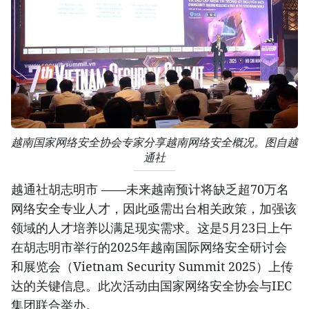
越南国家网络安全协会专家分享越南网络安全概况。图自越
通社
越通社胡志明市 ——未来越南预计将缺乏超70万名
网络安全专业人才，因此亟需出台相关政策，加强该
领域的人才培养以满足现实需求。这是5月23日上午
在胡志明市举行的2025年越南国际网络安全研讨会
和展览会（Vietnam Security Summit 2025）上传
达的关键信息。此次活动由国家网络安全协会与IEC
集团联合举办。