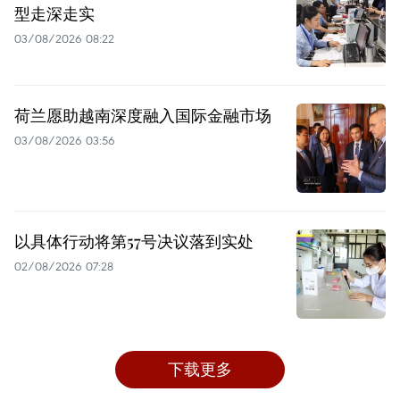
型走深走实
03/08/2026 08:22
荷兰愿助越南深度融入国际金融市场
03/08/2026 03:56
以具体行动将第57号决议落到实处
02/08/2026 07:28
下载更多