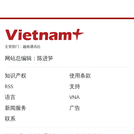
主管部门：越南通讯社
网站总编辑：陈进笋
知识产权
使用条款
RSS
支持
语言
VNA
新闻服务
广告
联系