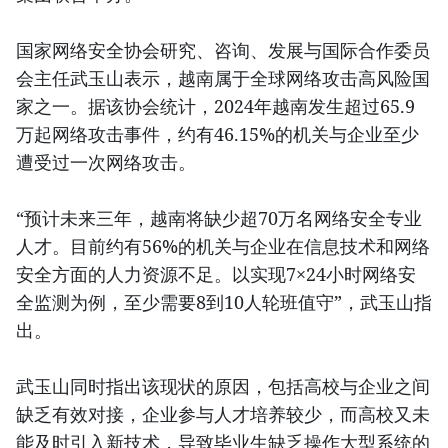
国家网络安全协会研究、咨询、发展与国际合作委员
会主任武玉山表示，越南属于全球网络攻击高风险国
家之一。据该协会统计，2024年越南发生超过65.9
万起网络攻击事件，约有46.15%的机关与企业至少
遭受过一次网络攻击。
“预计未来三年，越南将缺少超70万名网络安全专业
人才。目前约有56%的机关与企业在信息技术和网络
安全方面的人力资源不足。以实现7×24小时网络安
全监测为例，至少需要8到10人轮班值守”，武玉山指
出。
武玉山同时指出该现状的原因，包括高校与企业之间
缺乏有效对接，企业参与人才培养较少，而高校又未
能及时引入新技术，导致毕业生缺乏操作大型系统的