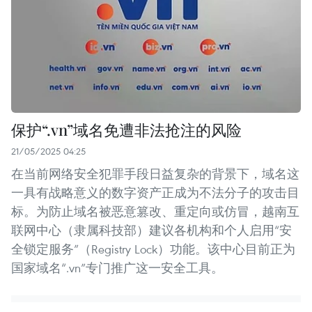
保护“.vn”域名免遭非法抢注的风险
21/05/2025 04:25
在当前网络安全犯罪手段日益复杂的背景下，域名这
一具有战略意义的数字资产正成为不法分子的攻击目
标。为防止域名被恶意篡改、重定向或仿冒，越南互
联网中心（隶属科技部）建议各机构和个人启用“安
全锁定服务”（Registry Lock）功能。该中心目前正为
国家域名“.vn”专门推广这一安全工具。