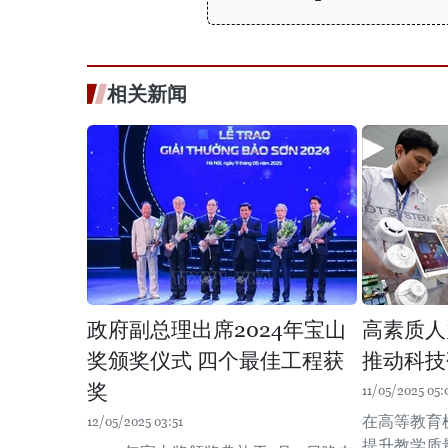
相关新闻
政府副总理出席2024年宝山
高素质人
奖颁奖仪式 四个最佳工程获
推动科技
奖
11/05/2025 05:
在高等教育
12/05/2025 03:51
提升教学质