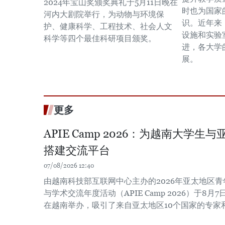
2024年宝山奖颁奖典礼于5月11日晚在
时也为国家
河内大剧院举行，为动物与环境保
识。近年来
护、健康科学、工程技术、社会人文
设施和实验
科学等四个最佳科研项目颁奖。
进，各大学
展。
更多
APIE Camp 2026：为越南大学
搭建交流平台
07/08/2026 12:40
由越南科技部互联网中心主办的2026年亚太地区
与学术交流年度活动（APIE Camp 2026）于8月7
在越南举办，吸引了来自亚太地区10个国家的专家