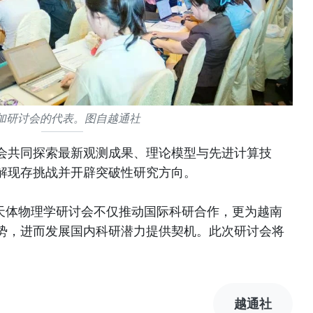
加研讨会的代表。图自越通社
会共同探索最新观测成果、理论模型与先进计算技
解现存挑战并开辟突破性研究方向。
025天体物理学研讨会不仅推动国际科研合作，更为越南
势，进而发展国内科研潜力提供契机。此次研讨会将
越通社