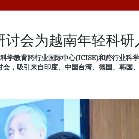
理研讨会为越南年轻科
科学教育跨行业国际中心(ICISE)和跨行业科
学研讨会，吸引来自印度、中国台湾、德国、韩国