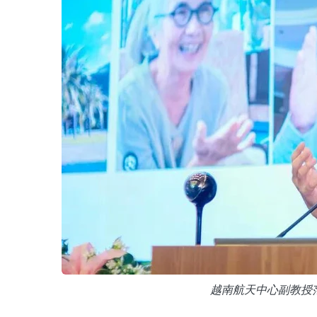
越南航天中心副教授