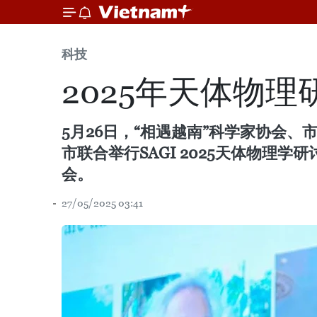
科技
2025年天体物
5月26日，“相遇越南”科学家协会、市
市联合举行SAGI 2025天体物理
会。
27/05/2025 03:41