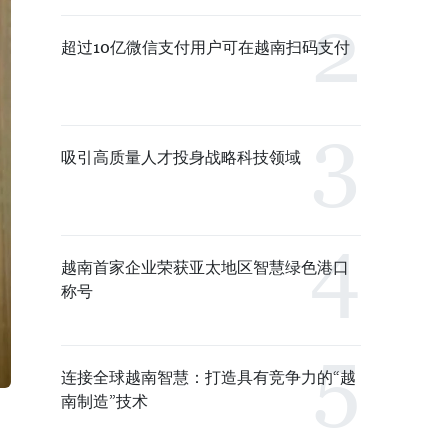
超过10亿微信支付用户可在越南扫码支付
吸引高质量人才投身战略科技领域
越南首家企业荣获亚太地区智慧绿色港口
称号
连接全球越南智慧：打造具有竞争力的“越
南制造”技术