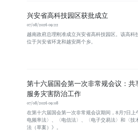
兴安省高科技园区获批成立
07/08/2026 09:22
越南政府总理刚准成立兴安省高科技园区。该高科技园
位于兴安省环龙和越安两个乡。
第十六届国会第一次非常规会议：共
服务灾害防治工作
07/08/2026 09:08
在第十六届国会第一次非常规会议期间，8月7日上
电频率法〉、〈电信法〉、〈电子交易法〉和〈技
法（草案）》。