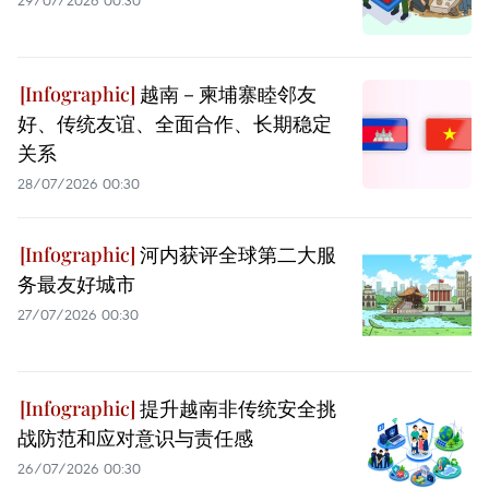
29/07/2026 00:30
越南－柬埔寨睦邻友
好、传统友谊、全面合作、长期稳定
关系
28/07/2026 00:30
河内获评全球第二大服
务最友好城市
27/07/2026 00:30
提升越南非传统安全挑
战防范和应对意识与责任感
26/07/2026 00:30