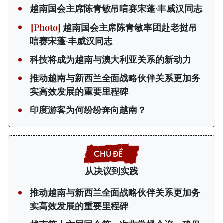
越南国会主席陈青敏吊唁赛宋蓬·丰威汉同志
越南国会主席陈青敏率团赴老挝吊
唁赛宋蓬·丰威汉同志
科技将成为越南与澳大利亚关系的新动力
推动越南与新西兰全面战略伙伴关系更加务
实高效发展的重要里程碑
印度游客为何纷纷奔向越南？
从决议到实践
推动越南与新西兰全面战略伙伴关系更加务
实高效发展的重要里程碑