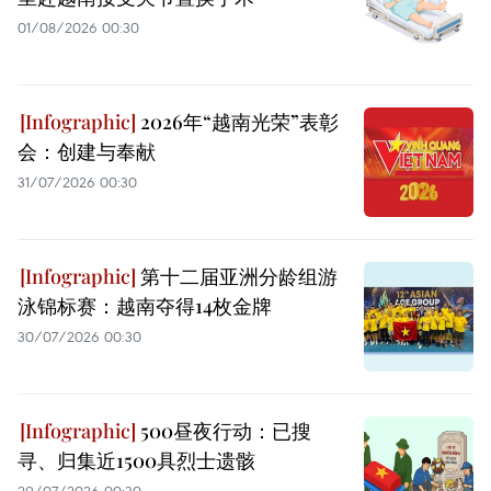
01/08/2026 00:30
2026年“越南光荣”表彰
会：创建与奉献
31/07/2026 00:30
第十二届亚洲分龄组游
泳锦标赛：越南夺得14枚金牌
30/07/2026 00:30
500昼夜行动：已搜
寻、归集近1500具烈士遗骸