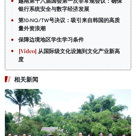
越南第十六届国会第一次非常规会议：确保
银行系统安全与数字经济发展
第10-NQ/TW号决议：吸引来自韩国的高质
量外资浪潮
保障边境地区学生学习条件
从国际级文化设施到文化产业新高
度
相关新闻