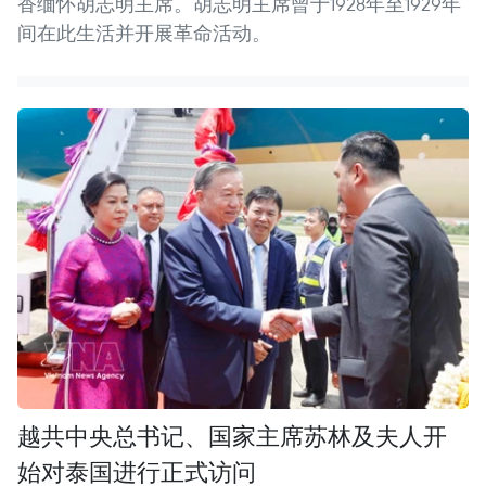
香缅怀胡志明主席。胡志明主席曾于1928年至1929年
间在此生活并开展革命活动。
越共中央总书记、国家主席苏林及夫人开
始对泰国进行正式访问