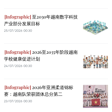
至2030年越南数字科技
产业部分发展目标
25/07/2026 00:30
2026至2035年阶段越南
学校健康促进计划
24/07/2026 00:30
2026年亚洲柔道锦标
赛：越南队荣获团体总分第二
23/07/2026 00:30