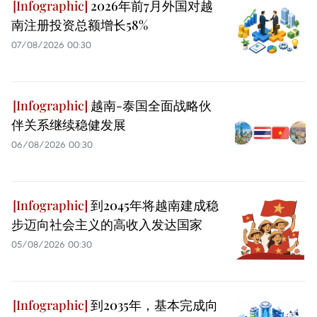
2026年前7月外国对越
南注册投资总额增长58%
07/08/2026 00:30
越南-泰国全面战略伙
伴关系继续稳健发展
06/08/2026 00:30
到2045年将越南建成稳
步迈向社会主义的高收入发达国家
05/08/2026 00:30
到2035年，基本完成向