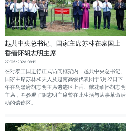
越共中央总书记、国家主席苏林在泰国上
香缅怀胡志明主席
27/05/2026 08:19
在对泰王国进行正式访问框架内，越共中央总书记、
国家主席苏林和夫人及越南高级代表团于5月27日下
午在乌隆府胡志明主席遗迹区上香、献花缅怀胡志明
主席，并参观了胡志明主席曾在此生活与从事革命活
动的遗迹区。