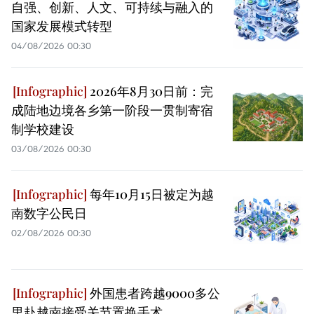
自强、创新、人文、可持续与融入的
国家发展模式转型
04/08/2026 00:30
2026年8月30日前：完
成陆地边境各乡第一阶段一贯制寄宿
制学校建设
03/08/2026 00:30
每年10月15日被定为越
南数字公民日
02/08/2026 00:30
外国患者跨越9000多公
里赴越南接受关节置换手术