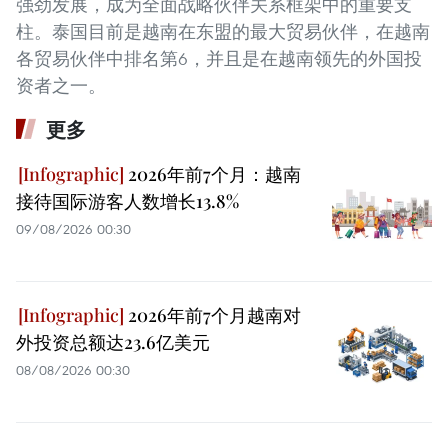
强劲发展，成为全面战略伙伴关系框架中的重要支
柱。泰国目前是越南在东盟的最大贸易伙伴，在越南
各贸易伙伴中排名第6，并且是在越南领先的外国投
资者之一。
更多
2026年前7个月：越南
接待国际游客人数增长13.8%
09/08/2026 00:30
2026年前7个月越南对
外投资总额达23.6亿美元
08/08/2026 00:30