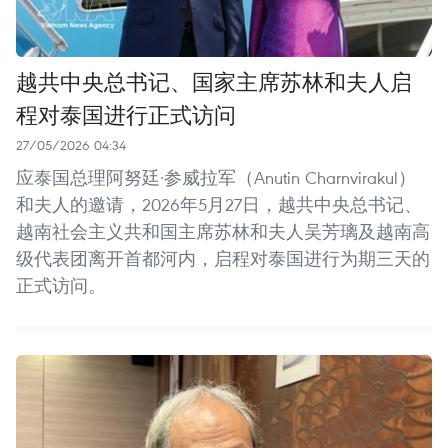
越共中央总书记、国家主席苏林和夫人启
程对泰国进行正式访问
27/05/2026 04:34
应泰国总理阿努廷·参威拉军（Anutin Charnvirakul）
和夫人的邀请，2026年5月27日，越共中央总书记、
越南社会主义共和国主席苏林和夫人吴芳璃及越南高
级代表团离开首都河内，启程对泰国进行为期三天的
正式访问。