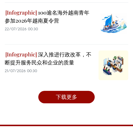
100逾名海外越南青年
参加2026年越南夏令营
22/07/2026 00:30
深入推进行政改革，不
断提升服务民众和企业的质量
21/07/2026 00:30
下载更多