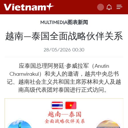
MULTIMEDIA
图表新闻
越南—泰国全面战略伙伴关系
28/05/2026 00:30
应泰国总理阿努廷·参威拉军（Anutin
Charnvirakul）和夫人的邀请，越共中央总书
记、越南社会主义共和国主席苏林和夫人及越
南高级代表团对泰国进行正式访问。