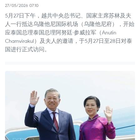
27/05/2026 07:10
5月27日下午，越共中央总书记、国家主席苏林及夫
人一行抵达乌隆他尼国际机场（乌隆他尼府），开始
应泰国总理泰国总理阿努廷·参威拉军（Anutin
Charnvirakul）及夫人的邀请，于5月27日至28日对泰
国进行正式访问。