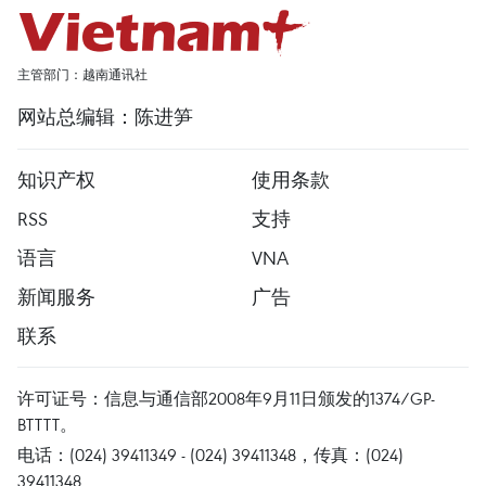
主管部门：越南通讯社
网站总编辑：陈进笋
知识产权
使用条款
RSS
支持
语言
VNA
新闻服务
广告
联系
许可证号：信息与通信部2008年9月11日颁发的1374/GP-
BTTTT。
电话：(024) 39411349 - (024) 39411348，传真：(024)
39411348