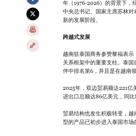
年（1976-2026）的背景
中央总书记、国家主席苏林对
新的发展阶段。
跨越式发展
越南驻泰国商务参赞黎福表示
关系框架中的重要支柱。泰国
伴中排名第6，并且是在越南
2025年，双边贸易额达221亿
进出口总额达86亿美元，同比增
贸易结构也发生积极转变，越
型的产品已初步进入泰国市场