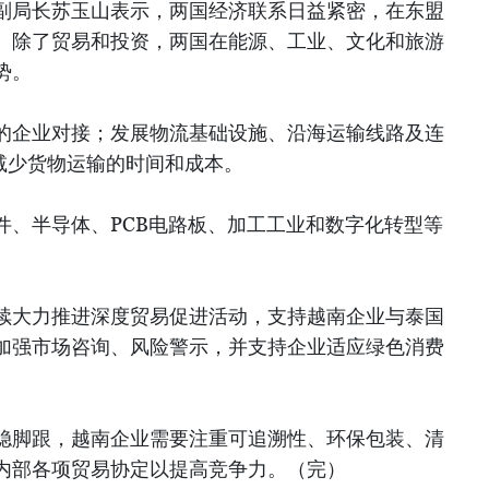
副局长苏玉山表示，两国经济联系日益紧密，在东盟
。除了贸易和投资，两国在能源、工业、文化和旅游
势。
的企业对接；发展物流基础设施、沿海运输线路及连
减少货物运输的时间和成本。
件、半导体、PCB电路板、加工工业和数字化转型等
续大力推进深度贸易促进活动，支持越南企业与泰国
加强市场咨询、风险警示，并支持企业适应绿色消费
。
稳脚跟，越南企业需要注重可追溯性、环保包装、清
内部各项贸易协定以提高竞争力。（完）