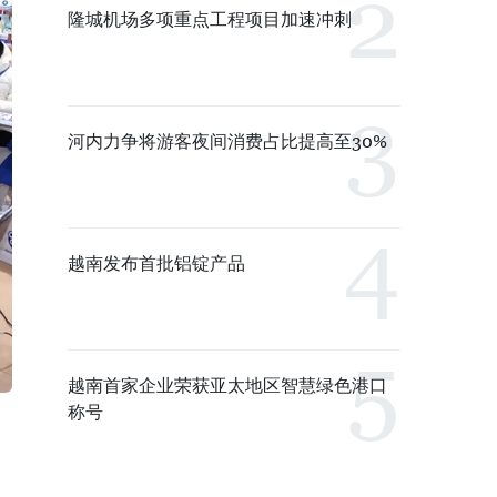
隆城机场多项重点工程项目加速冲刺
河内力争将游客夜间消费占比提高至30%
越南发布首批铝锭产品
越南首家企业荣获亚太地区智慧绿色港口
称号