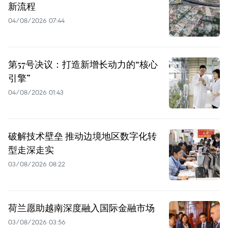
新流程
04/08/2026 07:44
第57号决议：打造新增长动力的“核心
引擎”
04/08/2026 01:43
破解技术壁垒 推动边境地区数字化转
型走深走实
03/08/2026 08:22
荷兰愿助越南深度融入国际金融市场
03/08/2026 03:56