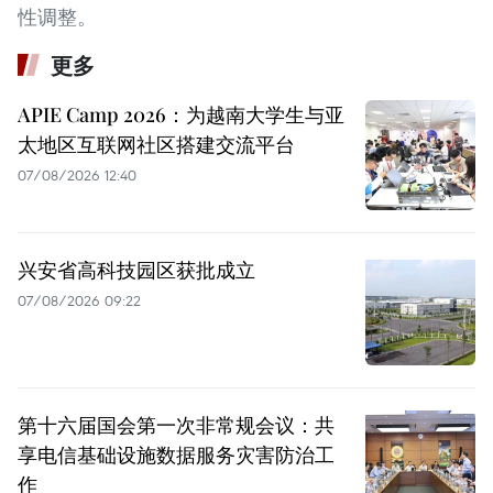
性调整。
更多
APIE Camp 2026：为越南大学生与亚
太地区互联网社区搭建交流平台
07/08/2026 12:40
兴安省高科技园区获批成立
07/08/2026 09:22
第十六届国会第一次非常规会议：共
享电信基础设施数据服务灾害防治工
作