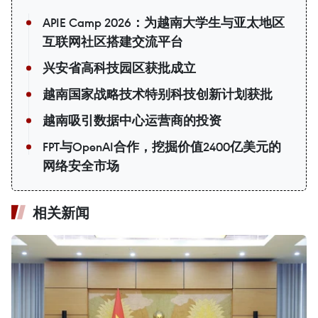
APIE Camp 2026：为越南大学生与亚太地区
互联网社区搭建交流平台
兴安省高科技园区获批成立
越南国家战略技术特别科技创新计划获批
越南吸引数据中心运营商的投资
FPT与OpenAI合作，挖掘价值2400亿美元的
网络安全市场
相关新闻