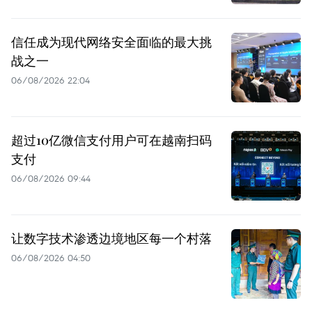
信任成为现代网络安全面临的最大挑
战之一
06/08/2026 22:04
超过10亿微信支付用户可在越南扫码
支付
06/08/2026 09:44
让数字技术渗透边境地区每一个村落
06/08/2026 04:50