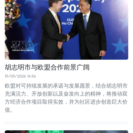
胡志明市与欧盟合作前景广阔
15/05/2026 14:56
欧盟对可持续发展的承诺与发展愿景，结合胡志明市
充满活力、开放创新以及奋发向上的精神，将推动双
方经济合作项目取得实效，并为社区进步创造巨大价
值。