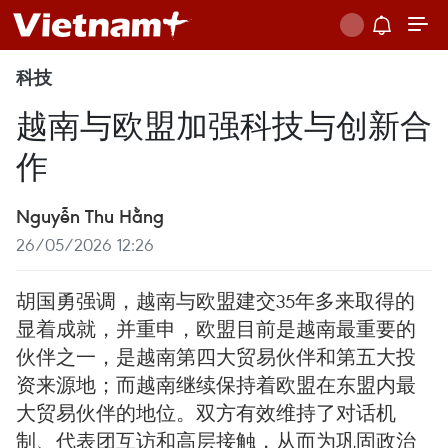
科技
越南与欧盟加强科技与创新合
作
Nguyễn Thu Hằng
26/05/2026 12:26
胡国勇强调，越南与欧盟建交35年多来取得的
显着成就，并重申，欧盟目前是越南最重要的
伙伴之一，是越南第四大贸易伙伴和第五大投
资来源地；而越南继续保持着欧盟在东盟内最
大贸易伙伴的地位。双方有效维持了对话机
制、代表团互访和高层接触，从而为巩固政治