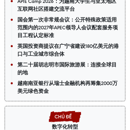
APIE Camp 2026：为越南大学生与亚太地区
互联网社区搭建交流平台
国会第一次非常规会议：公开特殊政策适用
范围内的2027年APEC领导人会议配套服务项
目工程认定标准
英国投资商提议在广宁省建设180亿美元的港
口与工业城市综合体
第二十届胡志明市国际旅游展：连接全球目
的地
越南南亚银行从瑞士金融机构再筹集2000万
美元绿色资金
数字化转型