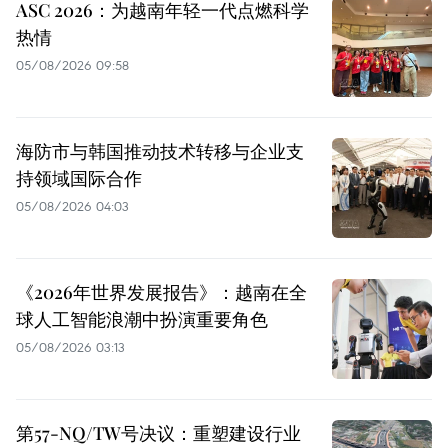
ASC 2026：为越南年轻一代点燃科学
热情
05/08/2026 09:58
海防市与韩国推动技术转移与企业支
持领域国际合作
05/08/2026 04:03
《2026年世界发展报告》：越南在全
球人工智能浪潮中扮演重要角色
05/08/2026 03:13
第57-NQ/TW号决议：重塑建设行业