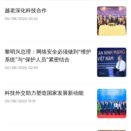
越老深化科技合作
06/08/2026 03:42
黎明兴总理：网络安全必须做到“维护
系统”与“保护人员”紧密结合
06/08/2026 02:59
科技外交助力塑造国家发展新动能
05/08/2026 15:15