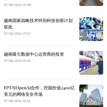
07/08/2026 09:08
越南国家战略技术特别科技创新计划
获批
07/08/2026 07:03
越南吸引数据中心运营商的投资
07/08/2026 03:03
FPT与OpenAI合作，挖掘价值2400亿
美元的网络安全市场
07/08/2026 02:24