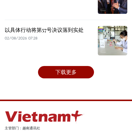
以具体行动将第57号决议落到实处
02/08/2026 07:28
下载更多
主管部门：越南通讯社