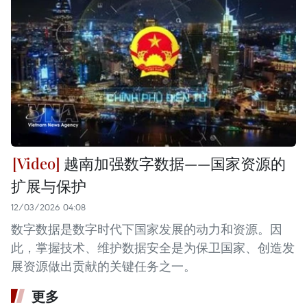
越南加强数字数据——国家资源的
扩展与保护
12/03/2026 04:08
数字数据是数字时代下国家发展的动力和资源。因
此，掌握技术、维护数据安全是为保卫国家、创造发
展资源做出贡献的关键任务之一。
更多