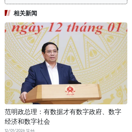
相关新闻
范明政总理：有数据才有数字政府、数字
经济和数字社会
12/01/2026 12:44