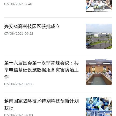
07/08/2026 12:40
兴安省高科技园区获批成立
07/08/2026 09:22
第十六届国会第一次非常规会议：共
享电信基础设施数据服务灾害防治工
作
07/08/2026 09:08
越南国家战略技术特别科技创新计划
获批
07/08/2026 07:03