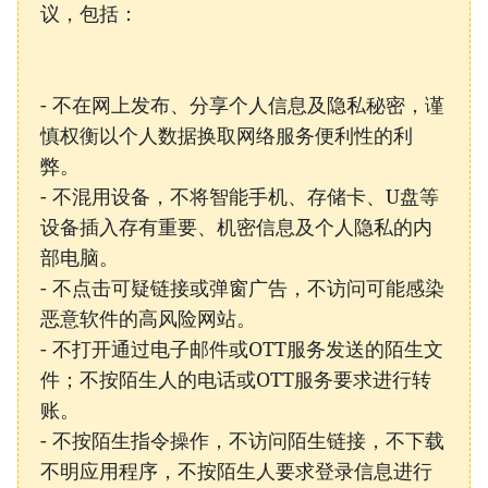
议，包括：
- 不在网上发布、分享个人信息及隐私秘密，谨
慎权衡以个人数据换取网络服务便利性的利
弊。
- 不混用设备，不将智能手机、存储卡、U盘等
设备插入存有重要、机密信息及个人隐私的内
部电脑。
- 不点击可疑链接或弹窗广告，不访问可能感染
恶意软件的高风险网站。
- 不打开通过电子邮件或OTT服务发送的陌生文
件；不按陌生人的电话或OTT服务要求进行转
账。
- 不按陌生指令操作，不访问陌生链接，不下载
不明应用程序，不按陌生人要求登录信息进行