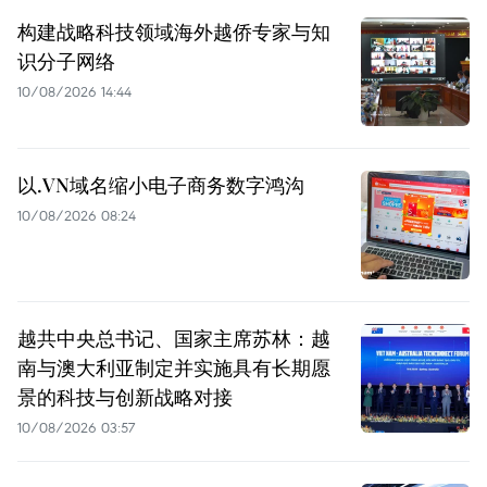
构建战略科技领域海外越侨专家与知
识分子网络
10/08/2026 14:44
以.VN域名缩小电子商务数字鸿沟
10/08/2026 08:24
越共中央总书记、国家主席苏林：越
南与澳大利亚制定并实施具有长期愿
景的科技与创新战略对接
10/08/2026 03:57