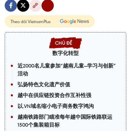
Theo dõi VietnamPlus
数字化转型
近2000名儿童参加“越南儿童—学习与创新”
活动
弘扬特色文化遗产价值
越中在供应链投资合作互补性强
以.VN域名缩小电子商务数字鸿沟
越南铁路部门瞄准每年越中国际铁路联运
1500个集装箱目标