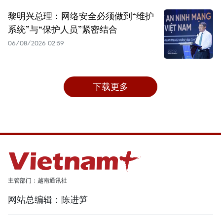
黎明兴总理：网络安全必须做到“维护
系统”与“保护人员”紧密结合
06/08/2026 02:59
下载更多
主管部门：越南通讯社
网站总编辑：陈进笋