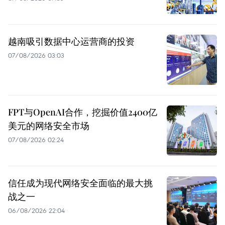
越南吸引数据中心运营商的投资
07/08/2026 03:03
FPT与OpenAI合作，挖掘价值2400亿
美元的网络安全市场
07/08/2026 02:24
信任成为现代网络安全面临的最大挑
战之一
06/08/2026 22:04