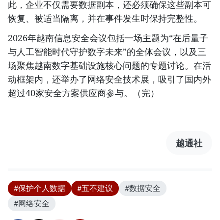
此，企业不仅需要数据副本，还必须确保这些副本可
恢复、被适当隔离，并在事件发生时保持完整性。
2026年越南信息安全会议包括一场主题为“在后量子
与人工智能时代守护数字未来”的全体会议，以及三
场聚焦越南数字基础设施核心问题的专题讨论。在活
动框架内，还举办了网络安全技术展，吸引了国内外
超过40家安全方案供应商参与。（完）
越通社
#保护个人数据
#五不建议
#数据安全
#网络安全