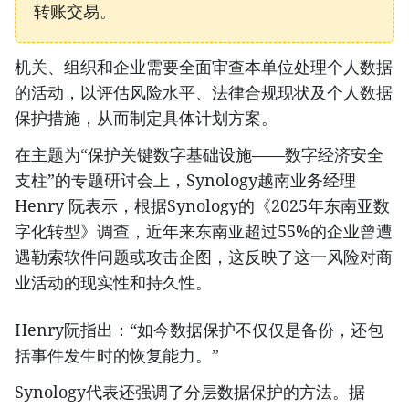
转账交易。
机关、组织和企业需要全面审查本单位处理个人数据
的活动，以评估风险水平、法律合规现状及个人数据
保护措施，从而制定具体计划方案。
在主题为“保护关键数字基础设施——数字经济安全
支柱”的专题研讨会上，Synology越南业务经理
Henry 阮表示，根据Synology的《2025年东南亚数
字化转型》调查，近年来东南亚超过55%的企业曾遭
遇勒索软件问题或攻击企图，这反映了这一风险对商
业活动的现实性和持久性。
Henry阮指出：“如今数据保护不仅仅是备份，还包
括事件发生时的恢复能力。”
Synology代表还强调了分层数据保护的方法。据