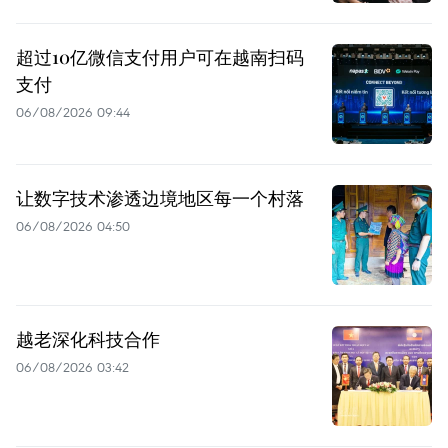
超过10亿微信支付用户可在越南扫码
支付
06/08/2026 09:44
让数字技术渗透边境地区每一个村落
06/08/2026 04:50
越老深化科技合作
06/08/2026 03:42