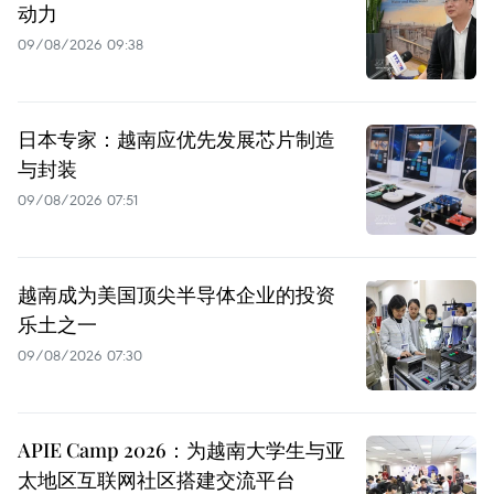
动力
09/08/2026 09:38
日本专家：越南应优先发展芯片制造
与封装
09/08/2026 07:51
越南成为美国顶尖半导体企业的投资
乐土之一
09/08/2026 07:30
APIE Camp 2026：为越南大学生与亚
太地区互联网社区搭建交流平台