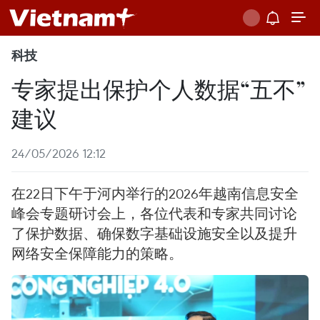
科技
专家提出保护个人数据“五不”
建议
24/05/2026 12:12
在22日下午于河内举行的2026年越南信息安全
峰会专题研讨会上，各位代表和专家共同讨论
了保护数据、确保数字基础设施安全以及提升
网络安全保障能力的策略。