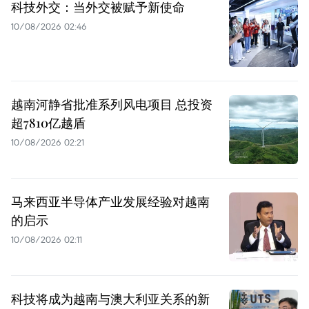
科技外交：当外交被赋予新使命
10/08/2026 02:46
越南河静省批准系列风电项目 总投资
超7810亿越盾
10/08/2026 02:21
马来西亚半导体产业发展经验对越南
的启示
10/08/2026 02:11
科技将成为越南与澳大利亚关系的新