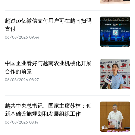
超过10亿微信支付用户可在越南扫码
支付
06/08/2026 09:44
中国企业看好与越南农业机械化开展
合作的前景
06/08/2026 08:27
越共中央总书记、国家主席苏林：创
新基础设施规划和发展组织工作
06/08/2026 08:14