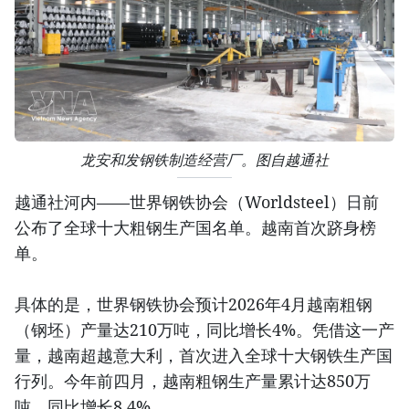
龙安和发钢铁制造经营厂。图自越通社
越通社河内——世界钢铁协会（Worldsteel）日前
公布了全球十大粗钢生产国名单。越南首次跻身榜
单。
具体的是，世界钢铁协会预计2026年4月越南粗钢
（钢坯）产量达210万吨，同比增长4%。凭借这一产
量，越南超越意大利，首次进入全球十大钢铁生产国
行列。今年前四月，越南粗钢生产量累计达850万
吨，同比增长8.4%。