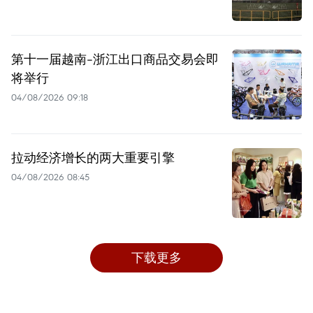
第十一届越南-浙江出口商品交易会即
将举行
04/08/2026 09:18
拉动经济增长的两大重要引擎
04/08/2026 08:45
下载更多