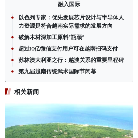
融入国际
以色列专家：优先发展芯片设计与半导体人
力资源是符合越南实际需求的发展方向
破解木材深加工原料“瓶颈”
超过10亿微信支付用户可在越南扫码支付
苏林澳大利亚之行：越澳关系的重要里程碑
第九届越南传统武术国际节闭幕
相关新闻