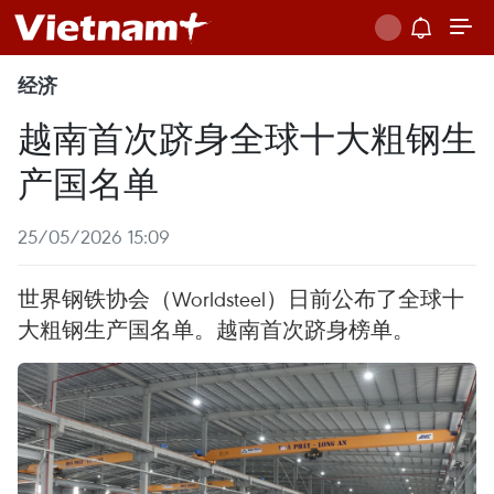
经济
越南首次跻身全球十大粗钢生
产国名单
25/05/2026 15:09
世界钢铁协会（Worldsteel）日前公布了全球十
大粗钢生产国名单。越南首次跻身榜单。