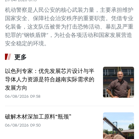
机动警察是人民公安的核心武装力量，主要承担维护
国家安全、保障社会治安秩序的重要职责。凭借专业
化装备，这支队伍被誉为打击恐怖活动、暴乱及严重
犯罪的“钢铁盾牌”，为社会各项活动和国家发展营造
安全稳定的环境。
更多
以色列专家：优先发展芯片设计与半
导体人力资源是符合越南实际需求的
发展方向
06/08/2026 09:58
破解木材深加工原料“瓶颈”
06/08/2026 09:50