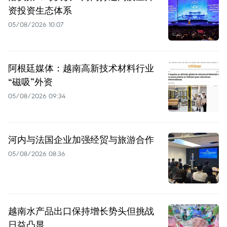
资投资生态体系
05/08/2026 10:07
阿根廷媒体：越南高新技术材料行业
“磁吸”外资
05/08/2026 09:34
河内与法国企业加强经贸与旅游合作
05/08/2026 08:36
越南水产品出口保持增长势头但挑战
日益凸显