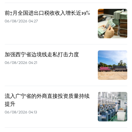
前7月全国进出口税收收入增长近19%
06/08/2026 04:27
加强西宁省边境线走私打击力度
06/08/2026 04:21
流入广宁省的外商直接投资质量持续
提升
06/08/2026 04:13