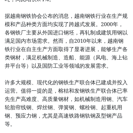
据越南钢铁协会公布的消息，越南钢铁行业在生产规
模和产品种类方面均实现了跨越式发展。2000年，
各钢铁厂主要从外国进口钢坯，再轧制成建筑用钢以
满足国内市场需求。然而，自2010年以来，越南钢
铁行业在自主生产方面取得了显著进展，能够生产各
类钢材，满足机械制造、造船、能源（风电、海上钻
井平台等）以及国防工业等领域的发展需求。
许多大规模、现代化的钢铁生产联合体已建成并投入
运营。值得一提的是，榕桔和发钢铁生产联合体已率
先生产高难度、高质量钢材，如机械制造用钢、汽车
轮胎帘线钢、焊丝钢、弹簧钢、螺栓钢、起重机用
钢、预应力钢，尤其是高速铁路钢轨钢及型钢产品
等。