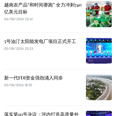
越南农产品“和时间赛跑” 全力冲刺740
亿美元目标
06/08/2026 02:41
5号油汀太阳能发电厂项目正式开工
05/08/2026 20:23
新一代FDI资金强劲涌入同奈
05/08/2026 18:55
落实第10号决议：河内打造高质量外