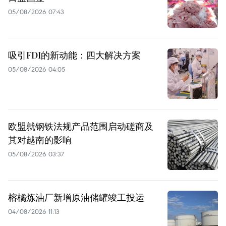
05/08/2026 07:43
吸引FDI的新动能：四大解决方案
05/08/2026 04:05
欧盟就钢铁法规产品范围启动磋商及
其对越南的影响
05/08/2026 03:37
榕橘炼油厂新增原油储罐竣工投运
04/08/2026 11:13