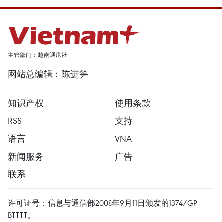
主管部门：越南通讯社
网站总编辑：陈进笋
知识产权
使用条款
RSS
支持
语言
VNA
新闻服务
广告
联系
许可证号：信息与通信部2008年9月11日颁发的1374/GP-
BTTTT。