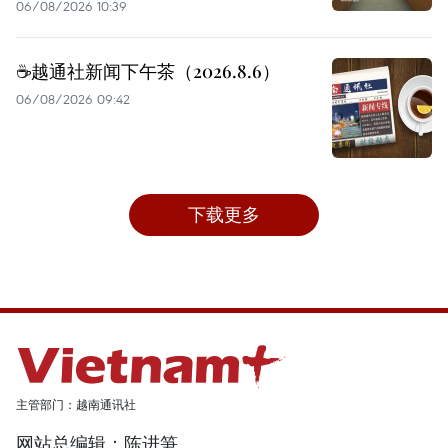
06/08/2026 10:39
☕️越通社新闻下午茶（2026.8.6）
06/08/2026 09:42
下载更多
主管部门：越南通讯社
网站总编辑：陈进笋