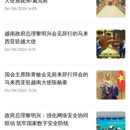
大使詹妮弗·威克斯
06/08/2026 14:05
越南政府总理黎明兴会见辞行的马来
西亚驻越大使
06/08/2026 13:51
国会主席陈青敏会见前来辞行拜会的
马来西亚驻越南大使陈杨泰
06/08/2026 13:36
政府总理黎明兴：强化网络安全协同
联动 筑牢国家数字安全防线