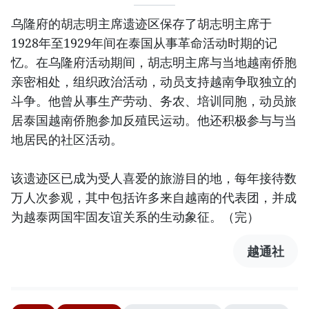
乌隆府的胡志明主席遗迹区保存了胡志明主席于
1928年至1929年间在泰国从事革命活动时期的记
忆。在乌隆府活动期间，胡志明主席与当地越南侨胞
亲密相处，组织政治活动，动员支持越南争取独立的
斗争。他曾从事生产劳动、务农、培训同胞，动员旅
居泰国越南侨胞参加反殖民运动。他还积极参与与当
地居民的社区活动。
该遗迹区已成为受人喜爱的旅游目的地，每年接待数
万人次参观，其中包括许多来自越南的代表团，并成
为越泰两国牢固友谊关系的生动象征。（完）
越通社