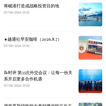
将岘港打造成战略投资目的地
07/08/2026 01:32
☀️越通社早安咖啡（2026.8.7）
07/08/2026 01:30
📝时评 第33次外交会议：让每一份关
系开启更多合作机遇
07/08/2026 01:00
越南革新经验助力老挝建设独立自主