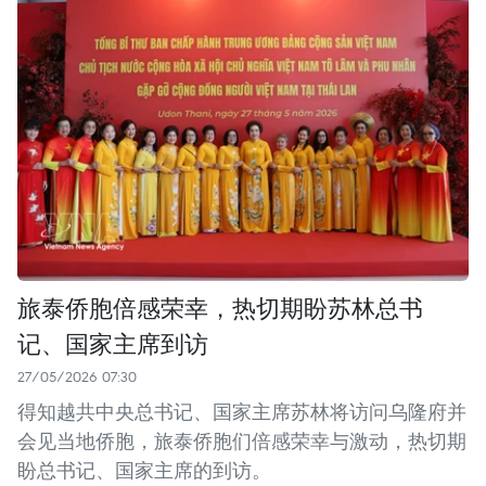
旅泰侨胞倍感荣幸，热切期盼苏林总书
记、国家主席到访
27/05/2026 07:30
得知越共中央总书记、国家主席苏林将访问乌隆府并
会见当地侨胞，旅泰侨胞们倍感荣幸与激动，热切期
盼总书记、国家主席的到访。