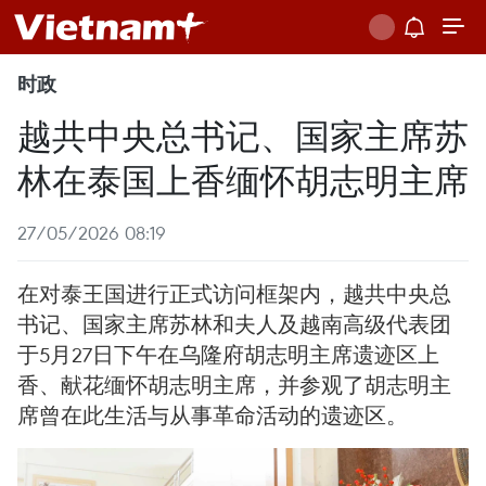
时政
越共中央总书记、国家主席苏
林在泰国上香缅怀胡志明主席
27/05/2026 08:19
在对泰王国进行正式访问框架内，越共中央总
书记、国家主席苏林和夫人及越南高级代表团
于5月27日下午在乌隆府胡志明主席遗迹区上
香、献花缅怀胡志明主席，并参观了胡志明主
席曾在此生活与从事革命活动的遗迹区。