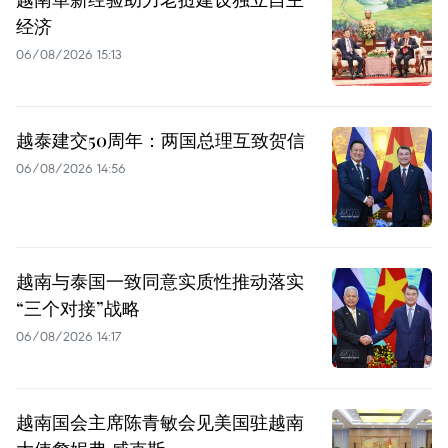
经济
06/08/2026 15:13
越泰建交50周年：两国总理互致贺信
06/08/2026 14:56
越南与泰国一致同意实质性推动落实
“三个对接”战略
06/08/2026 14:17
越南国会主席陈青敏会见美国驻越南