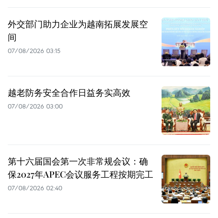
外交部门助力企业为越南拓展发展空
间
07/08/2026 03:15
越老防务安全合作日益务实高效
07/08/2026 03:00
第十六届国会第一次非常规会议：确
保2027年APEC会议服务工程按期完工
07/08/2026 02:40