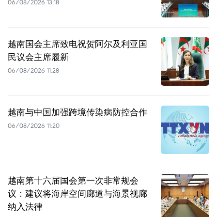
06/08/2026 13:18
越南国会主席致电祝贺阿尔及利亚国
民议会主席履新
06/08/2026 11:28
越南与中国加强跨境传染病防控合作
06/08/2026 11:20
越南第十六届国会第一次非常规会
议：建议将海岸空间廊道与海景视廊
纳入法律