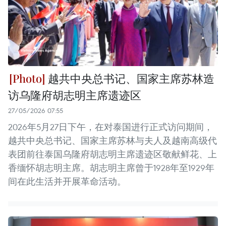
越共中央总书记、国家主席苏林造
访乌隆府胡志明主席遗迹区
27/05/2026 07:55
2026年5月27日下午，在对泰国进行正式访问期间，
越共中央总书记、国家主席苏林与夫人及越南高级代
表团前往泰国乌隆府胡志明主席遗迹区敬献鲜花、上
香缅怀胡志明主席。胡志明主席曾于1928年至1929年
间在此生活并开展革命活动。