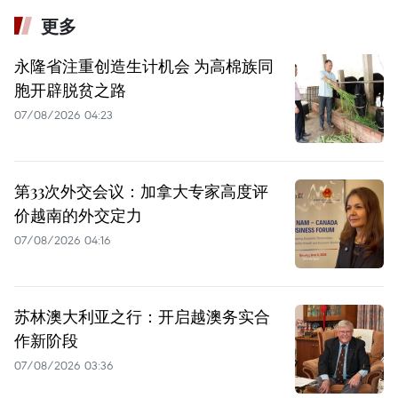
更多
永隆省注重创造生计机会 为高棉族同
胞开辟脱贫之路
07/08/2026 04:23
第33次外交会议：加拿大专家高度评
价越南的外交定力
07/08/2026 04:16
苏林澳大利亚之行：开启越澳务实合
作新阶段
07/08/2026 03:36