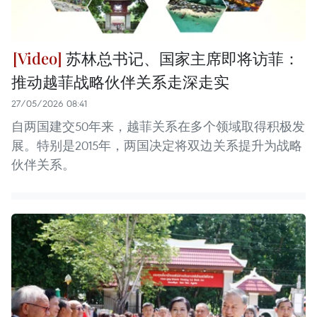
苏林总书记、国家主席即将访菲：
推动越菲战略伙伴关系走深走实
27/05/2026 08:41
自两国建交50年来，越菲关系在多个领域取得积极发
展。特别是2015年，两国决定将双边关系提升为战略
伙伴关系。