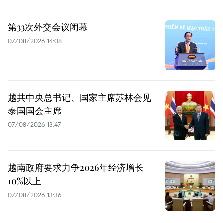
第33次外交会议闭幕
07/08/2026 14:08
越共中央总书记、国家主席苏林会见
泰国国会主席
07/08/2026 13:47
越南政府要求力争2026年经济增长
10%以上
07/08/2026 13:36