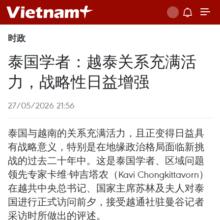
时政
泰国学者：越泰关系充满活
力，战略性日益增强
27/05/2026 21:56
泰国与越南的关系充满活力，且正变得日益具
有战略意义，特别是在地缘政治格局面临新挑
战的过去二十年中。这是泰国学者、区域问题
领先专家卡维·钟吉塔农（Kavi Chongkittavorn）
在越共中央总书记、国家主席苏林及夫人对泰
国进行正式访问前夕，接受越通社驻曼谷记者
采访时所做出的评述。