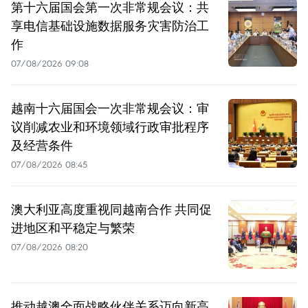
第十六届国会第一次非常规会议：共
享电信基础设施数据服务灾害防治工
作
07/08/2026 09:08
越南十六届国会一次非常规会议：审
议削减农业和环境领域行政审批程序
及经营条件
07/08/2026 08:45
澳大利亚高度重视同越南合作 共同促
进地区和平稳定与繁荣
07/08/2026 08:20
推动越澳全面战略伙伴关系迈向新高