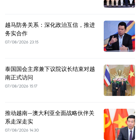
越马防务关系：深化政治互信，推进
务实合作
07/08/2026 23:15
泰国国会主席兼下议院议长结束对越
南正式访问
07/08/2026 15:17
推动越南—澳大利亚全面战略伙伴关
系走深走实
07/08/2026 14:30