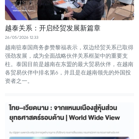
越泰关系：开启经贸发展新篇章
26/05/2026 12:33
越南驻泰国商务参赞黎福表示，双边经贸关系已取得
强劲发展，成为全面战略伙伴关系框架中的重要支
柱。泰国目前是越南在东盟的最大贸易伙伴，在越南
各贸易伙伴中排名第6，并且是在越南领先的外国投
资者之一。