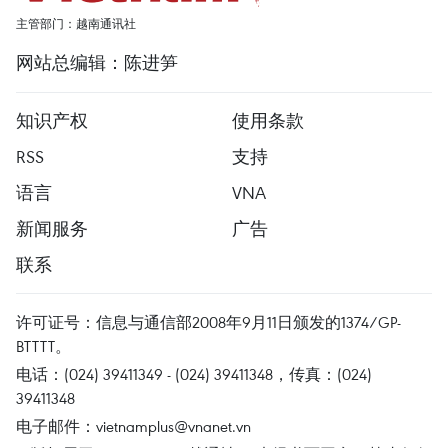
主管部门：越南通讯社
网站总编辑：陈进笋
知识产权
使用条款
RSS
支持
语言
VNA
新闻服务
广告
联系
许可证号：信息与通信部2008年9月11日颁发的1374/GP-
BTTTT。
电话：(024) 39411349 - (024) 39411348，传真：(024)
39411348
电子邮件：
vietnamplus@vnanet.vn