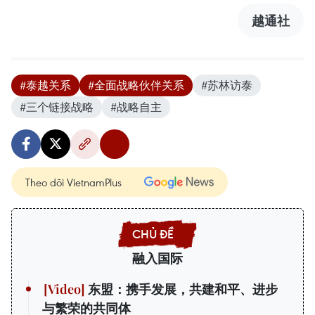
越通社
#泰越关系
#全面战略伙伴关系
#苏林访泰
#三个链接战略
#战略自主
Theo dõi VietnamPlus
融入国际
东盟：携手发展，共建和平、进步
与繁荣的共同体