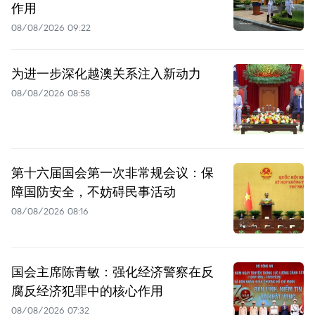
作用
08/08/2026 09:22
为进一步深化越澳关系注入新动力
08/08/2026 08:58
第十六届国会第一次非常规会议：保
障国防安全，不妨碍民事活动
08/08/2026 08:16
国会主席陈青敏：强化经济警察在反
腐反经济犯罪中的核心作用
08/08/2026 07:32