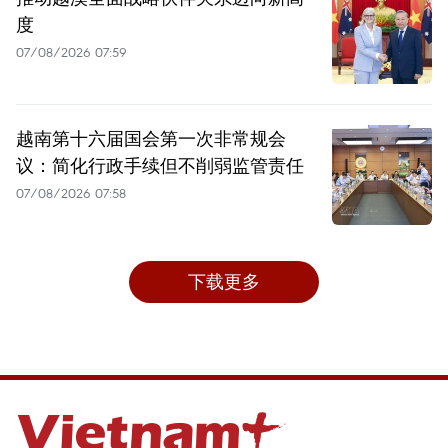
度
07/08/2026 07:59
越南第十六届国会第一次非常规会
议：简化行政手续但不削弱监管责任
07/08/2026 07:58
下载更多