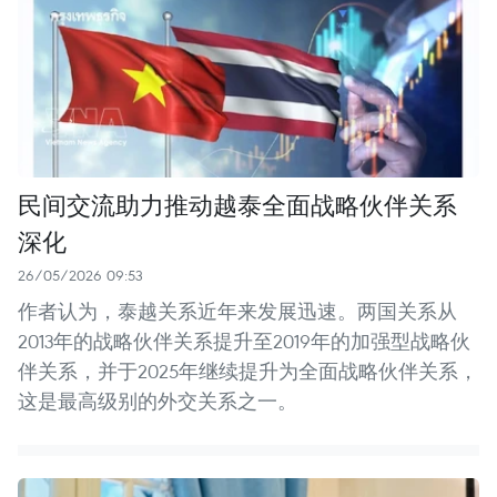
民间交流助力推动越泰全面战略伙伴关系
深化
26/05/2026 09:53
作者认为，泰越关系近年来发展迅速。两国关系从
2013年的战略伙伴关系提升至2019年的加强型战略伙
伴关系，并于2025年继续提升为全面战略伙伴关系，
这是最高级别的外交关系之一。