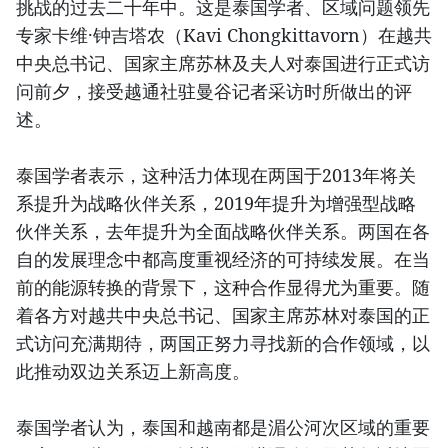
挑战的过去二十年中。这是泰国学者、区域问题领先
专家卡维·钟吉塔农（Kavi Chongkittavorn）在越共
中央总书记、国家主席苏林及夫人对泰国进行正式访
问前夕，接受越通社驻曼谷记者采访时所做出的评
述。
泰国学者表示，这种活力体现在两国于2013年将关
系提升为战略伙伴关系，2019年提升为增强型战略
伙伴关系，去年提升为全面战略伙伴关系。两国在各
自的发展理念中都高度重视经济的可持续发展。在当
前的能源转换的背景下，这种合作显得尤为重要。随
着各方对越共中央总书记、国家主席苏林对泰国的正
式访问充满期待，两国正努力寻找新的合作领域，以
此推动双边关系迈上新高度。
泰国学者认为，泰国和越南都是湄公河次区域的重要