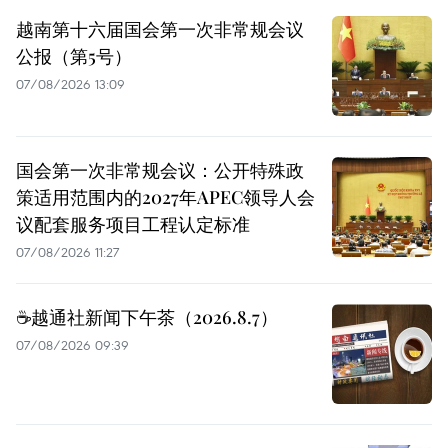
越南第十六届国会第一次非常规会议
公报（第5号）
07/08/2026 13:09
国会第一次非常规会议：公开特殊政
策适用范围内的2027年APEC领导人会
议配套服务项目工程认定标准
07/08/2026 11:27
☕️越通社新闻下午茶（2026.8.7）
07/08/2026 09:39