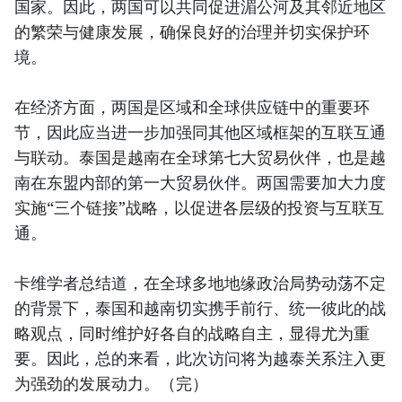
国家。因此，两国可以共同促进湄公河及其邻近地区
的繁荣与健康发展，确保良好的治理并切实保护环
境。
在经济方面，两国是区域和全球供应链中的重要环
节，因此应当进一步加强同其他区域框架的互联互通
与联动。泰国是越南在全球第七大贸易伙伴，也是越
南在东盟内部的第一大贸易伙伴。两国需要加大力度
实施“三个链接”战略，以促进各层级的投资与互联互
通。
卡维学者总结道，在全球多地地缘政治局势动荡不定
的背景下，泰国和越南切实携手前行、统一彼此的战
略观点，同时维护好各自的战略自主，显得尤为重
要。因此，总的来看，此次访问将为越泰关系注入更
为强劲的发展动力。（完）