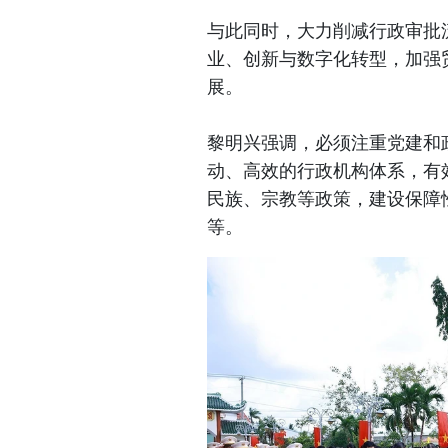
与此同时，大力削减行政审批
业、创新与数字化转型，加强
展。
黎明兴强调，必须注重党建和
动、高效的行政机构体系，有
民族、宗教等政策，建设保障
等。