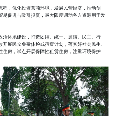
流程，优化投资营商环境，发展民营经济，推动创
贸易促进与吸引投资，最大限度调动各方资源用于发
政治体系建设，打造团结、统一、廉洁、民主、行
效开展民众免费体检或筛查计划，落实好社会民生、
性住房，试点开展保障性租赁住房，注重环境保护