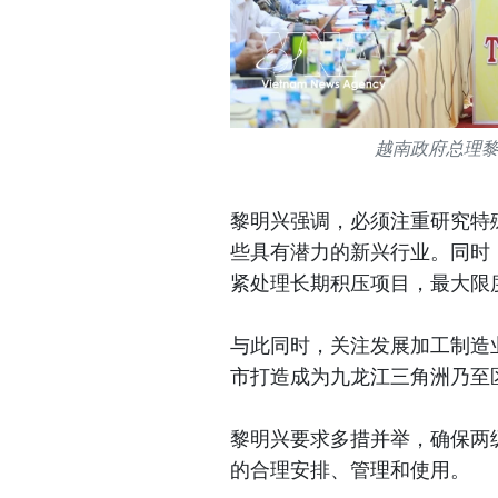
越南政府总理
黎明兴强调，必须注重研究特
些具有潜力的新兴行业。同时
紧处理长期积压项目，最大限
与此同时，关注发展加工制造
市打造成为九龙江三角洲乃至
黎明兴要求多措并举，确保两
的合理安排、管理和使用。