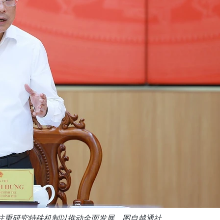
注重研究特殊机制以推动全面发展。图自越通社