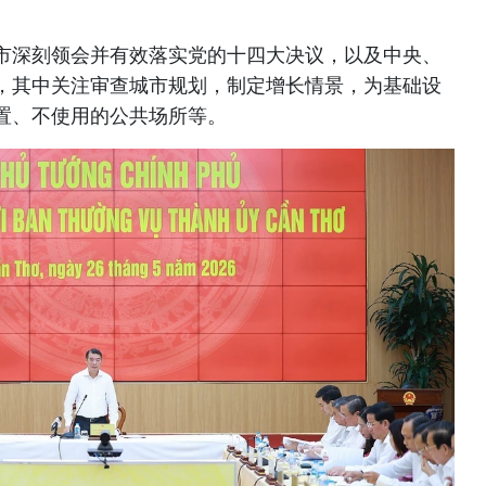
市深刻领会并有效落实党的十四大决议，以及中央、
，其中关注审查城市规划，制定增长情景，为基础设
置、不使用的公共场所等。