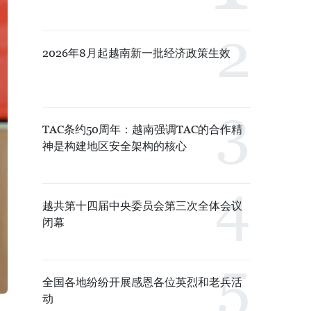
2026年8月起越南新一批经济政策生效
TAC条约50周年：越南强调TAC的合作精
神是构建地区安全架构的核心
越共第十四届中央委员会第三次全体会议
闭幕
全国各地纷纷开展感恩各位英烈和老兵活
动