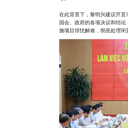
在此背景下，黎明兴建议芹苴
国会、政府的各项决议和结论
施项目排忧解难，彻底处理闲