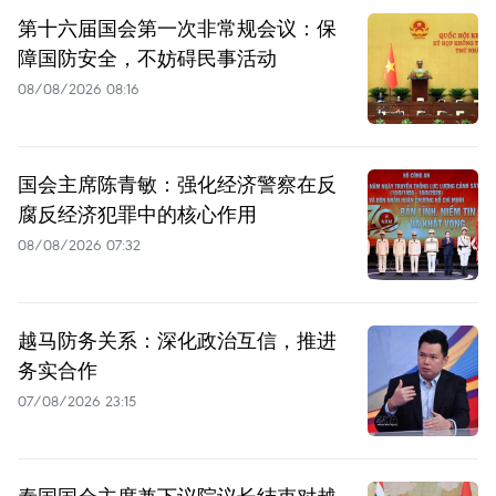
第十六届国会第一次非常规会议：保
障国防安全，不妨碍民事活动
08/08/2026 08:16
国会主席陈青敏：强化经济警察在反
腐反经济犯罪中的核心作用
08/08/2026 07:32
越马防务关系：深化政治互信，推进
务实合作
07/08/2026 23:15
泰国国会主席兼下议院议长结束对越