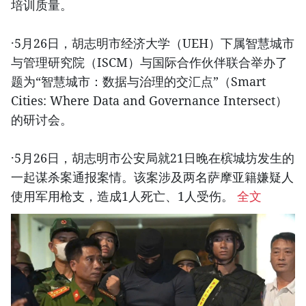
培训质量。
·5月26日，胡志明市经济大学（UEH）下属智慧城市
与管理研究院（ISCM）与国际合作伙伴联合举办了
题为“智慧城市：数据与治理的交汇点”（Smart
Cities: Where Data and Governance Intersect）
的研讨会。
·5月26日，胡志明市公安局就21日晚在槟城坊发生的
一起谋杀案通报案情。该案涉及两名萨摩亚籍嫌疑人
使用军用枪支，造成1人死亡、1人受伤。
全文