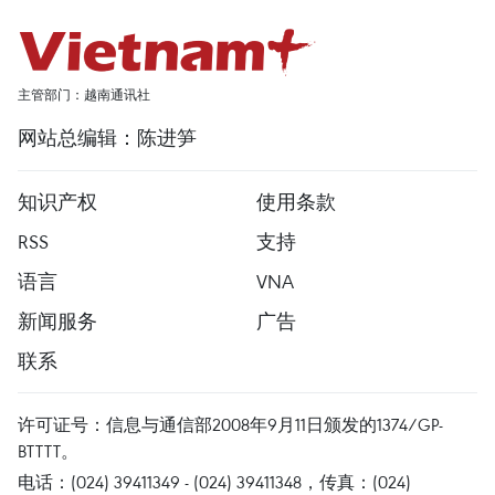
主管部门：越南通讯社
网站总编辑：陈进笋
知识产权
使用条款
RSS
支持
语言
VNA
新闻服务
广告
联系
许可证号：信息与通信部2008年9月11日颁发的1374/GP-
BTTTT。
电话：(024) 39411349 - (024) 39411348，传真：(024)