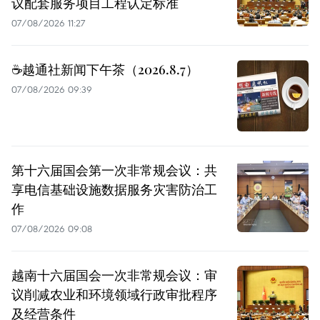
议配套服务项目工程认定标准
07/08/2026 11:27
☕️越通社新闻下午茶（2026.8.7）
07/08/2026 09:39
第十六届国会第一次非常规会议：共
享电信基础设施数据服务灾害防治工
作
07/08/2026 09:08
越南十六届国会一次非常规会议：审
议削减农业和环境领域行政审批程序
及经营条件