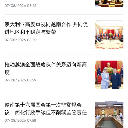
07/08/2026 08:45
澳大利亚高度重视同越南合作 共同促
进地区和平稳定与繁荣
07/08/2026 08:20
推动越澳全面战略伙伴关系迈向新高
度
07/08/2026 07:59
越南第十六届国会第一次非常规会
议：简化行政手续但不削弱监管责任
07/08/2026 07:58