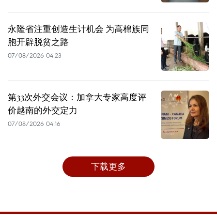
永隆省注重创造生计机会 为高棉族同
胞开辟脱贫之路
07/08/2026 04:23
第33次外交会议：加拿大专家高度评
价越南的外交定力
07/08/2026 04:16
下载更多