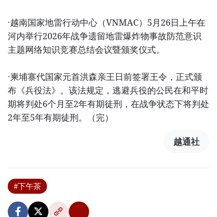
·越南国家地雷行动中心（VNMAC）5月26日上午在
河内举行2026年战争遗留地雷爆炸物事故防范意识
主题网络知识竞赛总结会议暨颁奖仪式。
·柬埔寨代国家元首洪森亲王日前签署王令，正式颁
布《兵役法》。该法规定，逃避兵役的公民在和平时
期将判处6个月至2年有期徒刑，在战争状态下将判处
2年至5年有期徒刑。（完）
越通社
#下午茶