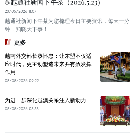
☕️越通社新闻下午茶（2026.5.23）
23/05/2026 11:07
越通社新闻下午茶为您梳理今日主要资讯，每天一分
钟，知晓天下事！
更多
越南外交部长黎怀忠：让东盟不仅适
应时代，更主动塑造未来并有效发挥
作用
08/08/2026 09:22
为进一步深化越澳关系注入新动力
08/08/2026 08:58