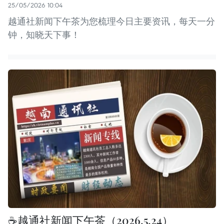
25/05/2026 10:04
越通社新闻下午茶为您梳理今日主要资讯，每天一分
钟，知晓天下事！
☕️越通社新闻下午茶（2026.5.24）