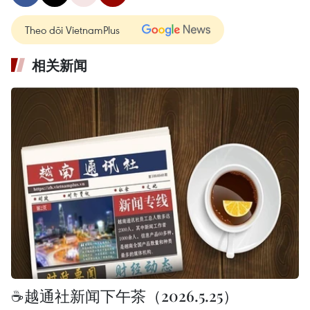
Theo dõi VietnamPlus
相关新闻
☕️越通社新闻下午茶（2026.5.25）