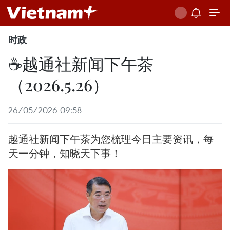
时政
☕️越通社新闻下午茶
（2026.5.26）
26/05/2026 09:58
越通社新闻下午茶为您梳理今日主要资讯，每
天一分钟，知晓天下事！