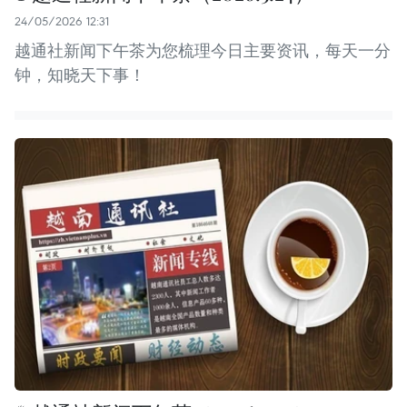
24/05/2026 12:31
越通社新闻下午茶为您梳理今日主要资讯，每天一分
钟，知晓天下事！