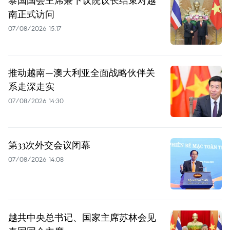
南正式访问
07/08/2026 15:17
推动越南—澳大利亚全面战略伙伴关
系走深走实
07/08/2026 14:30
第33次外交会议闭幕
07/08/2026 14:08
越共中央总书记、国家主席苏林会见