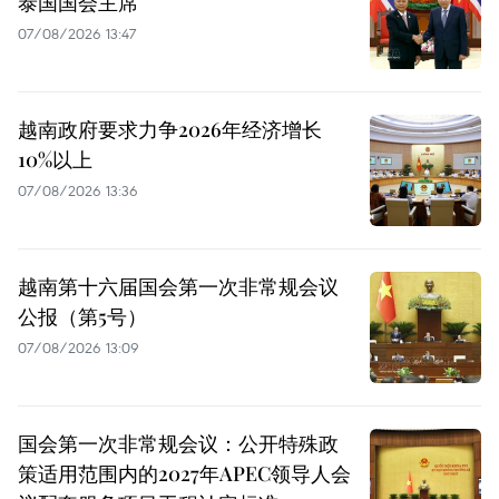
泰国国会主席
07/08/2026 13:47
越南政府要求力争2026年经济增长
10%以上
07/08/2026 13:36
越南第十六届国会第一次非常规会议
公报（第5号）
07/08/2026 13:09
国会第一次非常规会议：公开特殊政
策适用范围内的2027年APEC领导人会