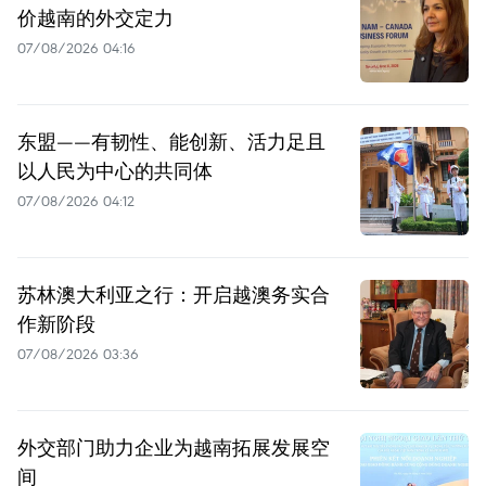
价越南的外交定力
07/08/2026 04:16
东盟——有韧性、能创新、活力足且
以人民为中心的共同体
07/08/2026 04:12
苏林澳大利亚之行：开启越澳务实合
作新阶段
07/08/2026 03:36
外交部门助力企业为越南拓展发展空
间