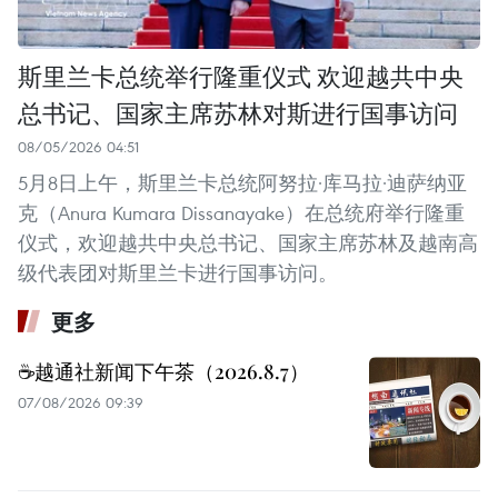
斯里兰卡总统举行隆重仪式 欢迎越共中央
总书记、国家主席苏林对斯进行国事访问
08/05/2026 04:51
5月8日上午，斯里兰卡总统阿努拉·库马拉·迪萨纳亚
克（Anura Kumara Dissanayake）在总统府举行隆重
仪式，欢迎越共中央总书记、国家主席苏林及越南高
级代表团对斯里兰卡进行国事访问。
更多
☕️越通社新闻下午茶（2026.8.7）
07/08/2026 09:39