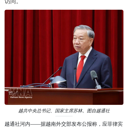
访问。
越共中央总书记、国家主席苏林。图自越通社
越通社河内——据越南外交部发布公报称，应菲律宾