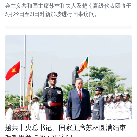
会主义共和国主席苏林和夫人及越南高级代表团将于
5月29日至31日对新加坡进行国事访问。
越共中央总书记、国家主席苏林圆满结束