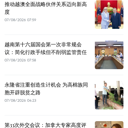
推动越澳全面战略伙伴关系迈向新高
度
07/08/2026 07:59
越南第十六届国会第一次非常规会
议：简化行政手续但不削弱监管责任
07/08/2026 07:58
永隆省注重创造生计机会 为高棉族同
胞开辟脱贫之路
07/08/2026 04:23
第33次外交会议：加拿大专家高度评