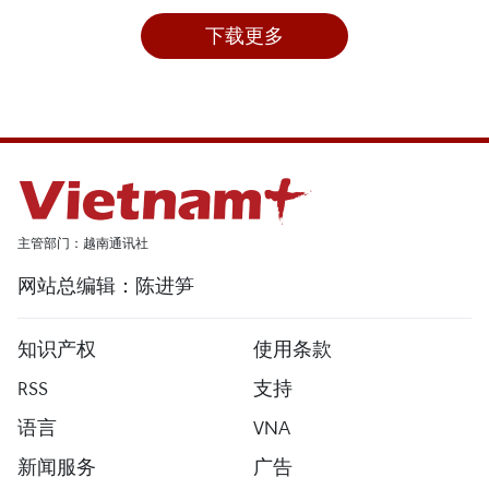
下载更多
主管部门：越南通讯社
网站总编辑：陈进笋
知识产权
使用条款
RSS
支持
语言
VNA
新闻服务
广告