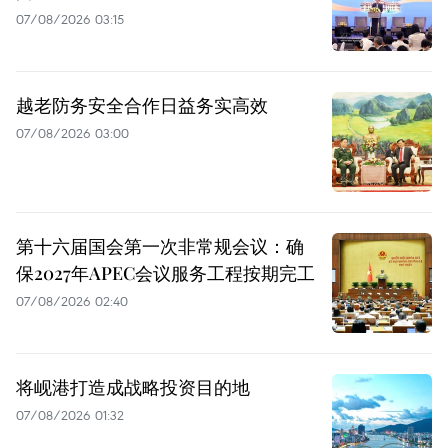
07/08/2026 03:15
越老防务安全合作日益务实高效
07/08/2026 03:00
第十六届国会第一次非常规会议：确
保2027年APEC会议服务工程按期完工
07/08/2026 02:40
将岘港打造成战略投资目的地
07/08/2026 01:32