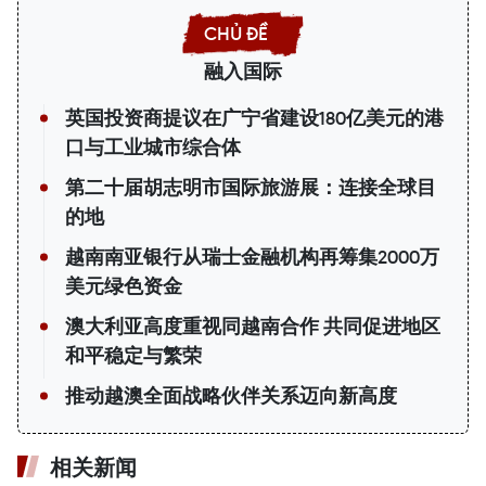
融入国际
英国投资商提议在广宁省建设180亿美元的港
口与工业城市综合体
第二十届胡志明市国际旅游展：连接全球目
的地
越南南亚银行从瑞士金融机构再筹集2000万
美元绿色资金
澳大利亚高度重视同越南合作 共同促进地区
和平稳定与繁荣
推动越澳全面战略伙伴关系迈向新高度
相关新闻