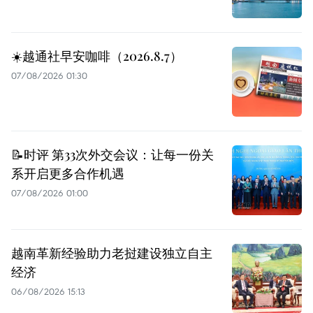
☀️越通社早安咖啡（2026.8.7）
07/08/2026 01:30
📝时评 第33次外交会议：让每一份关
系开启更多合作机遇
07/08/2026 01:00
越南革新经验助力老挝建设独立自主
经济
06/08/2026 15:13