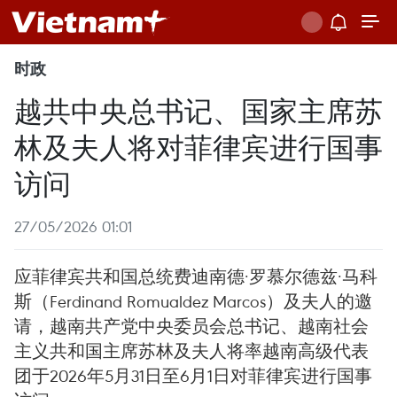
时政
越共中央总书记、国家主席苏
林及夫人将对菲律宾进行国事
访问
27/05/2026 01:01
应菲律宾共和国总统费迪南德·罗慕尔德兹·马科
斯（Ferdinand Romualdez Marcos）及夫人的邀
请，越南共产党中央委员会总书记、越南社会
主义共和国主席苏林及夫人将率越南高级代表
团于2026年5月31日至6月1日对菲律宾进行国事