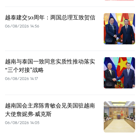
越泰建交50周年：两国总理互致贺信
06/08/2026 14:56
越南与泰国一致同意实质性推动落实
“三个对接”战略
06/08/2026 14:17
越南国会主席陈青敏会见美国驻越南
大使詹妮弗·威克斯
06/08/2026 14:05