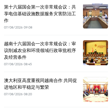
第十六届国会第一次非常规会议：共
享电信基础设施数据服务灾害防治工
作
07/08/2026 09:08
越南十六届国会一次非常规会议：审
议削减农业和环境领域行政审批程序
及经营条件
07/08/2026 08:45
澳大利亚高度重视同越南合作 共同促
进地区和平稳定与繁荣
07/08/2026 08:20