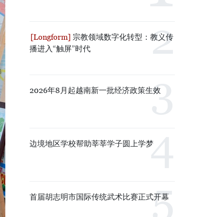
宗教领域数字化转型：教义传
播进入“触屏”时代
2026年8月起越南新一批经济政策生效
边境地区学校帮助莘莘学子圆上学梦
首届胡志明市国际传统武术比赛正式开幕