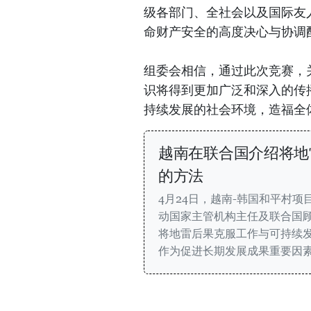
级各部门、全社会以及国际友
命财产安全的高度决心与协调
组委会相信，通过此次竞赛，
识将得到更加广泛和深入的传
持续发展的社会环境，造福全
越南在联合国介绍将地
的方法
4月24日，越南-韩国和平村项
动国家主管机构主任及联合国顾
将地雷后果克服工作与可持续
作为促进长期发展成果重要因