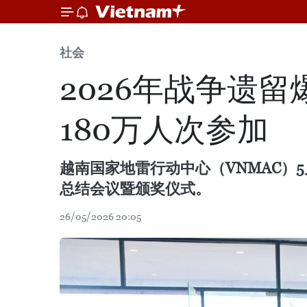
社会
2026年战争遗
180万人次参加
越南国家地雷行动中心（VNMAC）
总结会议暨颁奖仪式。
26/05/2026 20:05