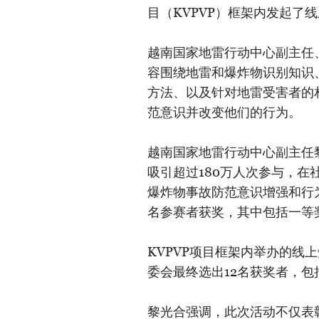
目（KVPVP）框架内发起了
越南国家地雷行动中心副主任
容围绕地雷和爆炸物识别知识
方法、以及针对地雷受害者的
范意识并改变他们的行为。
越南国家地雷行动中心副主任黎
吸引超过180万人次参与，
爆炸物事故防范意识增强和行
名参赛者获奖，其中包括一等奖
KVPVP项目框架内举办的线上
委会最终选出12名获奖者，包
黎光合强调，此次活动不仅表