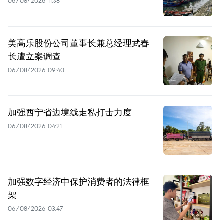
06/08/2026 11:38
美高乐股份公司董事长兼总经理武春
长遭立案调查
06/08/2026 09:40
加强西宁省边境线走私打击力度
06/08/2026 04:21
加强数字经济中保护消费者的法律框
架
06/08/2026 03:47