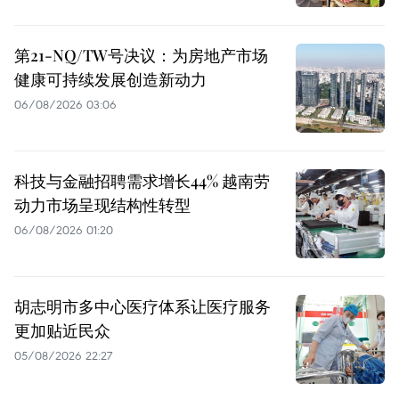
第21-NQ/TW号决议：为房地产市场
健康可持续发展创造新动力
06/08/2026 03:06
科技与金融招聘需求增长44% 越南劳
动力市场呈现结构性转型
06/08/2026 01:20
胡志明市多中心医疗体系让医疗服务
更加贴近民众
05/08/2026 22:27