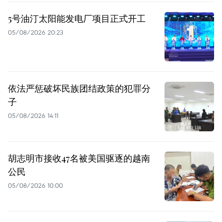
5号油汀太阳能发电厂项目正式开工
05/08/2026 20:23
依法严惩破坏民族团结政策的犯罪分
子
05/08/2026 14:11
胡志明市接收47名被美国驱逐的越南
公民
05/08/2026 10:00