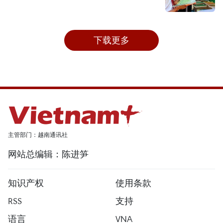
下载更多
主管部门：越南通讯社
网站总编辑：陈进笋
知识产权
使用条款
RSS
支持
语言
VNA