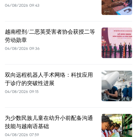
04/08/2026 09:43
越南橙剂/二恶英受害者协会获授二等
劳动勋章
04/08/2026 09:36
双向远程机器人手术网络：科技应用
于诊疗的突破性进展
04/08/2026 09:15
为少数民族儿童在幼升小前配备沟通
技能与越南语基础
04/08/2026 07:59