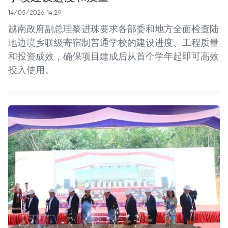
14/05/2026 14:29
越南政府副总理黎进珠要求各部委和地方全面检查陆
地边境乡联级寄宿制普通学校的建设进度、工程质量
和投资成效，确保项目建成后从首个学年起即可高效
投入使用。