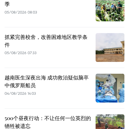
季
05/08/2026 08:03
抓紧完善校舍，改善困难地区教学条
件
05/08/2026 07:33
越南医生深夜出海 成功救治疑似脑卒
中俄罗斯船员
04/08/2026 14:03
500个昼夜行动：不让任何一位英烈的
牺牲被遗忘