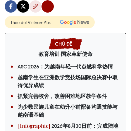
Theo dõi VietnamPlus
教育培训·国家革新使命
ASC 2026：为越南年轻一代点燃科学热情
越南学生在亚洲数学竞技场国际总决赛中取
得优异成绩
抓紧完善校舍，改善困难地区教学条件
为少数民族儿童在幼升小前配备沟通技能与
越南语基础
2026年8月30日前：完成陆地