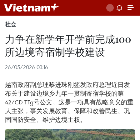
社会
力争在新学年开学前完成100
所边境寄宿制学校建设
26/05/2026 03:16
越南政府副总理黎进珠刚签发政府总理近日发
布关于建设边境乡九年一贯制寄宿学校的第
42/CĐ-TTg号公文。这是一项具有战略意义的重
大主张，事关发展教育、保障和改善民生、巩
固国防安全、维护边境主权。