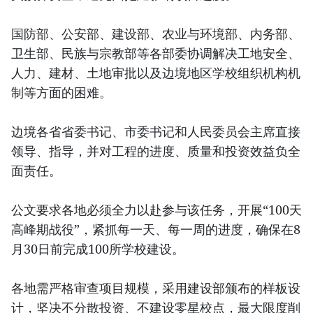
国防部、公安部、建设部、农业与环境部、内务部、
卫生部、民族与宗教部等各部委协调解决工地安全、
人力、建材、土地审批以及边境地区学校组织机构机
制等方面的困难。
边境各省省委书记、市委书记和人民委员会主席直接
领导、指导，并对工程的进度、质量和投资效益负全
面责任。
公文要求各地必须全力以赴参与该任务，开展“100天
高峰期战役”，紧抓每一天、每一周的进度，确保在8
月30日前完成100所学校建设。
各地需严格审查项目规模，采用建设部颁布的样板设
计，坚决不分散投资、不建设零星校点，最大限度削