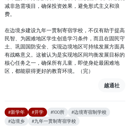
减非急需项目，确保投资效果，避免形式主义和浪
费。
在边境乡建设九年一贯制寄宿学校，不仅有助于提高
民智、为困难地区学生创造学习条件，而且在固民守
土、巩固国防安全、实现边境地区可持续发展方面具
有战略意义。这被认为是实现地区间均衡发展目标的
核心任务之一，确保所有儿童，即使身处最困难地
区，都能获得更好的教育环境。（完）
越通社
#新学年
#开学
#100所
#边境寄宿制学校
#边境乡
#九年一贯制寄宿学校