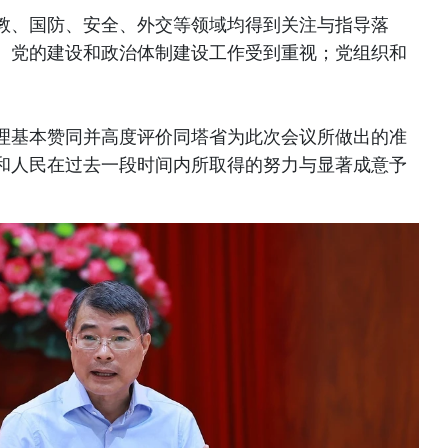
教、国防、安全、外交等领域均得到关注与指导落
。党的建设和政治体制建设工作受到重视；党组织和
。
理基本赞同并高度评价同塔省为此次会议所做出的准
和人民在过去一段时间内所取得的努力与显著成意予