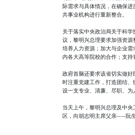
际需求与具体情况，在确保进
共事业机构进行重新整合。
关于落实中央政治局关于科学
议，黎明兴总理要求加强资源
培养人力资源；加大与企业需
内各大高等院校的合作；支持
政府首脑还要求该省切实做好
时注重党建工作，打造团结、
设一支专业、清廉、尽职、为
当天上午，黎明兴总理及中央
区，向胡志明主席父亲——阮