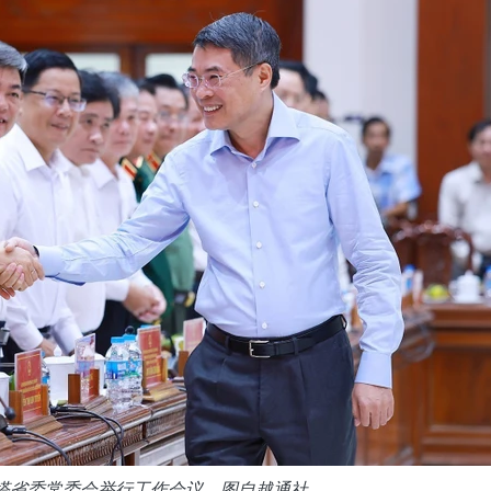
塔省委常委会举行工作会议。图自越通社