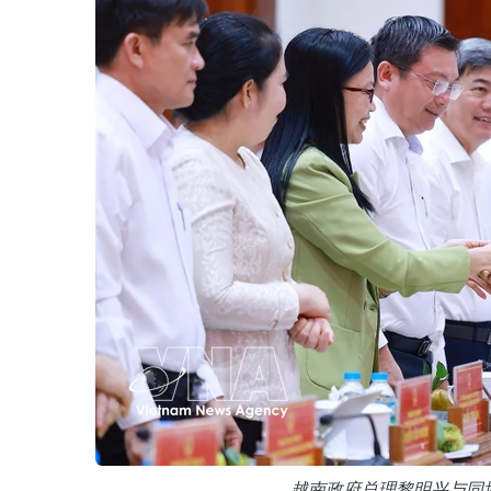
越南政府总理黎明兴与同