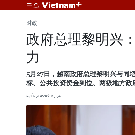
时政
政府总理黎明兴
力
5月27日，越南政府总理黎明兴与同
标、公共投资资金到位、两级地方政
27/05/2026 05:51