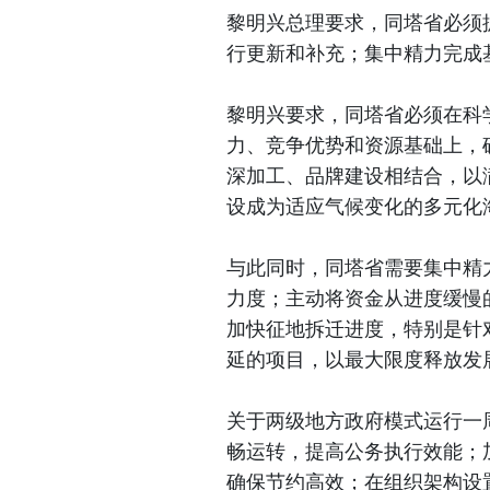
黎明兴总理要求，同塔省必须
行更新和补充；集中精力完成
黎明兴要求，同塔省必须在科
力、竞争优势和资源基础上，
深加工、品牌建设相结合，以
设成为适应气候变化的多元化
与此同时，同塔省需要集中精力
力度；主动将资金从进度缓慢
加快征地拆迁进度，特别是针
延的项目，以最大限度释放发
关于两级地方政府模式运行一
畅运转，提高公务执行效能；
确保节约高效；在组织架构设