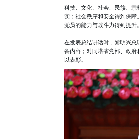
科技、文化、社会、民族、宗
实；社会秩序和安全得到保障
党员的能力与战斗力得到提升
在发表总结讲话时，黎明兴总
备内容；对同塔省党部、政府
以表彰。