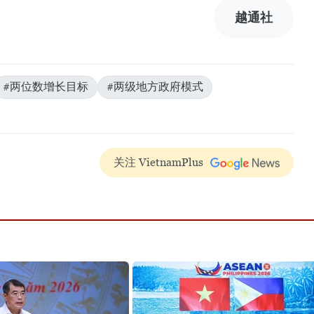
越通社
#两位数增长目标
#两级地方政府模式
关注 VietnamPlus