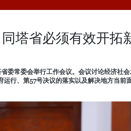
：同塔省必须有效开拓
塔省委常委会举行工作会议。会议讨论经济社会
府运行、第57号决议的落实以及解决地方当前