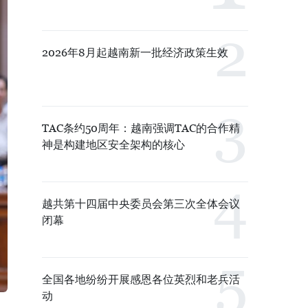
2026年8月起越南新一批经济政策生效
TAC条约50周年：越南强调TAC的合作精
神是构建地区安全架构的核心
越共第十四届中央委员会第三次全体会议
闭幕
全国各地纷纷开展感恩各位英烈和老兵活
动