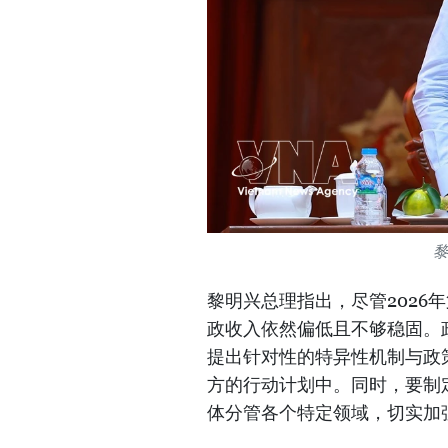
黎明兴总理指出，尽管2026
政收入依然偏低且不够稳固。
提出针对性的特异性机制与政
方的行动计划中。同时，要制
体分管各个特定领域，切实加