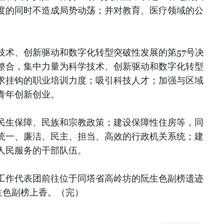
度的同时不造成局势动荡；并对教育、医疗领域的公
技术、创新驱动和数字化转型突破性发展的第57号决
整合，集中力量为科学技术、创新驱动和数字化转型
求挂钩的职业培训力度；吸引科技人才；加强与区域
青年创新创业。
民生保障、民族和宗教政策；建设保障性住房等，同
统一、廉洁、民主、担当、高效的行政机关系统；建
人民服务的干部队伍。
工作代表团前往位于同塔省高岭坊的阮生色副榜遗迹
生色副榜上香。（完）