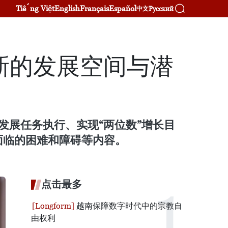
Tiếng Việt
English
Français
Español
Русский
中文
新的发展空间与潜
发展任务执行、实现“两位数”增长目
面临的困难和障碍等内容。
点击最多
越南保障数字时代中的宗教自
由权利