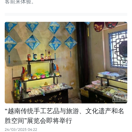
客前来体验。
“越南传统手工艺品与旅游、文化遗产和名
胜空间”展览会即将举行
24/03/2025 04:22