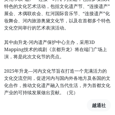
特色的文化艺术活动，包括文化遗产节、“连接遗产”
展会、木偶联欢会、红河国际音乐节、“连接遗产”化
妆舞会、河内旅游奥黛文化节，以及在首都多个特色
文化空间举行的艺术表演活动。
其中由升龙-河内遗产保护中心主办，采用3D
Mapping技术的戏剧《京都升龙》将在端门广场上
演，将是此次文化节的亮点。
2025年升龙—河内文化节旨在打造一个充满活力的
文化交流空间，促进河内与国内外各地方及各国的文
化合作，推动文化遗产融入当代生活，并为首都文化
产业的可持续发展做出贡献。（完）
越通社