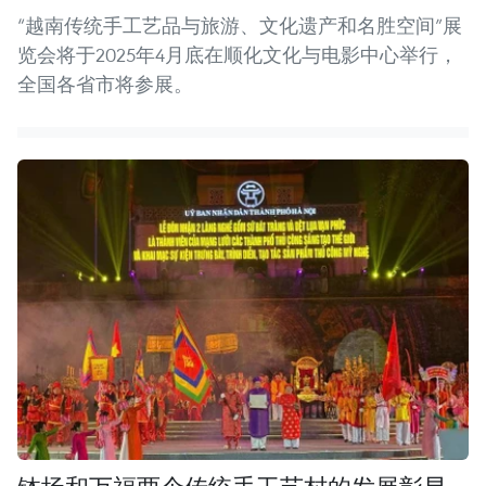
“越南传统手工艺品与旅游、文化遗产和名胜空间”展
览会将于2025年4月底在顺化文化与电影中心举行，
全国各省市将参展。