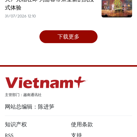
式体验
31/07/2026 12:10
下载更多
主管部门：越南通讯社
网站总编辑：陈进笋
知识产权
使用条款
RSS
支持