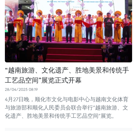
“越南旅游、文化遗产、胜地美景和传统手
工艺品空间”展览正式开幕
28/04/2025 08:19
4月27日晚，顺化市文化与电影中心与越南文化体育
与旅游部和顺化人民委员会联合举行“越南旅游、文
化遗产、胜地美景和传统手工艺品空间”展览。