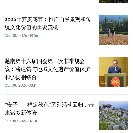
2026年荞麦花节：推广自然景观和传
统文化价值的重要契机
05/08/2026 08:56
越南第十六届国会第一次非常规会
议：将建筑与地域文化遗产价值保护
和弘扬相结合
05/08/2026 08:11
“安子——禅定秋色”系列活动回归，带
来诸多新体验
05/08/2026 07:00