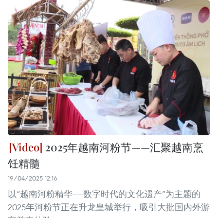
2025年越南河粉节——汇聚越南烹
饪精髓
19/04/2025 12:16
以“越南河粉精华——数字时代的文化遗产”为主题的
2025年河粉节正在升龙皇城举行，吸引大批国内外游