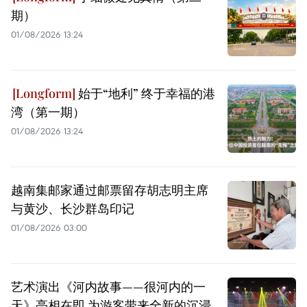
期）
01/08/2026 13:24
始于“地利” 终于幸福的港
湾（第一期）
01/08/2026 13:24
越南集邮家通过邮票留存胡志明主席
与黄沙、长沙群岛印记
01/08/2026 03:00
艺术演出《河内故事——很河内的一
天》亮相在即 为游客带来全新的沉浸