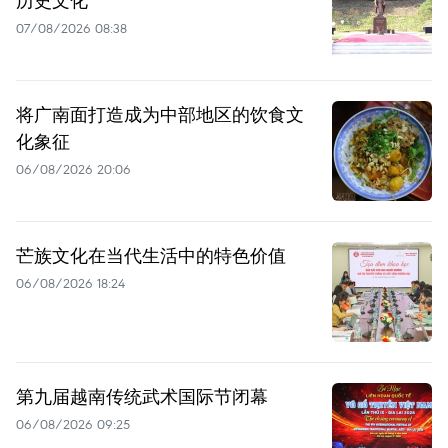
07/08/2026 08:38
将广南面打造成为中部地区的饮食文
化象征
06/08/2026 20:06
芒族文化在当代生活中的特色价值
06/08/2026 18:24
第九届越南传统武术国际节闭幕
06/08/2026 09:25