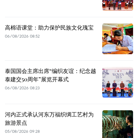
高棉语课堂：助力保护民族文化瑰宝
06/08/2026 08:52
泰国国会主席出席“编织友谊：纪念越
泰建交50周年”展览开幕式
06/08/2026 08:23
河内正式承认河东万福织绸工艺村为
旅游景点
05/08/2026 09:28