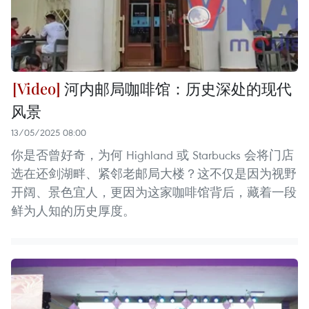
河内邮局咖啡馆：历史深处的现代
风景
13/05/2025 08:00
你是否曾好奇，为何 Highland 或 Starbucks 会将门店
选在还剑湖畔、紧邻老邮局大楼？这不仅是因为视野
开阔、景色宜人，更因为这家咖啡馆背后，藏着一段
鲜为人知的历史厚度。