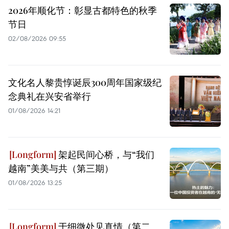
2026年顺化节：彰显古都特色的秋季
节日
02/08/2026 09:55
文化名人黎贵惇诞辰300周年国家级纪
念典礼在兴安省举行
01/08/2026 14:21
架起民间心桥，与“我们
越南”美美与共（第三期）
01/08/2026 13:25
于细微处见真情（第二