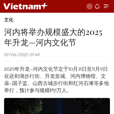
文化
河内将举办规模盛大的2025
年升龙—河内文化节
07/06/2025 07:49
2025年升龙—河内文化节定于10月31日至11月9日
在还剑湖步行街、升龙皇城、河内博物馆、文
庙—国子监、山西古城步行街和红河石滩等多地
举行，预计参与规模约1万人。