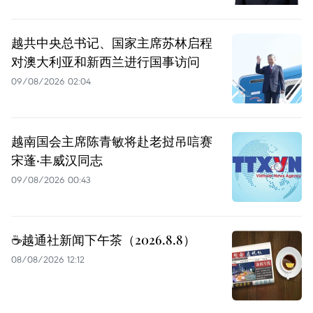
越共中央总书记、国家主席苏林启程
对澳大利亚和新西兰进行国事访问
09/08/2026 02:04
越南国会主席陈青敏将赴老挝吊唁赛
宋蓬·丰威汉同志
09/08/2026 00:43
☕️越通社新闻下午茶（2026.8.8）
08/08/2026 12:12