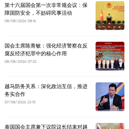
第十六届国会第一次非常规会议：保
障国防安全，不妨碍民事活动
08/08/2026 08:16
国会主席陈青敏：强化经济警察在反
腐反经济犯罪中的核心作用
08/08/2026 07:32
越马防务关系：深化政治互信，推进
务实合作
07/08/2026 23:15
泰国国会主席兼下议院议长结束对越