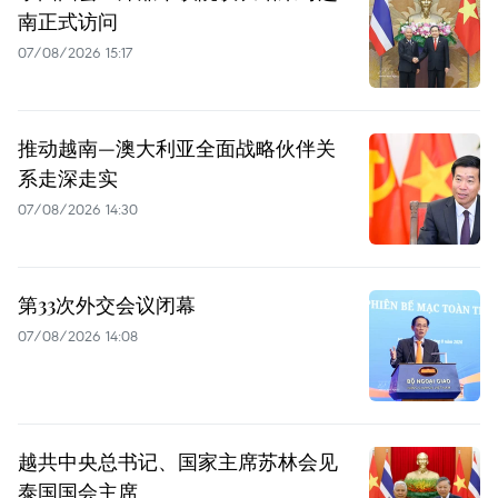
南正式访问
07/08/2026 15:17
推动越南—澳大利亚全面战略伙伴关
系走深走实
07/08/2026 14:30
第33次外交会议闭幕
07/08/2026 14:08
越共中央总书记、国家主席苏林会见
泰国国会主席