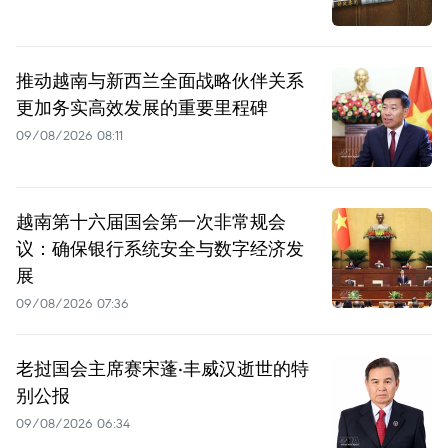
推动越南与新西兰全面战略伙伴关系
更加务实高效发展的重要里程碑
09/08/2026 08:11
越南第十六届国会第一次非常规会
议：确保银行系统安全与数字经济发
展
09/08/2026 07:36
老挝国会主席赛宋蓬·丰威汉逝世的特
别公报
09/08/2026 06:34