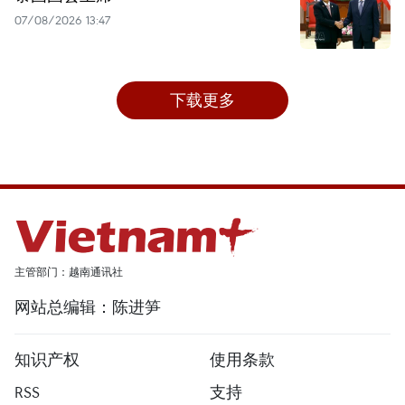
07/08/2026 13:47
下载更多
主管部门：越南通讯社
网站总编辑：陈进笋
知识产权
使用条款
RSS
支持