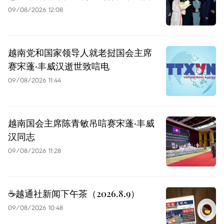
09/08/2026 12:08
越南党和国家领导人就老挝国会主席
赛宋蓬·丰威汉逝世致唁电
09/08/2026 11:44
越南国会主席陈青敏吊唁赛宋蓬·丰威
汉同志
09/08/2026 11:28
☕️越通社新闻下午茶（2026.8.9）
09/08/2026 10:48