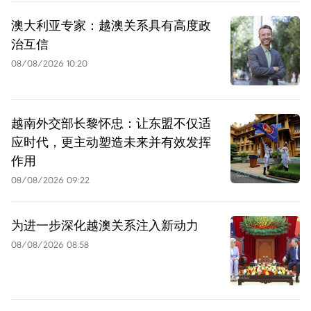
澳大利亚专家：越澳关系具有高度政
治互信
08/08/2026 10:20
越南外交部长黎怀忠：让东盟不仅适
应时代，更主动塑造未来并有效发挥
作用
08/08/2026 09:22
为进一步深化越澳关系注入新动力
08/08/2026 08:58