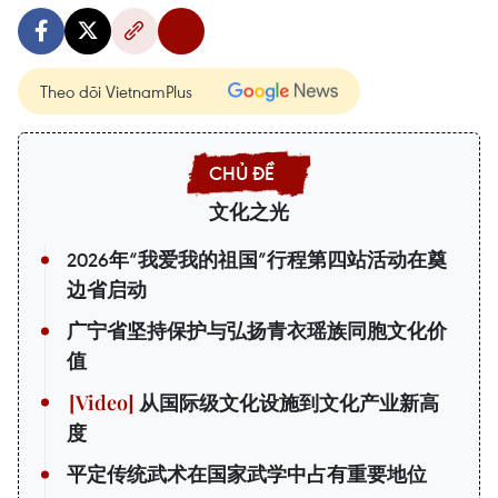
Theo dõi VietnamPlus
文化之光
2026年“我爱我的祖国”行程第四站活动在奠
边省启动
广宁省坚持保护与弘扬青衣瑶族同胞文化价
值
从国际级文化设施到文化产业新高
度
平定传统武术在国家武学中占有重要地位