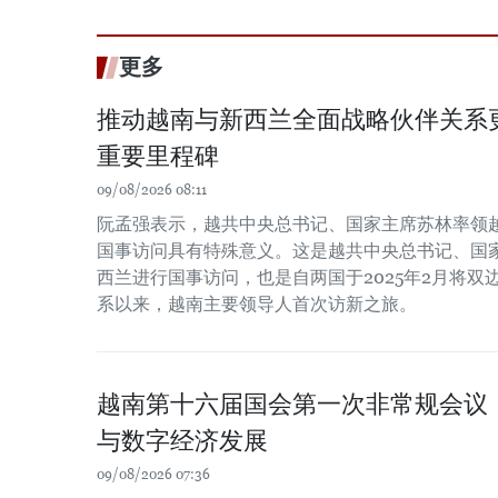
更多
推动越南与新西兰全面战略伙伴关系
重要里程碑
09/08/2026 08:11
阮孟强表示，越共中央总书记、国家主席苏林率领
国事访问具有特殊意义。这是越共中央总书记、国
西兰进行国事访问，也是自两国于2025年2月将
系以来，越南主要领导人首次访新之旅。
越南第十六届国会第一次非常规会议
与数字经济发展
09/08/2026 07:36