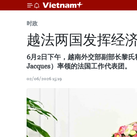
时政
越法两国发挥经
6月2日下午，越南外交部副部长黎氏秋
Jacques）率领的法国工作代表团。
02/06/2026 15:19