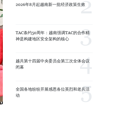
2026年8月起越南新一批经济政策生效
TAC条约50周年：越南强调TAC的合作精
神是构建地区安全架构的核心
越共第十四届中央委员会第三次全体会议
闭幕
全国各地纷纷开展感恩各位英烈和老兵活
动