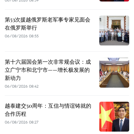
06/08/2026 08:59
第53次援越俄罗斯老军事专家见面会
在俄罗斯举行
06/08/2026 08:55
第十六届国会第一次非常规会议：成
立广宁市和北宁市——增长极发展的
新动力
06/08/2026 08:42
越泰建交50周年：互信与情谊铸就的
合作历程
06/08/2026 08:27