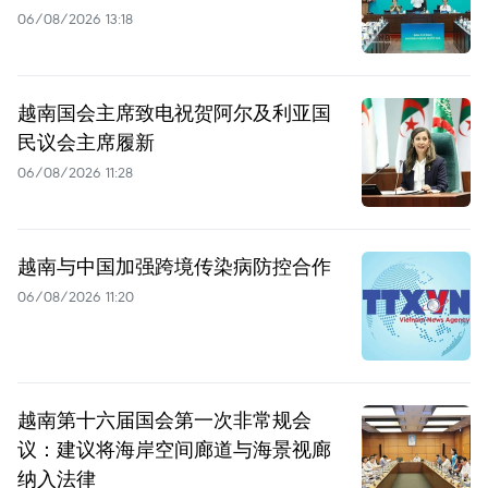
06/08/2026 13:18
越南国会主席致电祝贺阿尔及利亚国
民议会主席履新
06/08/2026 11:28
越南与中国加强跨境传染病防控合作
06/08/2026 11:20
越南第十六届国会第一次非常规会
议：建议将海岸空间廊道与海景视廊
纳入法律