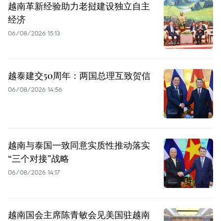
越南革新经验助力老挝建设独立自主
经济
06/08/2026 15:13
越泰建交50周年：两国总理互致贺信
06/08/2026 14:56
越南与泰国一致同意实质性推动落实
“三个对接”战略
06/08/2026 14:17
越南国会主席陈青敏会见美国驻越南