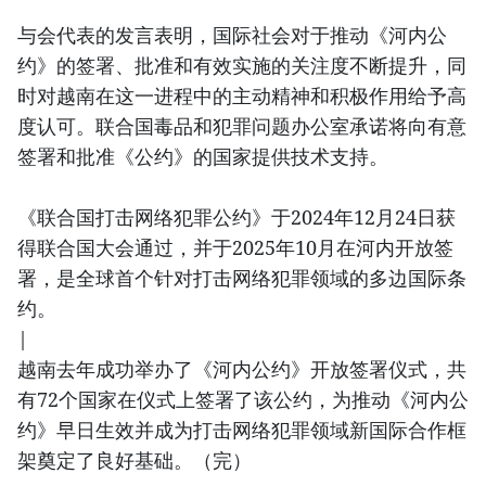
与会代表的发言表明，国际社会对于推动《河内公
约》的签署、批准和有效实施的关注度不断提升，同
时对越南在这一进程中的主动精神和积极作用给予高
度认可。联合国毒品和犯罪问题办公室承诺将向有意
签署和批准《公约》的国家提供技术支持。
《联合国打击网络犯罪公约》于2024年12月24日获
得联合国大会通过，并于2025年10月在河内开放签
署，是全球首个针对打击网络犯罪领域的多边国际条
约。
|
越南去年成功举办了《河内公约》开放签署仪式，共
有72个国家在仪式上签署了该公约，为推动《河内公
约》早日生效并成为打击网络犯罪领域新国际合作框
架奠定了良好基础。（完）