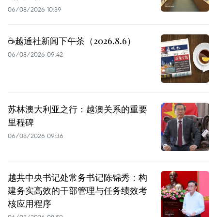
06/08/2026 10:39
☕️越通社新闻下午茶（2026.8.6）
06/08/2026 09:42
苏林澳大利亚之行：越澳关系的重要
里程碑
06/08/2026 09:36
越共中央书记处常务书记陈锦秀：构
建务实高效的干部管理与任务绩效考
核应用程序