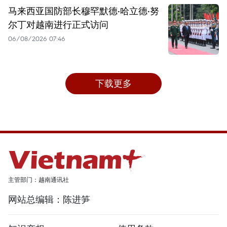
马来西亚国防部长穆罕默德·哈立德·努
尔丁对越南进行正式访问
06/08/2026 07:46
下载更多
主管部门：越南通讯社
网站总编辑：陈进笋