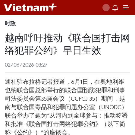
时政
越南呼吁推动《联合国打击网
络犯罪公约》早日生效
02/06/2026 03:27
通社驻布拉格记者报道，6月1日，在奥地利维
也纳联合国总部举行的联合国预防犯罪和刑事
司法委员会第35届会议（CCPCJ 35）期间，越
南与联合国毒品和犯罪问题办公室（UNODC）
联合举办了题为“从河内到全球参与：推动签署
和批准《联合国打击网络犯罪公约》（以下简
称《公约》）”的座谈会。