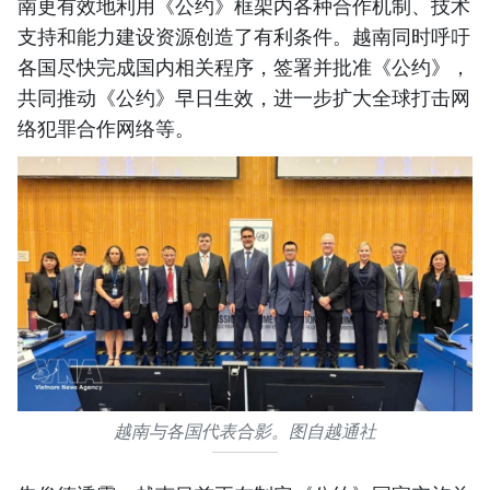
南更有效地利用《公约》框架内各种合作机制、技术
支持和能力建设资源创造了有利条件。越南同时呼吁
各国尽快完成国内相关程序，签署并批准《公约》，
共同推动《公约》早日生效，进一步扩大全球打击网
络犯罪合作网络等。
越南与各国代表合影。图自越通社