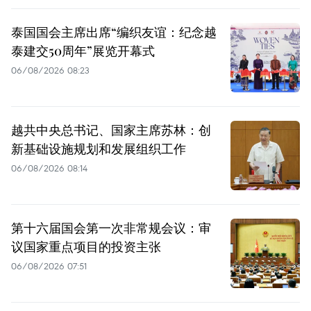
泰国国会主席出席“编织友谊：纪念越
泰建交50周年”展览开幕式
06/08/2026 08:23
越共中央总书记、国家主席苏林：创
新基础设施规划和发展组织工作
06/08/2026 08:14
第十六届国会第一次非常规会议：审
议国家重点项目的投资主张
06/08/2026 07:51