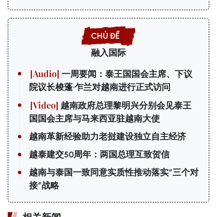
融入国际
一周要闻：泰王国国会主席、下议
院议长梭蓬·乍兰对越南进行正式访问
越南政府总理黎明兴分别会见泰王
国国会主席与马来西亚驻越南大使
越南革新经验助力老挝建设独立自主经济
越泰建交50周年：两国总理互致贺信
越南与泰国一致同意实质性推动落实“三个对
接”战略