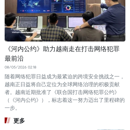
《河内公约》助力越南走在打击网络犯罪
最前沿
08/05/2026 02:18
随着网络犯罪日益成为最紧迫的跨境安全挑战之一，
越南正日益将自己定位为全球网络治理的积极贡献
者。越南近期批准了《联合国打击网络犯罪公约》
（《河内公约》），标志着这一努力迈出了里程碑的
一步。
更多