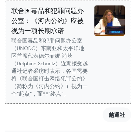
联合国毒品和犯罪问题办
公室：《河内公约》应被
视为一项长期承诺
联合国毒品和犯罪问题办公室
（UNODC）东南亚和太平洋地
区首席代表德尔菲娜·尚茨
（Delphine Schantz）近期接受越
通社记者采访时表示，各国需要
将《联合国打击网络犯罪公约》
（简称为《河内公约》）视为一
个“起点”，而非“终点”。
越通社