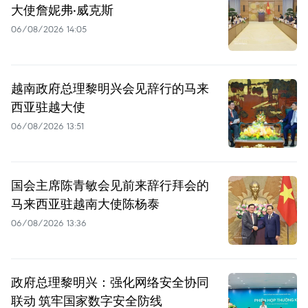
大使詹妮弗·威克斯
06/08/2026 14:05
越南政府总理黎明兴会见辞行的马来
西亚驻越大使
06/08/2026 13:51
国会主席陈青敏会见前来辞行拜会的
马来西亚驻越南大使陈杨泰
06/08/2026 13:36
政府总理黎明兴：强化网络安全协同
联动 筑牢国家数字安全防线