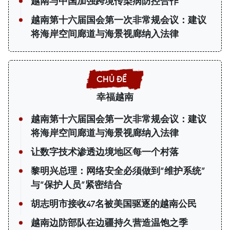
越南与中国加强跨境传染病防控合作
越南第十六届国会第一次非常规会议：建议
将海岸空间廊道与海景视廊纳入法律
幸福越南
越南第十六届国会第一次非常规会议：建议
将海岸空间廊道与海景视廊纳入法律
让数字技术渗透边境地区每一个村落
黎明兴总理：网络安全必须做到“维护系统”
与“保护人员”紧密结合
胡志明市接收47名被美国驱逐的越南公民
越南边防部队在边疆持久营造温饱之季