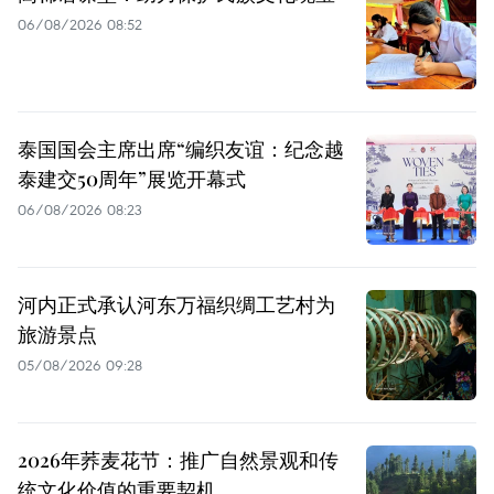
06/08/2026 08:52
泰国国会主席出席“编织友谊：纪念越
泰建交50周年”展览开幕式
06/08/2026 08:23
河内正式承认河东万福织绸工艺村为
旅游景点
05/08/2026 09:28
2026年荞麦花节：推广自然景观和传
统文化价值的重要契机