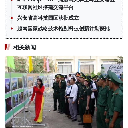
互联网社区搭建交流平台
兴安省高科技园区获批成立
越南国家战略技术特别科技创新计划获批
相关新闻