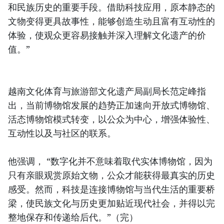
和民族历史的重要手段。借助科技应用，原本静态的
文物变得更具故事性，能够创造生动且富有互动性的
体验，使观众更容易接触并深入理解文化遗产的价
值。”
越南文化体育与旅游部文化遗产局副局长范定峰指
出，当前博物馆发展的趋势正加速向开放式博物馆、
活态博物馆模式转变，以公众为中心，增强体验性、
互动性以及与社区的联系。
他强调， “数字化并不意味着取代实体博物馆，因为
只有亲眼观赏原始文物，公众才能获得最真实的历史
感受。然而，科技是连接博物馆与当代生活的重要桥
梁，使民族文化与历史更加贴近现代社会，并得以完
整地保存和传递给后代。”（完）