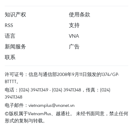
知识产权
使用条款
RSS
支持
语言
VNA
新闻服务
广告
联系
许可证号：信息与通信部2008年9月11日颁发的1374/GP-
BTTTT。
电话：(024) 39411349 - (024) 39411348，传真：(024)
39411348
电子邮件：
vietnamplus@vnanet.vn
©版权属于VietnamPlus、越通社。 未经书面同意，禁止任何
形式的复制与转载。