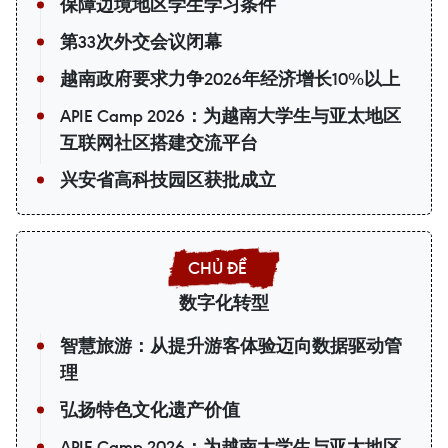
保障边境地区学生学习条件
第33次外交会议闭幕
越南政府要求力争2026年经济增长10%以上
APIE Camp 2026：为越南大学生与亚太地区
互联网社区搭建交流平台
兴安省高科技园区获批成立
数字化转型
智慧旅游：从提升游客体验迈向数据驱动管
理
弘扬特色文化遗产价值
APIE Camp 2026：为越南大学生与亚太地区