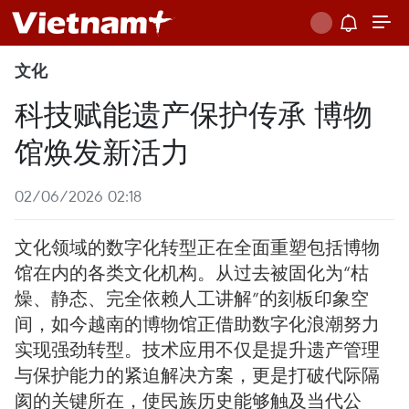
文化
科技赋能遗产保护传承 博物
馆焕发新活力
02/06/2026 02:18
文化领域的数字化转型正在全面重塑包括博物
馆在内的各类文化机构。从过去被固化为“枯
燥、静态、完全依赖人工讲解”的刻板印象空
间，如今越南的博物馆正借助数字化浪潮努力
实现强劲转型。技术应用不仅是提升遗产管理
与保护能力的紧迫解决方案，更是打破代际隔
阂的关键所在，使民族历史能够触及当代公