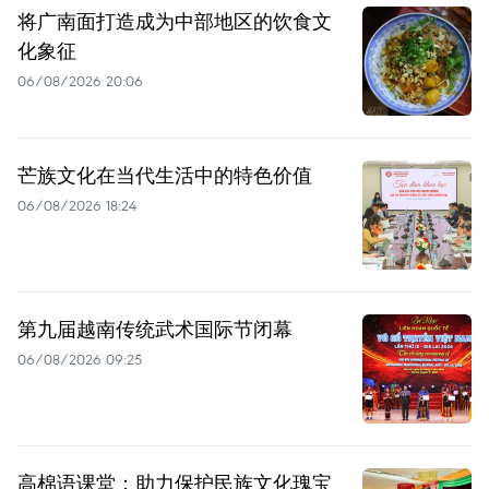
将广南面打造成为中部地区的饮食文
化象征
06/08/2026 20:06
芒族文化在当代生活中的特色价值
06/08/2026 18:24
第九届越南传统武术国际节闭幕
06/08/2026 09:25
高棉语课堂：助力保护民族文化瑰宝