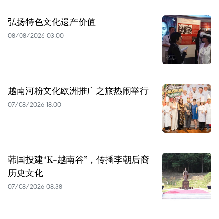
弘扬特色文化遗产价值
08/08/2026 03:00
越南河粉文化欧洲推广之旅热闹举行
07/08/2026 18:00
韩国投建“K-越南谷”，传播李朝后裔
历史文化
07/08/2026 08:38