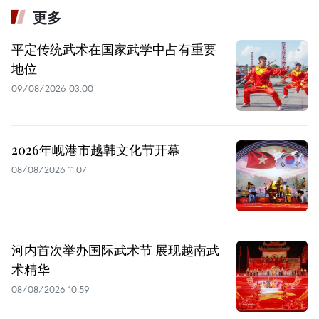
更多
平定传统武术在国家武学中占有重要
地位
09/08/2026 03:00
2026年岘港市越韩文化节开幕
08/08/2026 11:07
河内首次举办国际武术节 展现越南武
术精华
08/08/2026 10:59