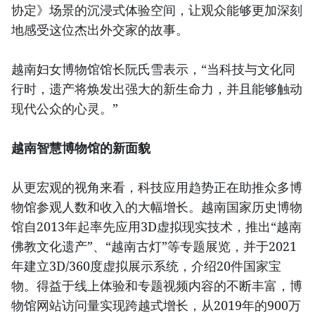
协定》场景的沉浸式体验空间，让观众能够更加深刻
地感受这位杰出外交家的故事。
越南妇女博物馆馆长阮氏雪表示，“当科技与文化同
行时，遗产将焕发出强大的新生命力，并且能够触动
现代公众的心灵。”
越南智慧博物馆的新面貌
从更宏观的视角来看，科技应用趋势正在助推众多博
物馆参观人数和收入的大幅增长。越南国家历史博物
馆自2013年起率先应用3D虚拟现实技术，推出“越南
佛教文化遗产”、“越南古灯”等专题展览，并于2021
年建立3D/360度虚拟展示系统，介绍20件国家宝
物。得益于线上体验和专题视频内容的不断丰富，博
物馆网站访问量实现跨越式增长，从2019年的900万