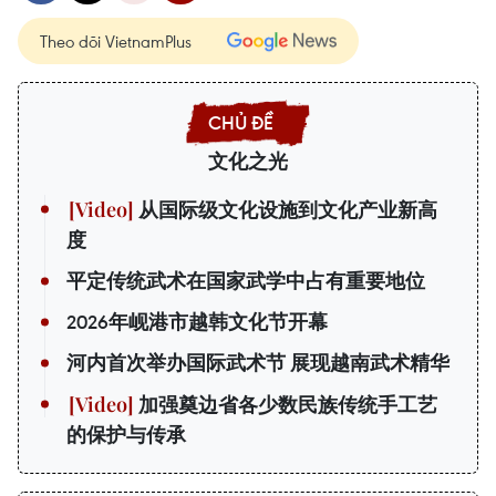
Theo dõi VietnamPlus
文化之光
从国际级文化设施到文化产业新高
度
平定传统武术在国家武学中占有重要地位
2026年岘港市越韩文化节开幕
河内首次举办国际武术节 展现越南武术精华
加强奠边省各少数民族传统手工艺
的保护与传承