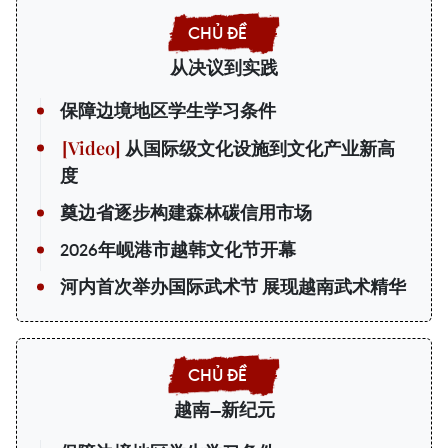
从决议到实践
保障边境地区学生学习条件
从国际级文化设施到文化产业新高
度
奠边省逐步构建森林碳信用市场
2026年岘港市越韩文化节开幕
河内首次举办国际武术节 展现越南武术精华
越南—新纪元