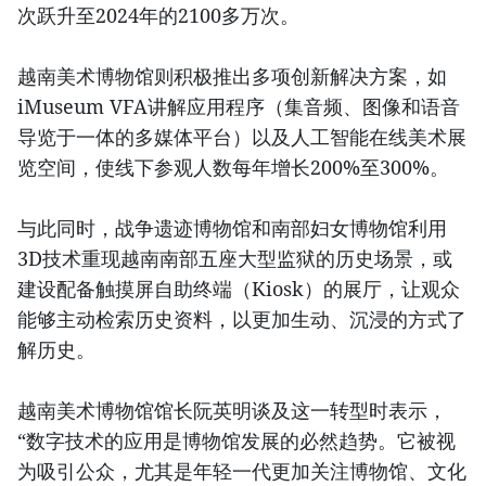
次跃升至2024年的2100多万次。
越南美术博物馆则积极推出多项创新解决方案，如
iMuseum VFA讲解应用程序（集音频、图像和语音
导览于一体的多媒体平台）以及人工智能在线美术展
览空间，使线下参观人数每年增长200%至300%。
与此同时，战争遗迹博物馆和南部妇女博物馆利用
3D技术重现越南南部五座大型监狱的历史场景，或
建设配备触摸屏自助终端（Kiosk）的展厅，让观众
能够主动检索历史资料，以更加生动、沉浸的方式了
解历史。
越南美术博物馆馆长阮英明谈及这一转型时表示，
“数字技术的应用是博物馆发展的必然趋势。它被视
为吸引公众，尤其是年轻一代更加关注博物馆、文化