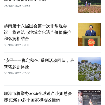
05/08/2026 08:56
越南第十六届国会第一次非常规会
议：将建筑与地域文化遗产价值保护
和弘扬相结合
05/08/2026 08:11
“安子——禅定秋色”系列活动回归，带
来诸多新体验
05/08/2026 07:00
岘港市将举办2026全球遗产小姐总决
赛 汇聚40多个国家和地区佳丽