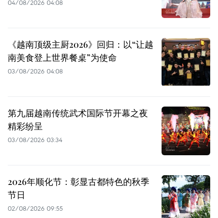
04/08/2026 04:08
《越南顶级主厨2026》回归：以“让越
南美食登上世界餐桌”为使命
03/08/2026 04:08
第九届越南传统武术国际节开幕之夜
精彩纷呈
03/08/2026 03:34
2026年顺化节：彰显古都特色的秋季
节日
02/08/2026 09:55