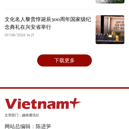
文化名人黎贵惇诞辰300周年国家级纪
念典礼在兴安省举行
01/08/2026 14:21
下载更多
主管部门：越南通讯社
网站总编辑：陈进笋