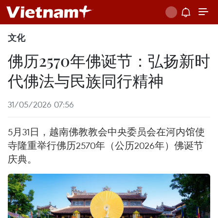
文化
佛历2570年佛诞节：弘扬新时
代佛法与民族同行精神
31/05/2026 07:56
5月31日，越南佛教教会中央委员会在河内馆使
寺隆重举行佛历2570年（公历2026年）佛诞节
庆典。