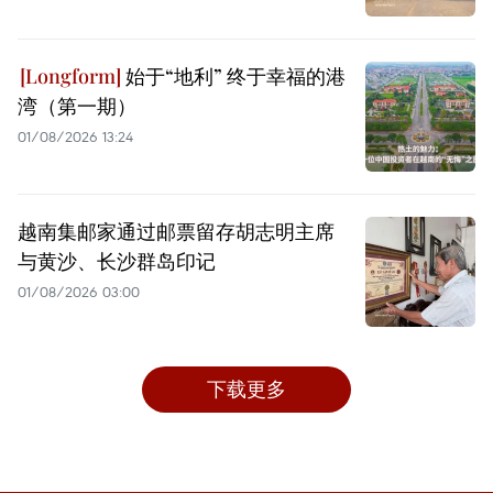
始于“地利” 终于幸福的港
湾（第一期）
01/08/2026 13:24
越南集邮家通过邮票留存胡志明主席
与黄沙、长沙群岛印记
01/08/2026 03:00
下载更多