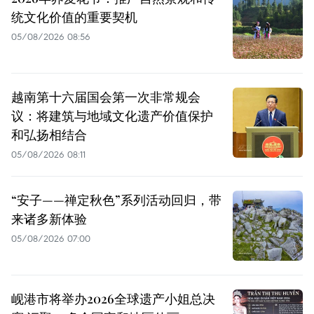
统文化价值的重要契机
05/08/2026 08:56
越南第十六届国会第一次非常规会
议：将建筑与地域文化遗产价值保护
和弘扬相结合
05/08/2026 08:11
“安子——禅定秋色”系列活动回归，带
来诸多新体验
05/08/2026 07:00
岘港市将举办2026全球遗产小姐总决