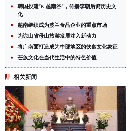
韩国投建“K-越南谷”，传播李朝后裔历史文
化
越南继续成为波兰食品企业的重点市场
为谅山省母山旅游发展注入新动力
将广南面打造成为中部地区的饮食文化象征
芒族文化在当代生活中的特色价值
相关新闻