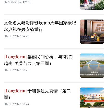
02/08/2026 09:55
文化名人黎贵惇诞辰300周年国家级纪
念典礼在兴安省举行
01/08/2026 14:21
架起民间心桥，与“我们
越南”美美与共（第三期）
01/08/2026 13:25
于细微处见真情（第二
期）
01/08/2026 13:24