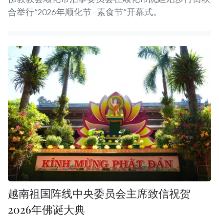
合举行“2026年顺化节—素食节”开幕式。
越南祖国阵线中央委员会主席致信祝贺
2026年佛诞大典