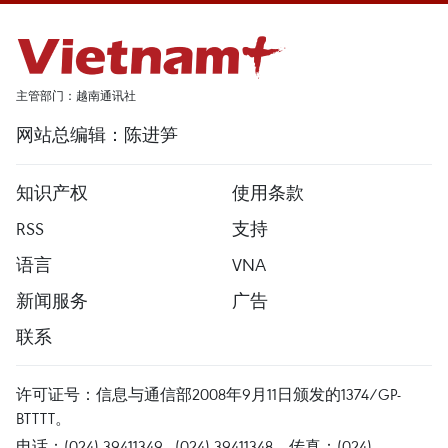
主管部门：越南通讯社
网站总编辑：陈进笋
知识产权
使用条款
RSS
支持
语言
VNA
新闻服务
广告
联系
许可证号：信息与通信部2008年9月11日颁发的1374/GP-
BTTTT。
电话：(024) 39411349 - (024) 39411348，传真：(024)