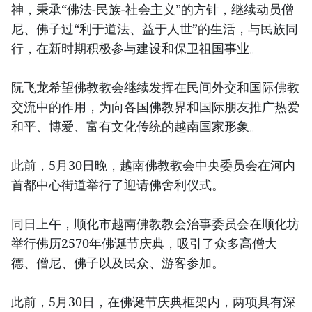
神，秉承“佛法-民族-社会主义”的方针，继续动员僧
尼、佛子过“利于道法、益于人世”的生活，与民族同
行，在新时期积极参与建设和保卫祖国事业。
阮飞龙希望佛教教会继续发挥在民间外交和国际佛教
交流中的作用，为向各国佛教界和国际朋友推广热爱
和平、博爱、富有文化传统的越南国家形象。
此前，5月30日晚，越南佛教教会中央委员会在河内
首都中心街道举行了迎请佛舍利仪式。
同日上午，顺化市越南佛教教会治事委员会在顺化坊
举行佛历2570年佛诞节庆典，吸引了众多高僧大
德、僧尼、佛子以及民众、游客参加。
此前，5月30日，在佛诞节庆典框架内，两项具有深