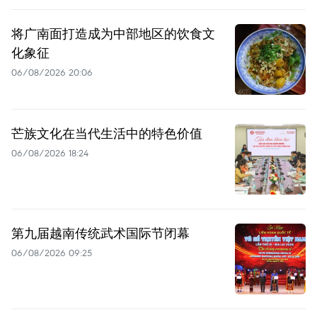
将广南面打造成为中部地区的饮食文
化象征
06/08/2026 20:06
芒族文化在当代生活中的特色价值
06/08/2026 18:24
第九届越南传统武术国际节闭幕
06/08/2026 09:25