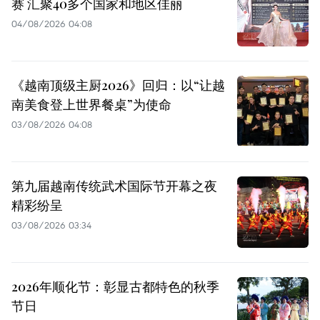
赛 汇聚40多个国家和地区佳丽
04/08/2026 04:08
《越南顶级主厨2026》回归：以“让越
南美食登上世界餐桌”为使命
03/08/2026 04:08
第九届越南传统武术国际节开幕之夜
精彩纷呈
03/08/2026 03:34
2026年顺化节：彰显古都特色的秋季
节日