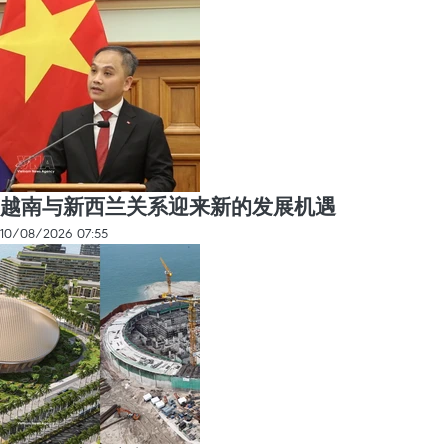
越南与新西兰关系迎来新的发展机遇
10/08/2026 07:55