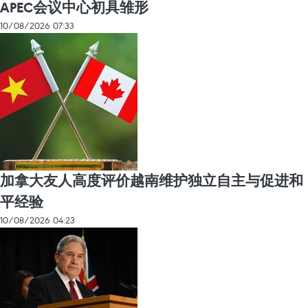
APEC会议中心初具雏形
10/08/2026 07:33
加拿大友人高度评价越南维护独立自主与促进和
平经验
10/08/2026 04:23