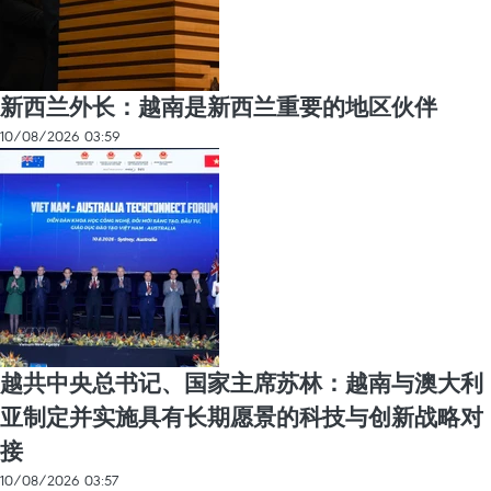
新西兰外长：越南是新西兰重要的地区伙伴
10/08/2026 03:59
越共中央总书记、国家主席苏林：越南与澳大利
亚制定并实施具有长期愿景的科技与创新战略对
接
10/08/2026 03:57