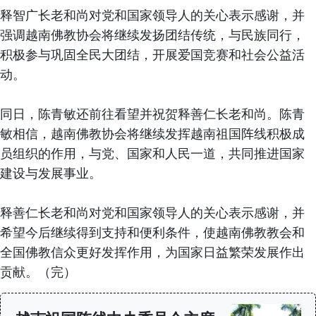
释智广长老和尚对党和国家领导人的关心表示感谢，并
强调越南佛教协会将继续发扬团结传统，与民族同行，
积极参与巩固全民大团结，开展爱国竞赛和社会公益活
动。
同日，陈青敏还前往看望并祝贺释善仁长老和尚。陈青
敏相信，越南佛教协会将继续发挥越南祖国阵线积极成
员组织的作用，与党、国家和人民一道，共同推进国家
建设与发展事业。
释善仁长老和尚对党和国家领导人的关心表示感谢，并
希望今后继续得到支持和便利条件，使越南佛教教会和
全国佛教信众更好发挥作用，为国家日益繁荣发展作出
贡献。（完）