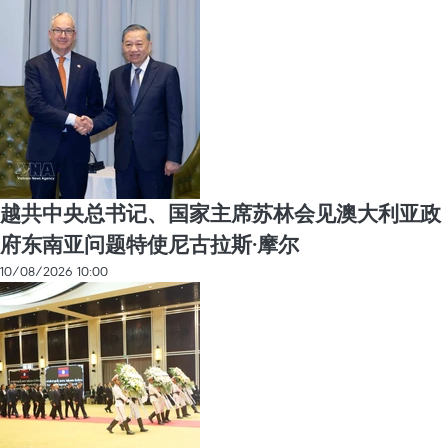
越共中央总书记、国家主席苏林会见澳大利亚政
府东南亚问题特使尼古拉斯·摩尔
10/08/2026 10:00