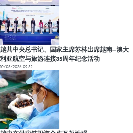
越共中央总书记、国家主席苏林出席越南—澳大
利亚航空与旅游连接35周年纪念活动
10/08/2026 09:32