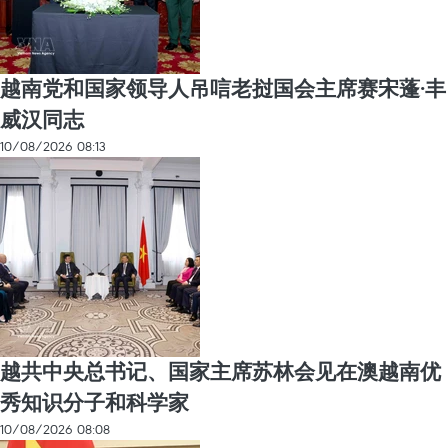
越南党和国家领导人吊唁老挝国会主席赛宋蓬·丰
威汉同志
10/08/2026 08:13
越共中央总书记、国家主席苏林会见在澳越南优
秀知识分子和科学家
10/08/2026 08:08