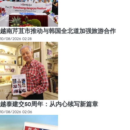
越南芹苴市推动与韩国全北道加强旅游合作
10/08/2026 02:28
越泰建交50周年：从内心续写新篇章
10/08/2026 02:06