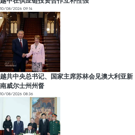
越中在供应链投资合作互补性强
10/08/2026 09:14
越共中央总书记、国家主席苏林会见澳大利亚新
南威尔士州州督
10/08/2026 08:36