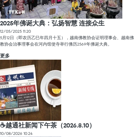
2025年佛诞大典：弘扬智慧 连接众生
12/05/2025 11:20
5月12日（即农历乙巳年四月十五），越南佛教协会证明理事会、越南佛
教协会治事理事会在河内馆使寺举行佛历2569年佛诞大典。
更多
☕️越通社新闻下午茶（2026.8.10）
10/08/2026 10:24