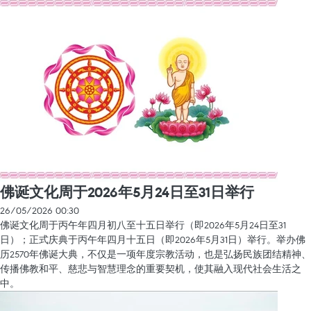
佛诞文化周于2026年5月24日至31日举行
26/05/2026 00:30
佛诞文化周于丙午年四月初八至十五日举行（即2026年5月24日至31
日）；正式庆典于丙午年四月十五日（即2026年5月31日）举行。举办佛
历2570年佛诞大典，不仅是一项年度宗教活动，也是弘扬民族团结精神、
传播佛教和平、慈悲与智慧理念的重要契机，使其融入现代社会生活之
中。