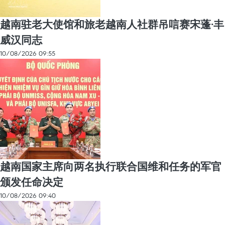
越南驻老大使馆和旅老越南人社群吊唁赛宋蓬·丰
威汉同志
10/08/2026 09:55
越南国家主席向两名执行联合国维和任务的军官
颁发任命决定
10/08/2026 09:40