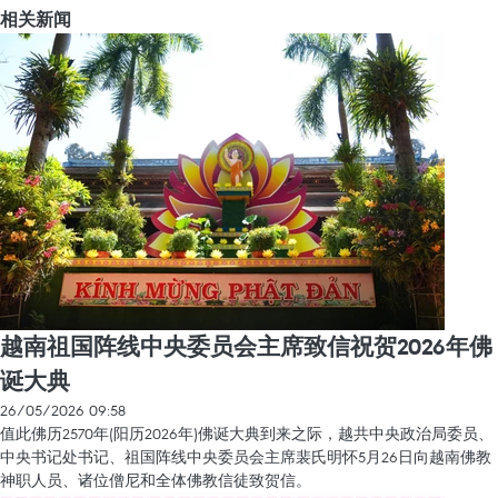
相关新闻
越南祖国阵线中央委员会主席致信祝贺2026年佛
诞大典
26/05/2026 09:58
值此佛历2570年(阳历2026年)佛诞大典到来之际，越共中央政治局委员、
中央书记处书记、祖国阵线中央委员会主席裴氏明怀5月26日向越南佛教
神职人员、诸位僧尼和全体佛教信徒致贺信。