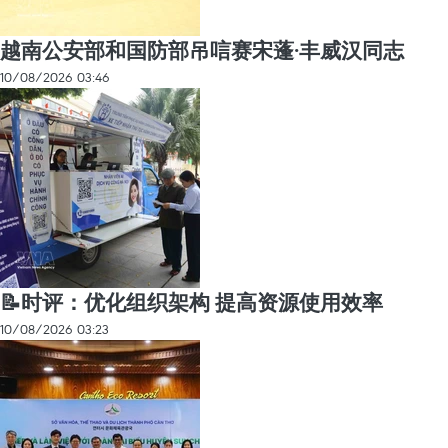
越南公安部和国防部吊唁赛宋蓬·丰威汉同志
10/08/2026 03:46
📝时评：优化组织架构 提高资源使用效率
10/08/2026 03:23