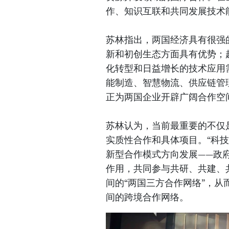
作、知识互联和共同发展技术
苏林指出，两国经济具有很强
新和初创生态方面具有优势；
化转型和日益增长的技术应用
能制造、智慧物流、供应链管
正为两国企业开辟广阔合作空
苏林认为，当前最重要的不仅
实质性合作和具体项目。“科
新型合作模式方向发展——政
作用，共同参与共研、共建、
间的“两国三方合作网络”，
间的跨境合作网络。