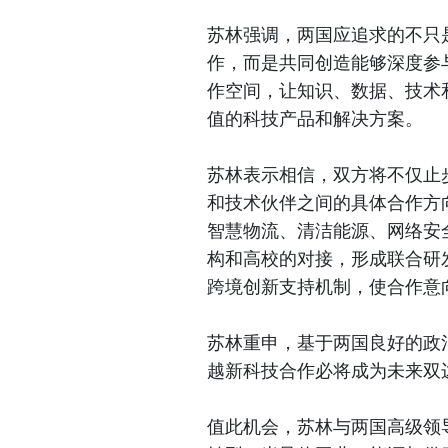
苏林强调，两国应追求的不只
作，而是共同创造能够深度参
作空间，让知识、数据、技术
值的科技产品和解决方案。
苏林表示相信，双方将不仅止
和技术伙伴之间的具体合作方
智慧物流、清洁能源、网络安
构和高校的对接，形成联合研
跨境创新支持机制，使合作意
苏林重申，基于两国良好的政
越新科技合作必将成为未来双
值此机会，苏林与两国高级领