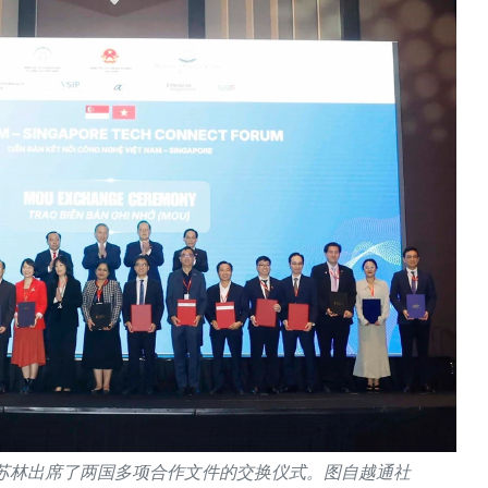
苏林出席了两国多项合作文件的交换仪式。图自越通社