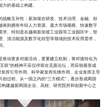
能力的基础上构建。
的战略互补性：新加坡在研发、技术治理、金融、创
越南则拥有年轻人力资源、庞大市场规模、快速数字
需求。特别是在越南新加坡工业园等工业园区中，智
理、清洁能源及数字化转型等领域的技术应用需求，
间。
是推动更多对接活动，更要建立机制，将对接转化为
技互联”的精神不应仅停留在见面论坛，而应朝着形成
府发挥引导作用、科学家发挥先锋作用、企业发挥主导
共创过程。从一国之内的“三方模式”，逐步形成两国
从而构建越新两国企业、高校、研究院所和创新中心之