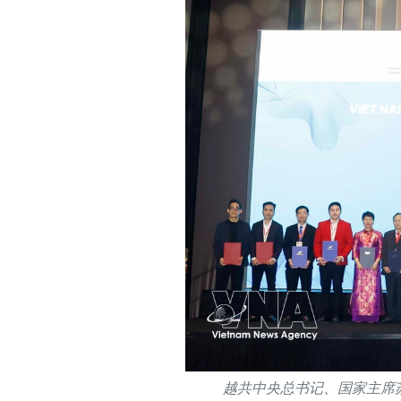
越共中央总书记、国家主席