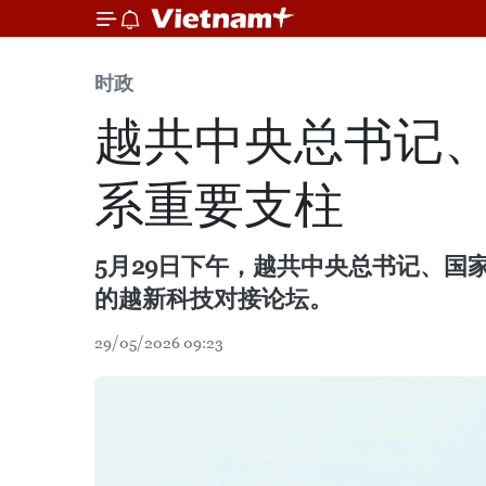
时政
越共中央总书记
系重要支柱
5月29日下午，越共中央总书记、国
的越新科技对接论坛。
29/05/2026 09:23