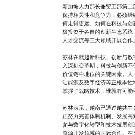
新加坡人力部长兼贸工部第二
保持相关性和竞争力，必须继
何走得更远、如何在科技与创
极投资于各自的创新生态系统
人才交流等三大领域开展合作
苏林在就越新科技、创新与数
入深刻变革期，科技与创新不
价值链中地位的关键因素。人
洁能源及数字经济等正根本性
掌握了战略技术，谁就有可能
苏林表示，越南已通过越共中
正努力完善体制机制、发展高
参与数字化转型和技术发展创
资源开发领域的国际合作。在