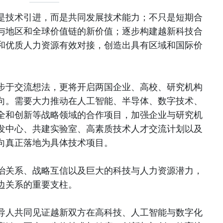
是技术引进，而是共同发展技术能力；不只是短期合
与地区和全球价值链的新价值；逐步构建越新科技合
和优质人力资源有效对接，创造出具有区域和国际价
步于交流想法，更将开启两国企业、高校、研究机构
向。需要大力推动在人工智能、半导体、数字技术、
全和创新等战略领域的合作项目，加强企业与研究机
发中心、共建实验室、高素质技术人才交流计划以及
向真正落地为具体技术项目。
治关系、战略互信以及巨大的科技与人力资源潜力，
边关系的重要支柱。
导人共同见证越新双方在高科技、人工智能与数字化