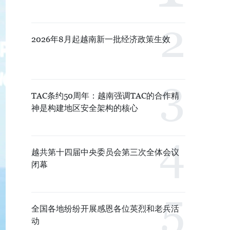
2026年8月起越南新一批经济政策生效
TAC条约50周年：越南强调TAC的合作精
神是构建地区安全架构的核心
越共第十四届中央委员会第三次全体会议
闭幕
全国各地纷纷开展感恩各位英烈和老兵活
动