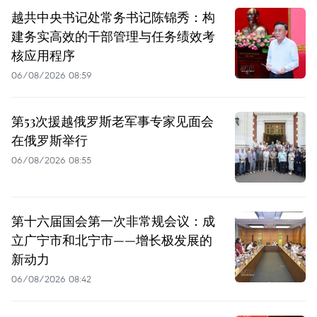
越共中央书记处常务书记陈锦秀：构
建务实高效的干部管理与任务绩效考
核应用程序
06/08/2026 08:59
第53次援越俄罗斯老军事专家见面会
在俄罗斯举行
06/08/2026 08:55
第十六届国会第一次非常规会议：成
立广宁市和北宁市——增长极发展的
新动力
06/08/2026 08:42