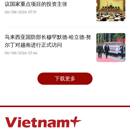
议国家重点项目的投资主张
06/08/2026 07:51
马来西亚国防部长穆罕默德·哈立德·努
尔丁对越南进行正式访问
06/08/2026 07:46
下载更多