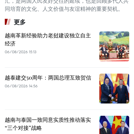
汇，是两国人民友好交往的延续，也是回顾多代人共
同培育的文化、人文价值与友谊精神的重要契机。
更多
越南革新经验助力老挝建设独立自主
经济
06/08/2026 15:13
越泰建交50周年：两国总理互致贺信
06/08/2026 14:56
越南与泰国一致同意实质性推动落实
“三个对接”战略