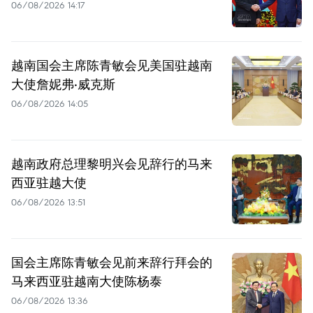
06/08/2026 14:17
越南国会主席陈青敏会见美国驻越南
大使詹妮弗·威克斯
06/08/2026 14:05
越南政府总理黎明兴会见辞行的马来
西亚驻越大使
06/08/2026 13:51
国会主席陈青敏会见前来辞行拜会的
马来西亚驻越南大使陈杨泰
06/08/2026 13:36