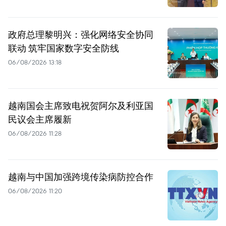
政府总理黎明兴：强化网络安全协同
联动 筑牢国家数字安全防线
06/08/2026 13:18
越南国会主席致电祝贺阿尔及利亚国
民议会主席履新
06/08/2026 11:28
越南与中国加强跨境传染病防控合作
06/08/2026 11:20