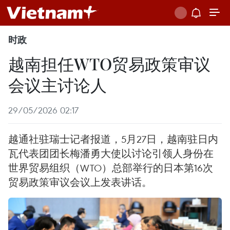
时政
越南担任WTO贸易政策审议
会议主讨论人
29/05/2026 02:17
越通社驻瑞士记者报道，5月27日，越南驻日内
瓦代表团团长梅潘勇大使以讨论引领人身份在
世界贸易组织（WTO）总部举行的日本第16次
贸易政策审议会议上发表讲话。