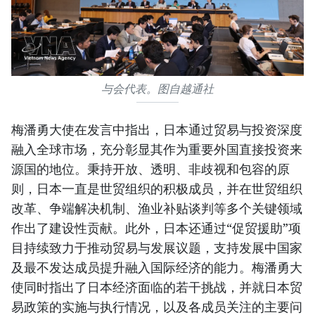
与会代表。图自越通社
梅潘勇大使在发言中指出，日本通过贸易与投资深度
融入全球市场，充分彰显其作为重要外国直接投资来
源国的地位。秉持开放、透明、非歧视和包容的原
则，日本一直是世贸组织的积极成员，并在世贸组织
改革、争端解决机制、渔业补贴谈判等多个关键领域
作出了建设性贡献。此外，日本还通过“促贸援助”项
目持续致力于推动贸易与发展议题，支持发展中国家
及最不发达成员提升融入国际经济的能力。梅潘勇大
使同时指出了日本经济面临的若干挑战，并就日本贸
易政策的实施与执行情况，以及各成员关注的主要问