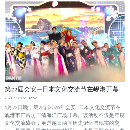
第22届会安—日本文化交流节在岘港开幕
23/05/2026 02:52
5月22日晚，第22届2026年会安—日本文化交流节在
岘港市广富坊三清海洋广场开幕。该活动不仅是年度
文化交流盛会，更是越日两国历史记忆与现实的交