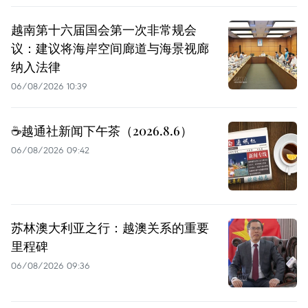
越南第十六届国会第一次非常规会
议：建议将海岸空间廊道与海景视廊
纳入法律
06/08/2026 10:39
☕️越通社新闻下午茶（2026.8.6）
06/08/2026 09:42
苏林澳大利亚之行：越澳关系的重要
里程碑
06/08/2026 09:36