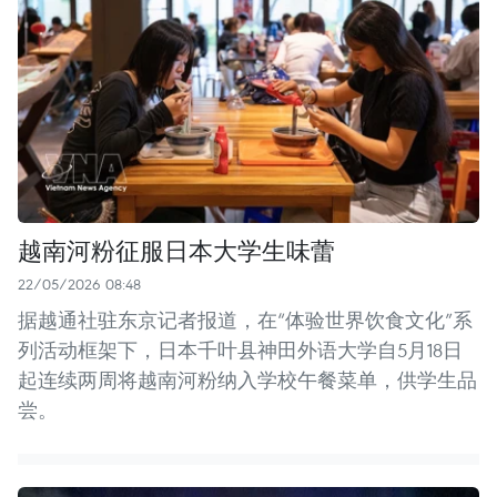
越南河粉征服日本大学生味蕾
22/05/2026 08:48
据越通社驻东京记者报道，在“体验世界饮食文化”系
列活动框架下，日本千叶县神田外语大学自5月18日
起连续两周将越南河粉纳入学校午餐菜单，供学生品
尝。