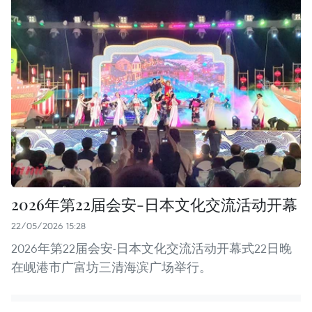
2026年第22届会安-日本文化交流活动开幕
22/05/2026 15:28
2026年第22届会安-日本文化交流活动开幕式22日晚
在岘港市广富坊三清海滨广场举行。