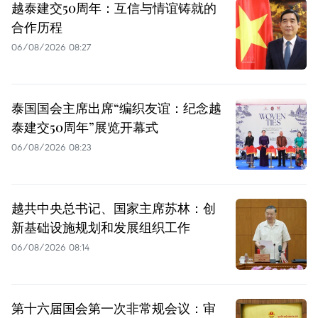
越泰建交50周年：互信与情谊铸就的
合作历程
06/08/2026 08:27
泰国国会主席出席“编织友谊：纪念越
泰建交50周年”展览开幕式
06/08/2026 08:23
越共中央总书记、国家主席苏林：创
新基础设施规划和发展组织工作
06/08/2026 08:14
第十六届国会第一次非常规会议：审