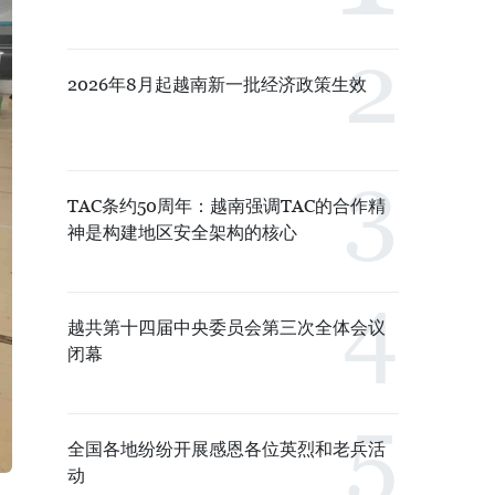
2026年8月起越南新一批经济政策生效
TAC条约50周年：越南强调TAC的合作精
神是构建地区安全架构的核心
越共第十四届中央委员会第三次全体会议
闭幕
全国各地纷纷开展感恩各位英烈和老兵活
动