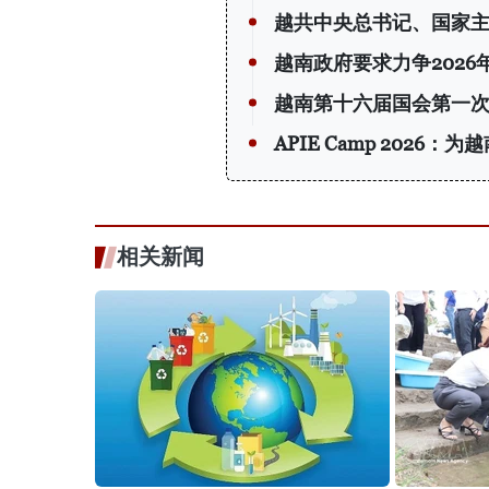
越共中央总书记、国家
越南政府要求力争2026
越南第十六届国会第一次
APIE Camp 202
相关新闻