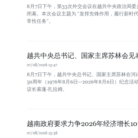
8月7日下午，第33次外交会议在越共中央政治局
闭幕。本次会议主题为 “发挥先锋作用，履行新时
常性任务”。
越共中央总书记、国家主席苏林会见
07/08/2026 13:47
8月7日下午，越共中央总书记、国家主席苏林在河
50周年（1976年8月6日—2026年8月6日）纪
议长索蓬·扎拉姆。
越南政府要求力争2026年经济增长1
07/08/2026 13:36