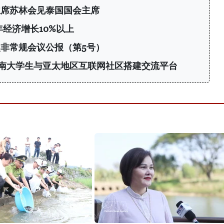
主席苏林会见泰国国会主席
年经济增长10%以上
非常规会议公报（第5号）
6：为越南大学生与亚太地区互联网社区搭建交流平台