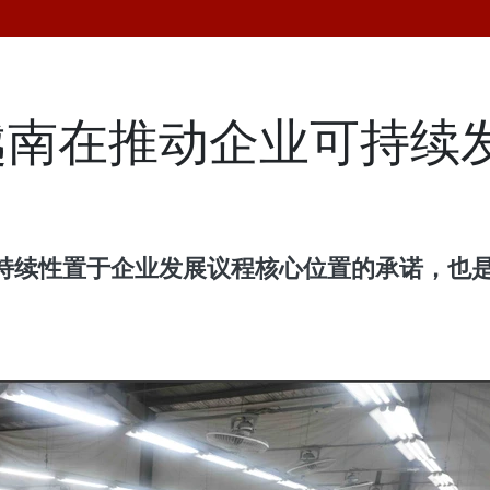
越南在推动企业可持续
持续性置于企业发展议程核心位置的承诺，也是