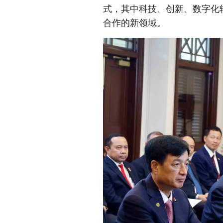
式，其中科技、创新、数字化
合作的新领域。