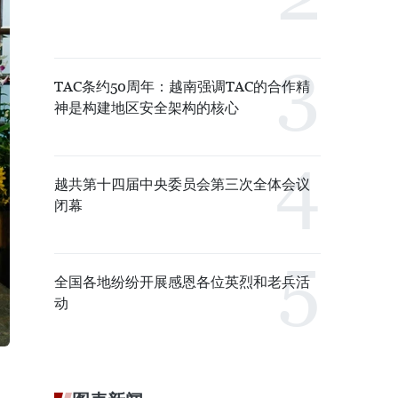
TAC条约50周年：越南强调TAC的合作精
神是构建地区安全架构的核心
越共第十四届中央委员会第三次全体会议
闭幕
全国各地纷纷开展感恩各位英烈和老兵活
动