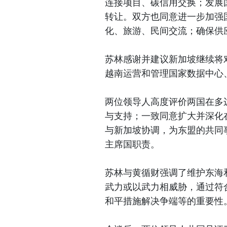
连接项目、碳信用交换；发展国
转让。双方也同意进一步加强
化、旅游、民间交流；确保供
苏林感谢并建议新加坡继续将
越南运营和管理国家数据中心
两位领导人高度评价两国在多
与支持；一致同意扩大并深化
与新加坡协调，为东盟的共同事
主席国职责。
苏林与黄循财强调了维护东海
武力或以武力相威胁，通过符合
和平措施解决争端等的重要性