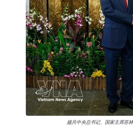
越共中央总书记、国家主席苏