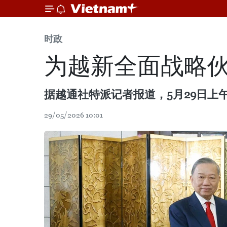
时政
为越新全面战略
据越通社特派记者报道，5月29日
29/05/2026 10:01