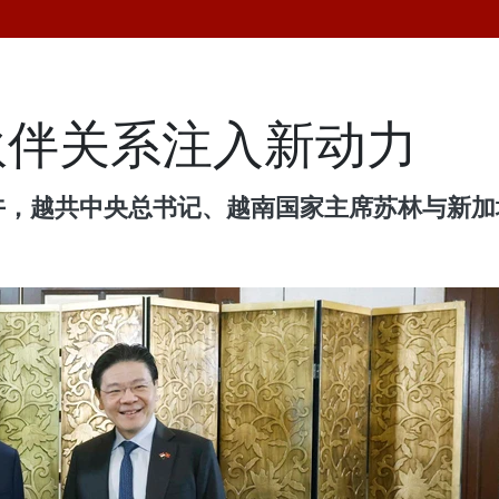
伙伴关系注入新动力
上午，越共中央总书记、越南国家主席苏林与新