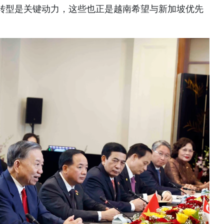
转型是关键动力，这些也正是越南希望与新加坡优先