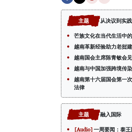
从决议到实践
芒族文化在当代生活中
越南革新经验助力老挝
越南国会主席陈青敏会见
越南与中国加强跨境传
越南第十六届国会第一
法律
融入国际
一周要闻：泰王