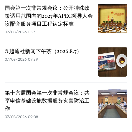
国会第一次非常规会议：公开特殊政
策适用范围内的2027年APEC领导人会
议配套服务项目工程认定标准
07/08/2026 11:27
☕️越通社新闻下午茶（2026.8.7）
07/08/2026 09:39
第十六届国会第一次非常规会议：共
享电信基础设施数据服务灾害防治工
作
07/08/2026 09:08