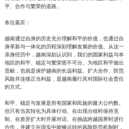
平、合作与繁荣的道路。
各位嘉宾：
越南通过自身的历史充分理解和平的价值，也通过自
身革新与一体化的历程深刻理解发展的价值。从这一
亲身经历中，越南深刻认识到，我们的国家利益与本
地区的和平、稳定与繁荣密不可分。为地区和平做出
贡献，也就是保护越南的长远利益。扩大合作、防范
风险并连接正当利益，是越南履行其对国际社会责任
的方式。
和平、稳定与发展是所有国家和民族的最大公约数。
但只有当其转化为具体行动、在出现分歧时保持克
制、在差异扩大时开展对话、在挑战跨越国界时进行
合作，并建立在现实中能够运转的风险防范机制时，