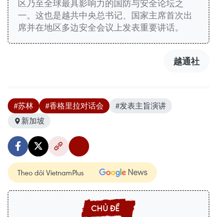
区乃至全球最具影响力的国防与安全论坛之
一。这也是越共中央总书记、国家主席首次出
席并在地区多边安全会议上发表重要讲话。
越通社
#苏林
#香格里拉对话会
#发表主旨演讲
新加坡
Theo dõi VietnamPlus