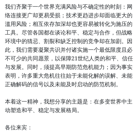
我们齐聚于一个世界充满风险与不确定性的时刻：网
络连接更广却更易受损；技术更趋进步却面临更大的
滥用风险；相互依存加深却也更容易被转化为施压的
工具。尽管各国都在谈论和平、稳定与合作，但战略
环境中的猜忌、割裂和缺乏控制的竞争却在加剧。因
此，我们需要凝聚共识并付诸实施一个最低限度且必
不可少的共同愿景，以保障21世纪人类的和平、信任
与发展。同时，须提高早期防范危机能力；因为事实
表明，许多重大危机往往始于未能化解的误解、未能
正确解码的信号以及未能及时启动的防范机制。
本着这一精神，我想分享的主题是：在多变世界中主
动塑造和平、稳定与发展格局。
各位来宾：