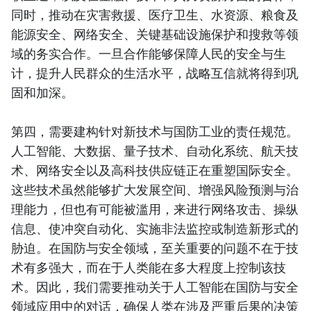
同时，推动在灾害救援、医疗卫生、水资源、粮食及
能源安全、网络安全、关键基础设施保护和搜救等领
域的务实合作。一旦合作能够保障人民的安全与生
计，提升人民群众的生活水平，战略互信就将得到巩
固和加深。
第四，需要建构针对新技术与国防工业的责任规范。
人工智能、大数据、量子技术、自动化系统、航天技
术、网络安全以及高科技供应链正在重塑国际安全。
这些技术虽然能够扩大发展空间、增强风险预测与治
理能力，但也有可能被滥用，来进行网络攻击、操纵
信息、使冲突自动化、实施非法监控或制造新形式的
胁迫。在国防与安全领域，至关重要的问题不在于技
术有多强大，而在于人类能在多大程度上控制该技
术。因此，我们需要推动关于人工智能在国防与安全
领域应用中的对话，确保人类在涉及严重后果的决策