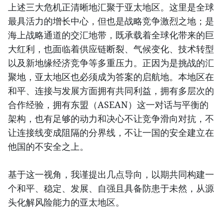
上述三大危机正清晰地汇聚于亚太地区。这里是全球
最具活力的增长中心，但也是战略竞争激烈之地；是
海上战略通道的交汇地带，既承载着全球化带来的巨
大红利，也面临着供应链断裂、气候变化、技术转型
以及新地缘经济竞争等多重压力。正因为是挑战的汇
聚地，亚太地区也必须成为答案的启航地。本地区在
和平、连接与发展方面拥有共同利益，拥有多层次的
合作经验，拥有东盟（ASEAN）这一对话与平衡的
架构，也有足够的动力和决心不让竞争滑向对抗，不
让连接线变成阻隔的分界线，不让一国的安全建立在
他国的不安全之上。
基于这一视角，我谨提出几点导向，以期共同构建一
个和平、稳定、发展、自强且具备防患于未然，从源
头化解风险能力的亚太地区。