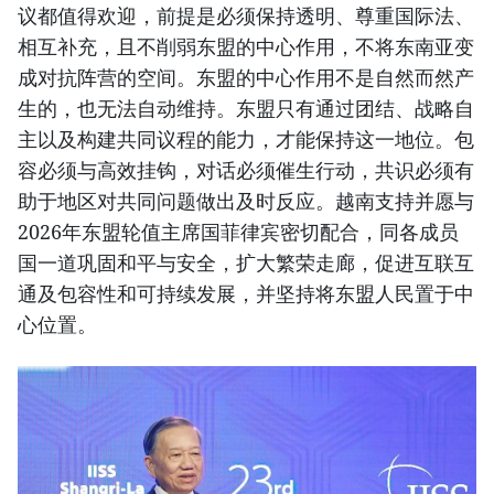
议都值得欢迎，前提是必须保持透明、尊重国际法、
相互补充，且不削弱东盟的中心作用，不将东南亚变
成对抗阵营的空间。东盟的中心作用不是自然而然产
生的，也无法自动维持。东盟只有通过团结、战略自
主以及构建共同议程的能力，才能保持这一地位。包
容必须与高效挂钩，对话必须催生行动，共识必须有
助于地区对共同问题做出及时反应。越南支持并愿与
2026年东盟轮值主席国菲律宾密切配合，同各成员
国一道巩固和平与安全，扩大繁荣走廊，促进互联互
通及包容性和可持续发展，并坚持将东盟人民置于中
心位置。