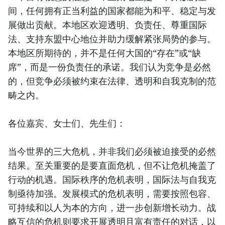
间，任何拥有正当利益的国家都能为和平、稳定与发
展做出贡献。本地区欢迎透明、负责任、尊重国际
法、支持东盟中心地位并助力缓解紧张局势的参与。
本地区所期待的，并不是任何大国的“存在”或“缺
席”，而是一份负责任的承诺。我们认为竞争是必然
的，但竞争必须被约束在法律、透明和自我克制的范
畴之内。
各位嘉宾、女士们、先生们：
当今世界的三大危机，并非我们必须被迫接受的必然
结果。至关重要的是要直面危机，但不让危机掩盖了
行动的机遇。国际秩序的危机表明，国际法与自我克
制亟待加强。发展模式的危机表明，需要按照包容、
可持续和以人为本的方向，进一步创新增长动力。战
略互信的危机则要求开展透明且富有责任的对话，以