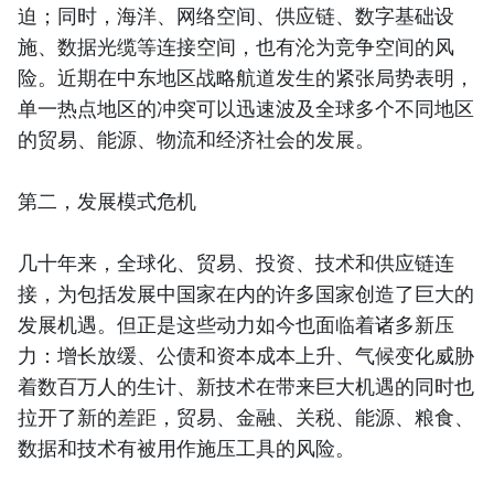
迫；同时，海洋、网络空间、供应链、数字基础设
施、数据光缆等连接空间，也有沦为竞争空间的风
险。近期在中东地区战略航道发生的紧张局势表明，
单一热点地区的冲突可以迅速波及全球多个不同地区
的贸易、能源、物流和经济社会的发展。
第二，发展模式危机
几十年来，全球化、贸易、投资、技术和供应链连
接，为包括发展中国家在内的许多国家创造了巨大的
发展机遇。但正是这些动力如今也面临着诸多新压
力：增长放缓、公债和资本成本上升、气候变化威胁
着数百万人的生计、新技术在带来巨大机遇的同时也
拉开了新的差距，贸易、金融、关税、能源、粮食、
数据和技术有被用作施压工具的风险。