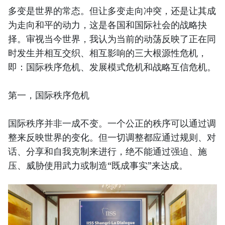
多变是世界的常态。但让多变走向冲突，还是让其成
为走向和平的动力，这是各国和国际社会的战略抉
择。审视当今世界，我认为当前的动荡反映了正在同
时发生并相互交织、相互影响的三大根源性危机，
即：国际秩序危机、发展模式危机和战略互信危机。
第一，国际秩序危机
国际秩序并非一成不变。一个公正的秩序可以通过调
整来反映世界的变化。但一切调整都应通过规则、对
话、分享和自我克制来进行，绝不能通过强迫、施
压、威胁使用武力或制造“既成事实”来达成。