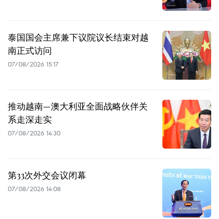
泰国国会主席兼下议院议长结束对越
南正式访问
07/08/2026 15:17
推动越南—澳大利亚全面战略伙伴关
系走深走实
07/08/2026 14:30
第33次外交会议闭幕
07/08/2026 14:08