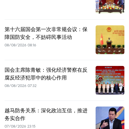
第十六届国会第一次非常规会议：保
障国防安全，不妨碍民事活动
08/08/2026 08:16
国会主席陈青敏：强化经济警察在反
腐反经济犯罪中的核心作用
08/08/2026 07:32
越马防务关系：深化政治互信，推进
务实合作
07/08/2026 23:15