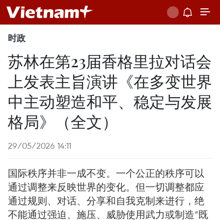
时政
苏林在第23届香格里拉对话会
上发表主旨演讲《在多变世界
中主动塑造和平、稳定与发展
格局》（全文）
29/05/2026 14:11
国际秩序并非一成不变。一个公正的秩序可以
通过调整来反映世界的变化。但一切调整都应
通过规则、对话、分享和自我克制来进行，绝
不能通过强迫、施压、威胁使用武力或制造“既