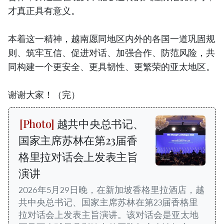
才真正具有意义。
本着这一精神，越南愿同地区内外的各国一道巩固规
则、筑牢互信、促进对话、加强合作、防范风险，共
同构建一个更安全、更具韧性、更繁荣的亚太地区。
谢谢大家！（完）
越共中央总书记、
国家主席苏林在第23届香
格里拉对话会上发表主旨
演讲
2026年5月29日晚，在新加坡香格里拉酒店，越
共中央总书记、国家主席苏林在第23届香格里
拉对话会上发表主旨演讲。该对话会是亚太地