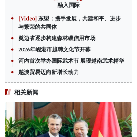
融入国际
东盟：携手发展，共建和平、进步
与繁荣的共同体
奠边省逐步构建森林碳信用市场
2026年岘港市越韩文化节开幕
河内首次举办国际武术节 展现越南武术精华
越澳贸易迈向新增长动力
相关新闻