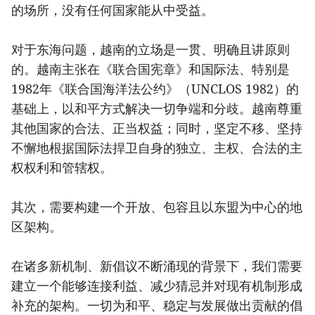
的场所，没有任何国家能从中受益。
对于东海问题，越南的立场是一贯、明确且讲原则
的。越南主张在《联合国宪章》和国际法、特别是
1982年《联合国海洋法公约》（UNCLOS 1982）的
基础上，以和平方式解决一切争端和分歧。越南尊重
其他国家的合法、正当权益；同时，坚定不移、坚持
不懈地根据国际法捍卫自身的独立、主权、合法的主
权权利和管辖权。
其次，需要构建一个开放、包容且以东盟为中心的地
区架构。
在诸多新机制、新倡议不断涌现的背景下，我们需要
建立一个能够连接利益、减少猜忌并对现有机制形成
补充的架构。一切为和平、稳定与发展做出贡献的倡