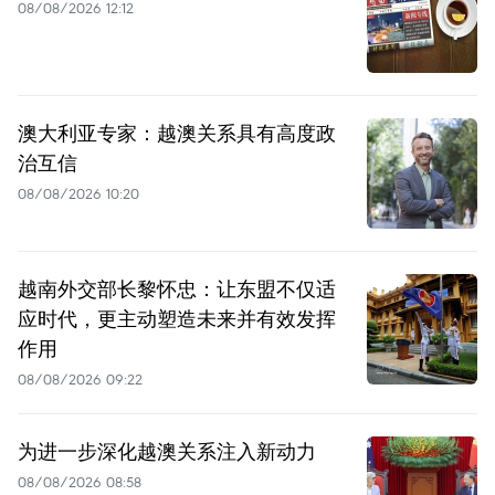
08/08/2026 12:12
澳大利亚专家：越澳关系具有高度政
治互信
08/08/2026 10:20
越南外交部长黎怀忠：让东盟不仅适
应时代，更主动塑造未来并有效发挥
作用
08/08/2026 09:22
为进一步深化越澳关系注入新动力
08/08/2026 08:58