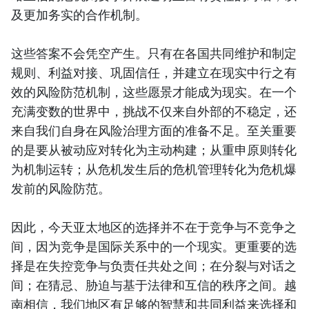
及更加务实的合作机制。
这些答案不会凭空产生。只有在各国共同维护和制定
规则、利益对接、巩固信任，并建立在现实中行之有
效的风险防范机制，这些愿景才能成为现实。在一个
充满变数的世界中，挑战不仅来自外部的不稳定，还
来自我们自身在风险治理方面的准备不足。至关重要
的是要从被动应对转化为主动构建；从重申原则转化
为机制运转；从危机发生后的危机管理转化为危机爆
发前的风险防范。
因此，今天亚太地区的选择并不在于竞争与不竞争之
间，因为竞争是国际关系中的一个现实。更重要的选
择是在失控竞争与负责任共处之间；在分裂与对话之
间；在猜忌、胁迫与基于法律和互信的秩序之间。越
南相信，我们地区有足够的智慧和共同利益来选择和