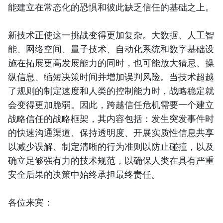
能建立在常态化的恐惧和彼此缺乏信任的基础之上。
新技术正使这一挑战变得更加复杂。大数据、人工智
能、网络空间、量子技术、自动化系统和数字基础设
施在拓展更高发展能力的同时，也可能放大猜忌、操
纵信息、缩短决策时间并增加误判风险。当技术超越
了规则的制定速度和人类的控制能力时，战略稳定就
会变得更加脆弱。因此，跨越信任危机需要一个建立
战略信任的战略框架，其内容包括：发生突发事件时
的快速沟通渠道、保持透明度、开展实质性信息共享
以减少误解、制定清晰的行为准则以防止碰撞，以及
确立足够强有力的技术规范，以确保人类在具有严重
安全后果的决策中始终承担最终责任。
各位来宾：