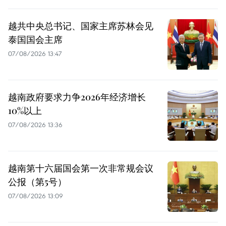
越共中央总书记、国家主席苏林会见
泰国国会主席
07/08/2026 13:47
越南政府要求力争2026年经济增长
10%以上
07/08/2026 13:36
越南第十六届国会第一次非常规会议
公报（第5号）
07/08/2026 13:09