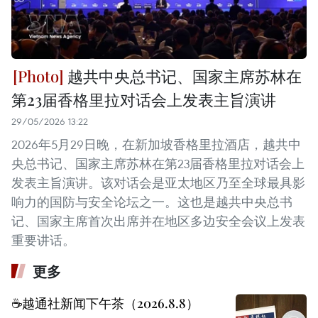
越共中央总书记、国家主席苏林在
第23届香格里拉对话会上发表主旨演讲
29/05/2026 13:22
2026年5月29日晚，在新加坡香格里拉酒店，越共中
央总书记、国家主席苏林在第23届香格里拉对话会上
发表主旨演讲。该对话会是亚太地区乃至全球最具影
响力的国防与安全论坛之一。这也是越共中央总书
记、国家主席首次出席并在地区多边安全会议上发表
重要讲话。
更多
☕️越通社新闻下午茶（2026.8.8）