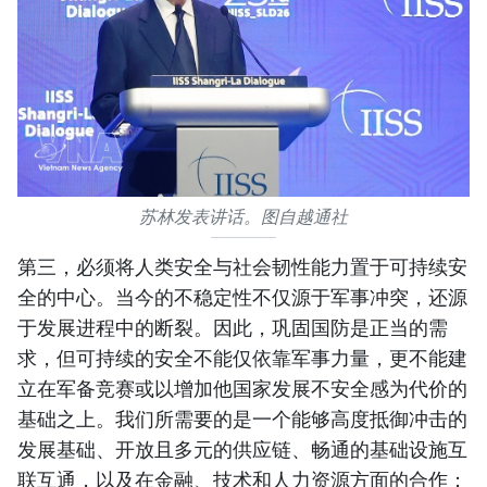
苏林发表讲话。图自越通社
第三，必须将人类安全与社会韧性能力置于可持续安
全的中心。当今的不稳定性不仅源于军事冲突，还源
于发展进程中的断裂。因此，巩固国防是正当的需
求，但可持续的安全不能仅依靠军事力量，更不能建
立在军备竞赛或以增加他国家发展不安全感为代价的
基础之上。我们所需要的是一个能够高度抵御冲击的
发展基础、开放且多元的供应链、畅通的基础设施互
联互通，以及在金融、技术和人力资源方面的合作；