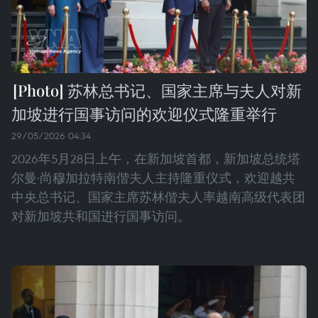
苏林总书记、国家主席与夫人对新
加坡进行国事访问的欢迎仪式隆重举行
29/05/2026 04:34
2026年5月28日上午，在新加坡首都，新加坡总统塔
尔曼·尚穆加拉特南偕夫人主持隆重仪式，欢迎越共
中央总书记、国家主席苏林偕夫人率越南高级代表团
对新加坡共和国进行国事访问。