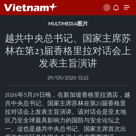
MULTIMEDIA
图片
越共中央总书记、国家主席苏
林在第23届香格里拉对话会上
发表主旨演讲
29/05/2026 13:22
2026年5月29日晚，在新加坡香格里拉酒店，越
共中央总书记、国家主席苏林在第23届香格里
拉对话会上发表主旨演讲。该对话会是亚太地
区乃至全球最具影响力的国防与安全论坛之
一。这也是越共中央总书记、国家主席首次出