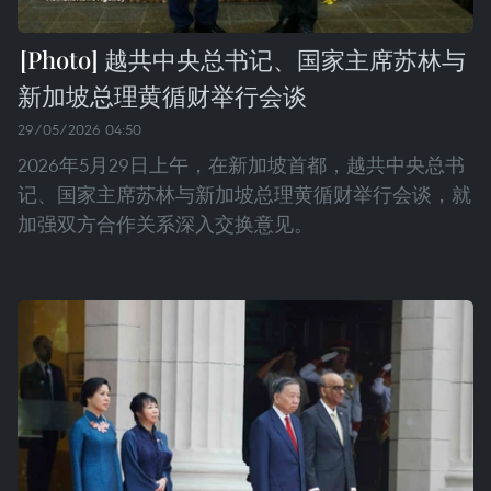
越共中央总书记、国家主席苏林与
新加坡总理黄循财举行会谈
29/05/2026 04:50
2026年5月29日上午，在新加坡首都，越共中央总书
记、国家主席苏林与新加坡总理黄循财举行会谈，就
加强双方合作关系深入交换意见。