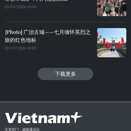
23/07/2026 01:00
广治古城——七月缅怀英烈之
旅的红色地标
22/07/2026 01:00
下载更多
主管部门：越南通讯社