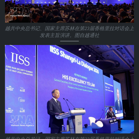
越共中央总书记、国家主席苏林在第23届香格里拉对话会上
发表主旨演讲。图自越通社