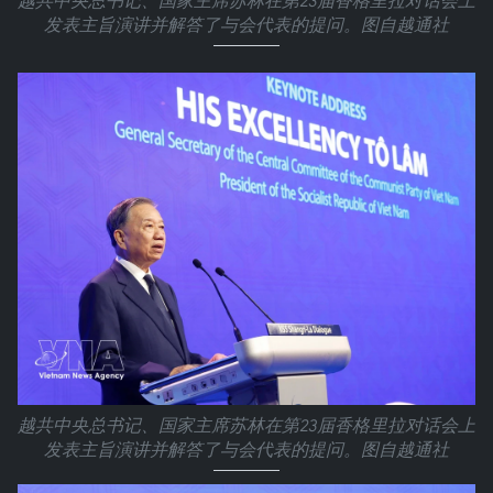
越共中央总书记、国家主席苏林在第23届香格里拉对话会上
发表主旨演讲并解答了与会代表的提问。图自越通社
越共中央总书记、国家主席苏林在第23届香格里拉对话会上
发表主旨演讲并解答了与会代表的提问。图自越通社