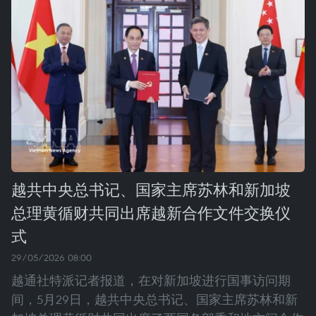
越共中央总书记、国家主席苏林和新加坡
总理黄循财共同出席越新合作文件交换仪
式
29/05/2026 08:00
越通社特派记者报道，在对新加坡进行国事访问期
间，5月29日，越共中央总书记、国家主席苏林和新