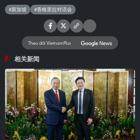
#新加坡
#香格里拉对话会
Theo dõi VietnamPlus
相关新闻