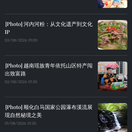
河内河粉：从文化遗产到文化
IP
03/08/2026 01:00
越南瑶族青年依托山区特产闯
出致富路
02/08/2026 01:30
顺化白马国家公园瀑布溪流展
现自然秘境之美
01/08/2026 01:30