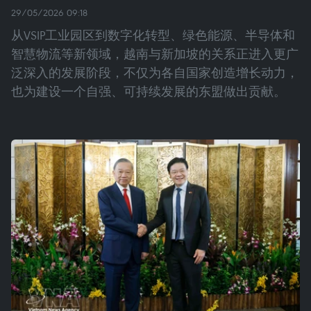
29/05/2026 09:18
从VSIP工业园区到数字化转型、绿色能源、半导体和
智慧物流等新领域，越南与新加坡的关系正进入更广
泛深入的发展阶段，不仅为各自国家创造增长动力，
也为建设一个自强、可持续发展的东盟做出贡献。