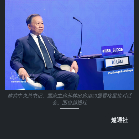
越共中央总书记、国家主席苏林出席第23届香格里拉对话
会。图自越通社
越通社