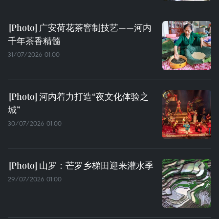
广安荷花茶窨制技艺——河内
千年茶香精髓
31/07/2026 01:00
河内着力打造“夜文化体验之
城”
30/07/2026 01:00
山罗：芒罗乡梯田迎来灌水季
29/07/2026 01:00