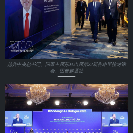
越共中央总书记、国家主席苏林出席第23届香格里拉对话
会。图自越通社