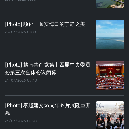
顺化：顺安海口的宁静之美
25/07/2026 01:00
越南共产党第十四届中央委员
会第三次全体会议闭幕
24/07/2026 09:40
泰越建交50周年图片展隆重开
幕
24/07/2026 08:20