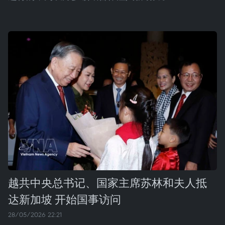
越共中央总书记、国家主席苏林和夫人抵
达新加坡 开始国事访问
28/05/2026 22:21