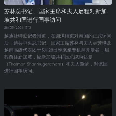
苏林总书记、国家主席和夫人启程对新加
坡共和国进行国事访问
28/05/2026 15:13
越通社特派记者报道，在圆满结束对泰国的正式访问
后，越共中央总书记、国家主席苏林与夫人吴芳璃及
越南高级代表团于5月28日晚乘坐专机离开曼谷，启
程前往新加坡，应新加坡共和国总统尚达曼
（Tharman Shanmugaratnam）和夫人邀请，对该国
进行国事访问。