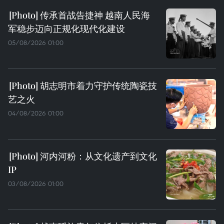
传承首战告捷神 越南人民海
军稳步迈向正规化现代化建设
05/08/2026 01:00
胡志明市着力守护传统陶瓷技
艺之火
04/08/2026 01:00
河内河粉：从文化遗产到文化
IP
03/08/2026 01:00