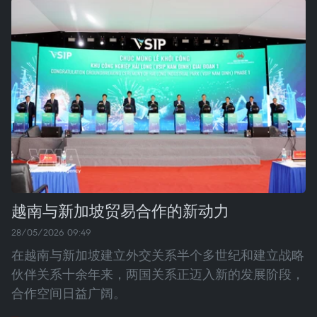
越南与新加坡贸易合作的新动力
28/05/2026 09:49
在越南与新加坡建立外交关系半个多世纪和建立战略
伙伴关系十余年来，两国关系正迈入新的发展阶段，
合作空间日益广阔。