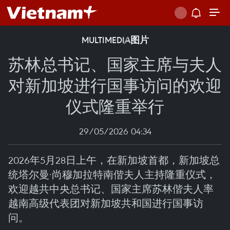
MULTIMEDIA
图片
苏林总书记、国家主席与夫人
对新加坡进行国事访问的欢迎
仪式隆重举行
29/05/2026 04:34
2026年5月28日上午，在新加坡首都，新加坡总
统塔尔曼·尚穆加拉特南偕夫人主持隆重仪式，
欢迎越共中央总书记、国家主席苏林偕夫人率
越南高级代表团对新加坡共和国进行国事访
问。