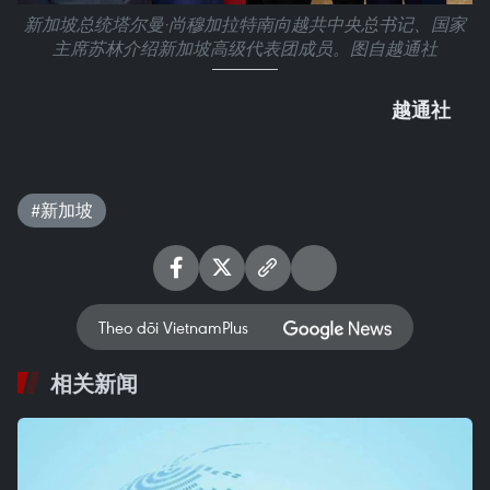
新加坡总统塔尔曼·尚穆加拉特南向越共中央总书记、国家
主席苏林介绍新加坡高级代表团成员。图自越通社
越通社
#新加坡
Theo dõi VietnamPlus
相关新闻