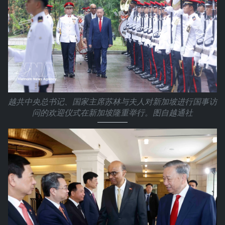
越共中央总书记、国家主席苏林与夫人对新加坡进行国事访
问的欢迎仪式在新加坡隆重举行。图自越通社