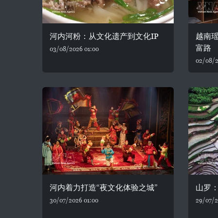
河内河粉：从文化遗产到文化IP
越南
富路
03/08/2026 01:00
02/08/2
河内着力打造“夜文化体验之城”
山罗
30/07/2026 01:00
29/07/2