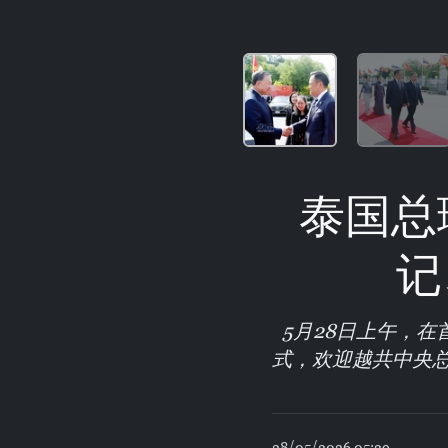
泰国总
记
5月28日上午，
式，欢迎越共中央
28/05/2026 05:29