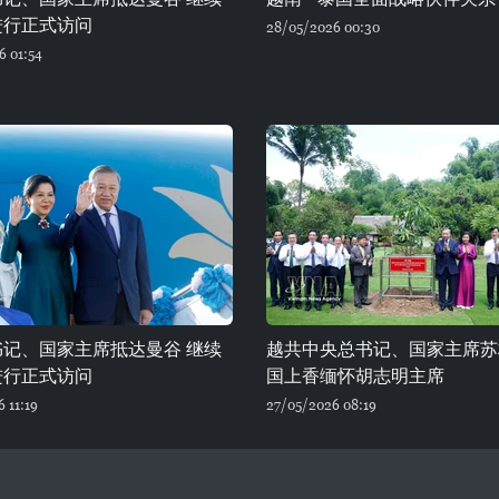
进行正式访问
28/05/2026 00:30
6 01:54
书记、国家主席抵达曼谷 继续
越共中央总书记、国家主席苏
进行正式访问
国上香缅怀胡志明主席
 11:19
27/05/2026 08:19