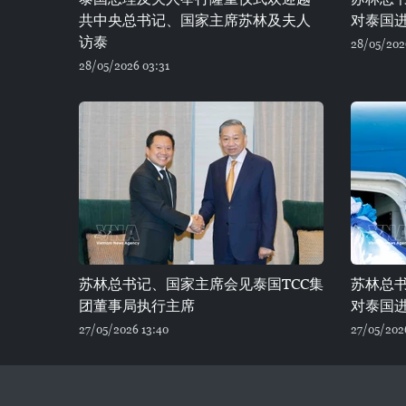
共中央总书记、国家主席苏林及夫人
对泰国
访泰
28/05/202
28/05/2026 03:31
苏林总书记、国家主席会见泰国TCC集
苏林总
团董事局执行主席
对泰国
27/05/2026 13:40
27/05/2026