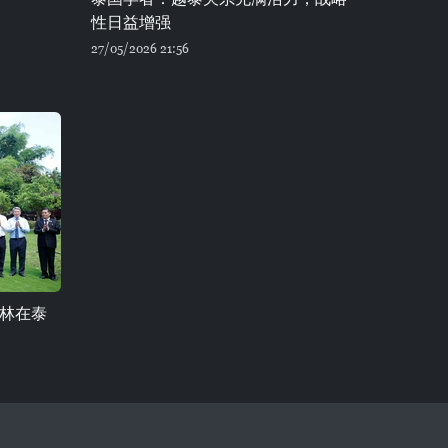
性日益增强
27/05/2026 21:56
林在泰