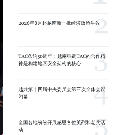
2026年8月起越南新一批经济政策生效
TAC条约50周年：越南强调TAC的合作精
神是构建地区安全架构的核心
越共第十四届中央委员会第三次全体会议
闭幕
全国各地纷纷开展感恩各位英烈和老兵活
动