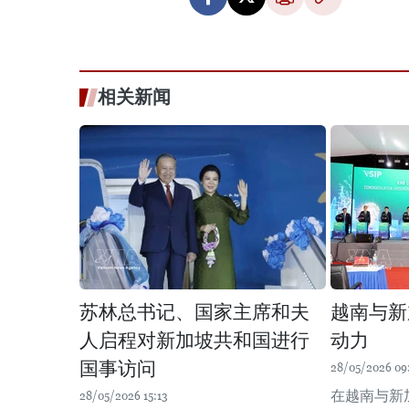
相关新闻
苏林总书记、国家主席和夫
越南与新
人启程对新加坡共和国进行
动力
国事访问
28/05/2026 09
在越南与新
28/05/2026 15:13