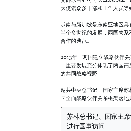
大使馆众多干部和工作人员等
越南与新加坡是东南亚地区具
半个多世纪的发展，两国关系
合作的典范。
2013年，两国建立战略伙伴
一重要发展充分体现了两国高
的共同战略视野。
越共中央总书记、国家主席苏
国全面战略伙伴关系框架落地
苏林总书记、国家主席
进行国事访问