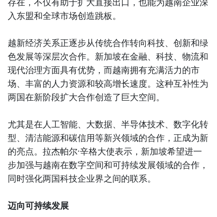
存在，不仅有助于扩大直接出口，也能为越南企业深
入东盟和全球市场创造跳板。
越新经济关系正逐步从传统合作转向科技、创新和绿
色发展等深层次合作。新加坡在金融、科技、物流和
现代治理方面具有优势，而越南拥有充满活力的市
场、丰富的人力资源和较高增长速度。这种互补性为
两国在新阶段扩大合作创造了巨大空间。
尤其是在人工智能、大数据、半导体技术、数字化转
型、清洁能源和碳信用等新兴领域的合作，正成为新
的亮点。拉杰帕尔·辛格大使表示，新加坡希望进一
步加强与越南在数字空间和可持续发展领域的合作，
同时强化两国科技企业界之间的联系。
迈向可持续发展