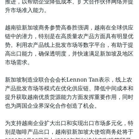
推进，以帮助企业降低成本、扩大合作伙伴网络并提
升市场准入能力。
越南驻新加坡商务参赞高春胜强调，越南在全球供应
链中的潜力，特别是在高质量农产品方面具有明显优
势。利用农产品线上批发市场等数字平台，有助于提
高出口能力，确保透明度，并快速满足新加坡及地区
市场需求。
新加坡制造业联合会会长Lennon Tan表示，线上农
产品批发市场等模式在优化供应链、降低中间成本和
提升获取越南优质货源能力方面发挥重要作用，同时
也为两国企业界深化合作创造了机会。
为支持越南企业扩大出口和实现出口市场多元化，特
别是咖啡产品出口，越南驻新加坡大使馆商务处将于