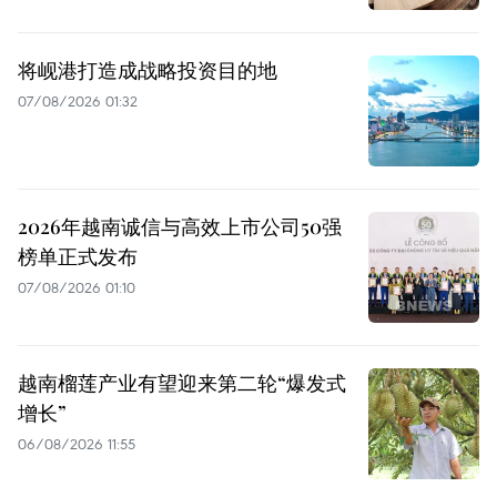
将岘港打造成战略投资目的地
07/08/2026 01:32
2026年越南诚信与高效上市公司50强
榜单正式发布
07/08/2026 01:10
越南榴莲产业有望迎来第二轮“爆发式
增长”
06/08/2026 11:55