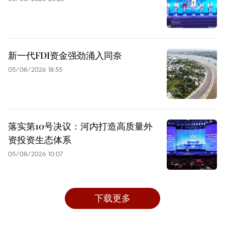
新一代FDI资金强劲涌入同奈
05/08/2026 18:55
落实第10号决议：河内打造高质量外
资投资生态体系
05/08/2026 10:07
下载更多