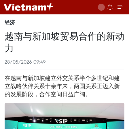
经济
越南与新加坡贸易合作的新动
力
28/05/2026 09:49
在越南与新加坡建立外交关系半个多世纪和建
立战略伙伴关系十余年来，两国关系正迈入新
的发展阶段，合作空间日益广阔。