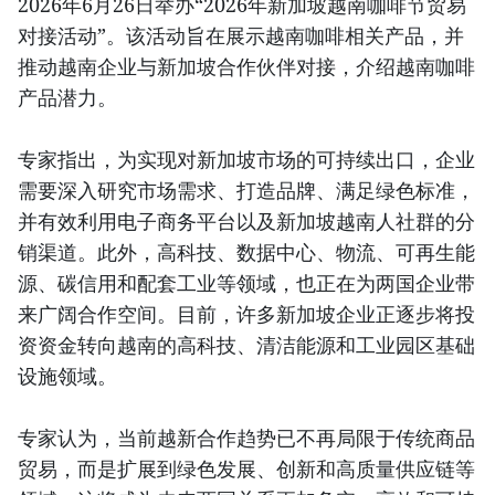
2026年6月26日举办“2026年新加坡越南咖啡节贸易
对接活动”。该活动旨在展示越南咖啡相关产品，并
推动越南企业与新加坡合作伙伴对接，介绍越南咖啡
产品潜力。
专家指出，为实现对新加坡市场的可持续出口，企业
需要深入研究市场需求、打造品牌、满足绿色标准，
并有效利用电子商务平台以及新加坡越南人社群的分
销渠道。此外，高科技、数据中心、物流、可再生能
源、碳信用和配套工业等领域，也正在为两国企业带
来广阔合作空间。目前，许多新加坡企业正逐步将投
资资金转向越南的高科技、清洁能源和工业园区基础
设施领域。
专家认为，当前越新合作趋势已不再局限于传统商品
贸易，而是扩展到绿色发展、创新和高质量供应链等