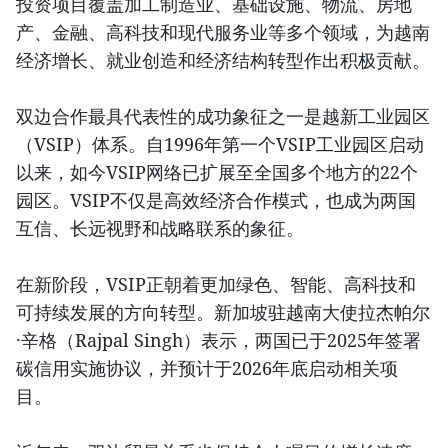
投资项目覆盖加工制造业、基础设施、物流、房地
产、金融、高科技和现代服务业等多个领域，为越南
经济增长、就业创造和经济结构转型作出积极贡献。
双边合作最具代表性的成功象征之一是越新工业园区
（VSIP）体系。自1996年第一个VSIP工业园区启动
以来，如今VSIP网络已扩展至全国多个地方的22个
园区。VSIP不仅是高效经济合作模式，也成为两国
互信、长远视野和战略联系的象征。
在新阶段，VSIP正朝着更加绿色、智能、高科技和
可持续发展的方向转型。新加坡驻越南大使拉杰帕尔
·辛格（Rajpal Singh）表示，两国已于2025年签署
碳信用实施协议，并预计于2026年底启动相关项
目。