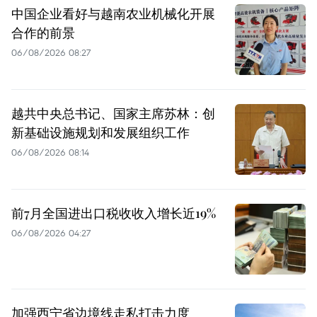
中国企业看好与越南农业机械化开展
合作的前景
06/08/2026 08:27
越共中央总书记、国家主席苏林：创
新基础设施规划和发展组织工作
06/08/2026 08:14
前7月全国进出口税收收入增长近19%
06/08/2026 04:27
加强西宁省边境线走私打击力度