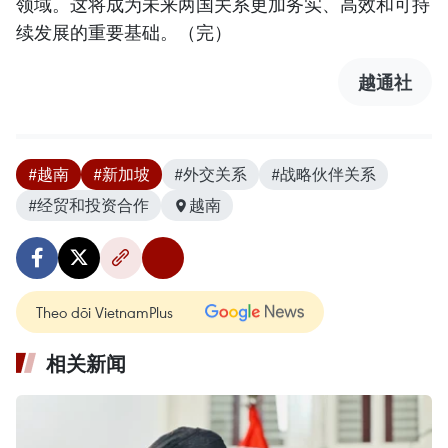
领域。这将成为未来两国关系更加务实、高效和可持
续发展的重要基础。（完）
越通社
#越南
#新加坡
#外交关系
#战略伙伴关系
#经贸和投资合作
越南
Theo dõi VietnamPlus
相关新闻