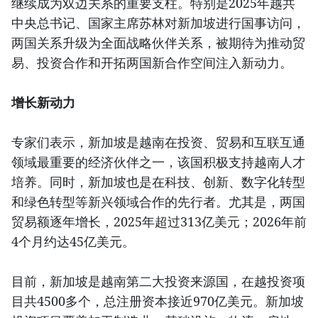
继续成为双边关系的重要支柱。特别是2025年越共
中央总书记、国家主席苏林对新加坡进行国事访问，
两国关系升级为全面战略伙伴关系，被期待为推动贸
易、投资合作和开拓两国新合作空间注入新动力。
增长新动力
专家们表示，新加坡是越南在投资、贸易和互联互通
领域最重要的经济伙伴之一，该国积极支持越南人才
培养。同时，新加坡也是在科技、创新、数字化转型
和绿色转型等新兴领域合作的先行者。尤其是，两国
贸易额逐年增长，2025年超过313亿美元；2026年前
4个月约达45亿美元。
目前，新加坡是越南第二大投资来源国，在越投资项
目共4500多个，总注册资本接近970亿美元。新加坡