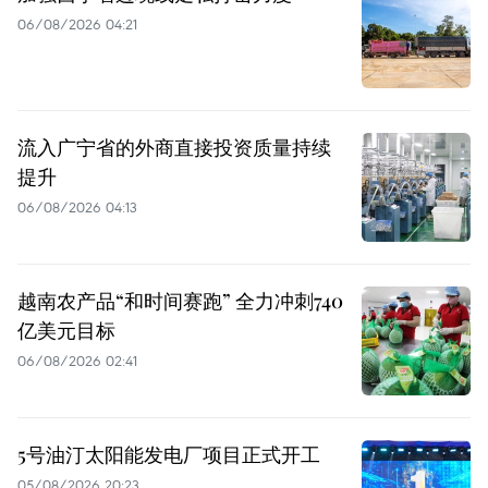
06/08/2026 04:21
流入广宁省的外商直接投资质量持续
提升
06/08/2026 04:13
越南农产品“和时间赛跑” 全力冲刺740
亿美元目标
06/08/2026 02:41
5号油汀太阳能发电厂项目正式开工
05/08/2026 20:23