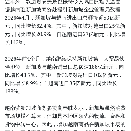
近年来，双边贸易关系也保持令人瞩目的增长速度。
据越南驻新加坡商务处援引新加坡企业管理局数据，
2026年4月，新加坡与越南进出口总额接近53亿新
元，同比增长62.4%。其中，新加坡对越出口25亿新
元，同比增长20.9%；自越南进口27亿新元，同比增
长143%。
2026年前4个月，越南继续保持新加坡第十大贸易伙
伴地位。新加坡与越南进出口总额达188亿新元，同
比增长43.7%。其中，新加坡对越出口102亿新元，
同比增长8.9%；自越南进口85亿新元，同比增长
133%。
越南驻新加坡商务参赞高春胜表示，新加坡虽然消费
市场规模不算大，但却是本地区领先的物流、金融和
货物中转中心。因此，增加越南商品在新加坡市场的