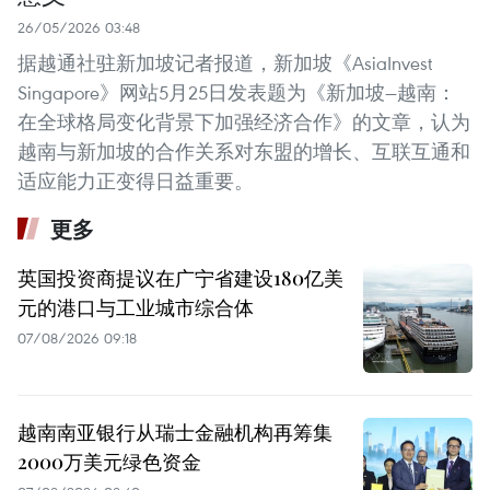
26/05/2026 03:48
据越通社驻新加坡记者报道，新加坡《AsiaInvest
Singapore》网站5月25日发表题为《新加坡—越南：
在全球格局变化背景下加强经济合作》的文章，认为
越南与新加坡的合作关系对东盟的增长、互联互通和
适应能力正变得日益重要。
更多
英国投资商提议在广宁省建设180亿美
元的港口与工业城市综合体
07/08/2026 09:18
越南南亚银行从瑞士金融机构再筹集
2000万美元绿色资金