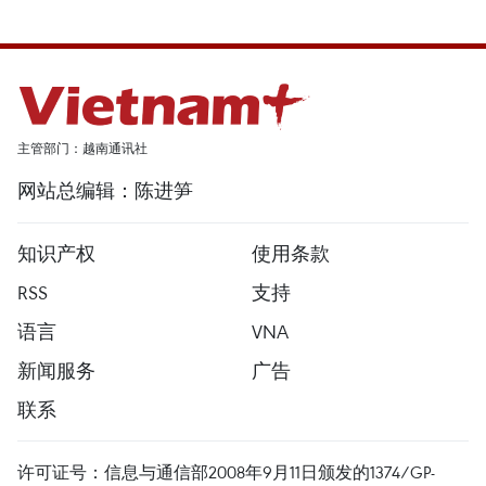
主管部门：越南通讯社
网站总编辑：陈进笋
知识产权
使用条款
RSS
支持
语言
VNA
新闻服务
广告
联系
许可证号：信息与通信部2008年9月11日颁发的1374/GP-