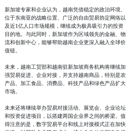
新加坡专家和企业认为，越南凭借稳定的政治环境、
位于东南亚的战略位置、广泛的自由贸易协定网络以
及近1亿人口市场规模，继续成为极具吸引力的投资
目的地。与此同时，新加坡作为区域领先的金融、物
流和创新中心，能够帮助越南企业更深入融入全球价
值链。
未来，越南工贸部和越南驻新加坡商务机构将继续加
强贸易促进、企业对接，并支持越南商品，特别是农
产品、加工食品、消费品、科技产品和绿色产品扩大
市场。
未来还将继续举办贸易对接活动、展览会、企业论坛
和投资促进项目，以搭建两国企业界之间的桥梁。值
得注意的是，数字贸易平台和线上对接模式正在加快