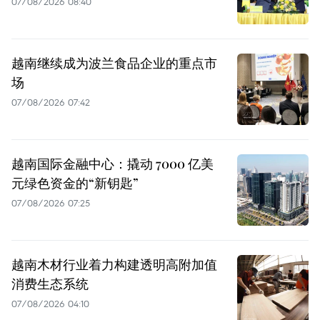
07/08/2026 08:40
越南继续成为波兰食品企业的重点市
场
07/08/2026 07:42
越南国际金融中心：撬动 7000 亿美
元绿色资金的“新钥匙”
07/08/2026 07:25
越南木材行业着力构建透明高附加值
消费生态系统
07/08/2026 04:10