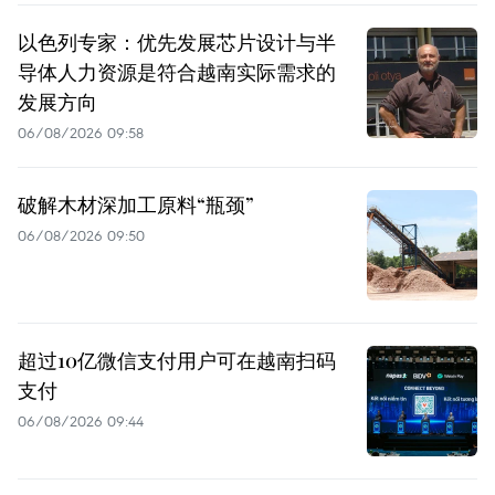
以色列专家：优先发展芯片设计与半
导体人力资源是符合越南实际需求的
发展方向
06/08/2026 09:58
破解木材深加工原料“瓶颈”
06/08/2026 09:50
超过10亿微信支付用户可在越南扫码
支付
06/08/2026 09:44