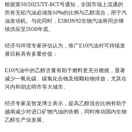
根据第50/2025/TT-BCT号通知，全国市场上流通的
所有无铅汽油必须按10%的比例与乙醇混合，用于汽
油发动机。与此同时，E5RON92生物汽油将同步继
续供应至2030年底。
经济与环境专家评估认为，推广E10汽油对可持续发
展目标具有多重价值：
E10汽油中的乙醇含量有助于燃料更充分燃烧，显著
减少一氧化碳、碳氢化合物及细颗粒物排放，尤其在
河内和胡志明市等大城市。
经济专家吴智龙博士表示，提高乙醇混合比例有助于
越南减少对进口矿物汽油的依赖，同时推动国内生物
乙醇生产业发展。