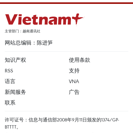
主管部门：越南通讯社
网站总编辑：陈进笋
知识产权
使用条款
RSS
支持
语言
VNA
新闻服务
广告
联系
许可证号：信息与通信部2008年9月11日颁发的1374/GP-
BTTTT。