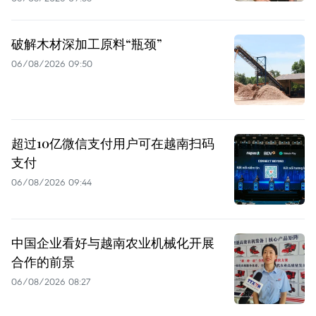
破解木材深加工原料“瓶颈”
06/08/2026 09:50
超过10亿微信支付用户可在越南扫码
支付
06/08/2026 09:44
中国企业看好与越南农业机械化开展
合作的前景
06/08/2026 08:27