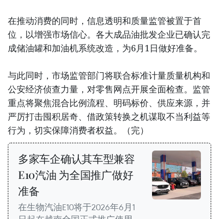
在推动消费的同时，信息透明和质量监管被置于首
位，以增强市场信心。各大成品油批发企业已确认完
成储油罐和加油机系统改造，为6月1日做好准备。
与此同时，市场监管部门将联合标准计量质量机构和
公安经济侦查力量，对零售网点开展全面检查。监管
重点将聚焦混合比例流程、明码标价、供应来源，并
严厉打击囤积居奇、借政策转换之机谋取不当利益等
行为，切实保障消费者权益。（完）
多家车企确认其车型兼容
E10汽油 为全国推广做好
准备
在生物汽油E10将于2026年6月1