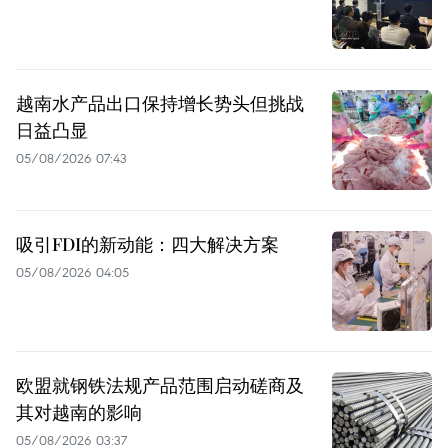
越南水产品出口保持增长势头但挑战
日益凸显
05/08/2026 07:43
吸引FDI的新动能：四大解决方案
05/08/2026 04:05
欧盟就钢铁法规产品范围启动磋商及
其对越南的影响
05/08/2026 03:37