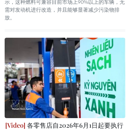
示，这种燃料可兼容目前市场上90%以上的车辆，无
需对发动机进行改造，并且能够显著减少污染物排
放。
各零售店自2026年6月1日起要执行