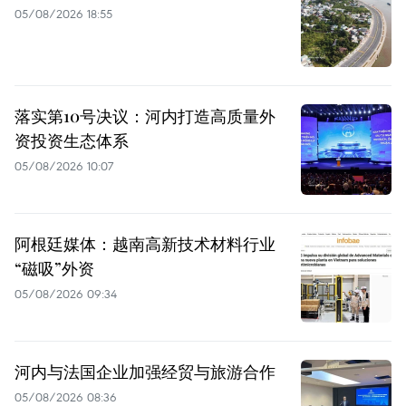
05/08/2026 18:55
落实第10号决议：河内打造高质量外
资投资生态体系
05/08/2026 10:07
阿根廷媒体：越南高新技术材料行业
“磁吸”外资
05/08/2026 09:34
河内与法国企业加强经贸与旅游合作
05/08/2026 08:36