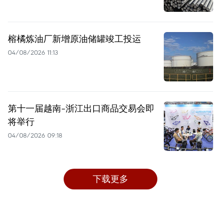
榕橘炼油厂新增原油储罐竣工投运
04/08/2026 11:13
第十一届越南-浙江出口商品交易会即
将举行
04/08/2026 09:18
下载更多