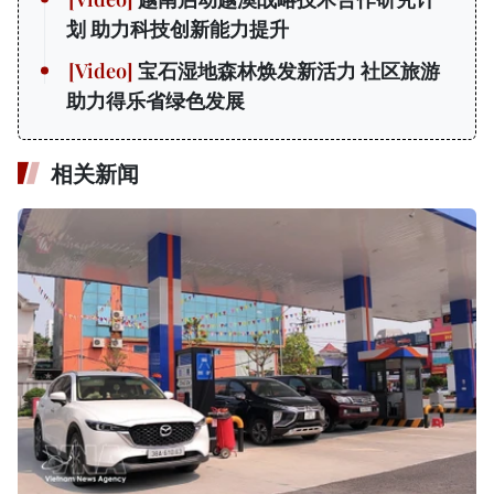
划 助力科技创新能力提升
宝石湿地森林焕发新活力 社区旅游
助力得乐省绿色发展
相关新闻