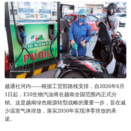
越通社河内——根据工贸部路线安排，自2026年6月
1日起，E10生物汽油将在越南全国范围内正式分
销。这是越南绿色能源转型战略的重要一步，旨在减
少温室气体排放，落实2050年实现净零排放的承
诺。