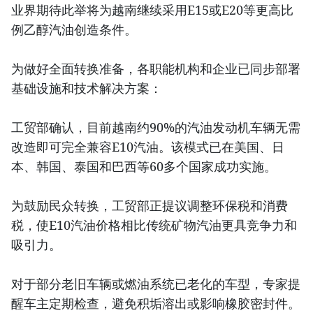
业界期待此举将为越南继续采用E15或E20等更高比
例乙醇汽油创造条件。
为做好全面转换准备，各职能机构和企业已同步部署
基础设施和技术解决方案：
工贸部确认，目前越南约90%的汽油发动机车辆无需
改造即可完全兼容E10汽油。该模式已在美国、日
本、韩国、泰国和巴西等60多个国家成功实施。
为鼓励民众转换，工贸部正提议调整环保税和消费
税，使E10汽油价格相比传统矿物汽油更具竞争力和
吸引力。
对于部分老旧车辆或燃油系统已老化的车型，专家提
醒车主定期检查，避免积垢溶出或影响橡胶密封件。