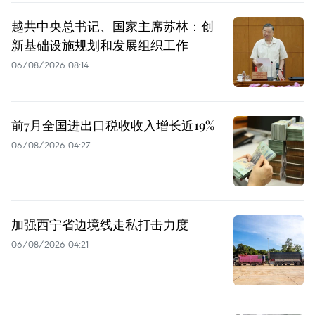
越共中央总书记、国家主席苏林：创
新基础设施规划和发展组织工作
06/08/2026 08:14
前7月全国进出口税收收入增长近19%
06/08/2026 04:27
加强西宁省边境线走私打击力度
06/08/2026 04:21