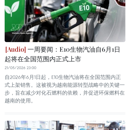
一周要闻：E10生物汽油自6月1日
起将在全国范围内正式上市
21/05/2026 23:00
自2026年6月1日起，E10生物汽油将在全国范围内正
式上架销售。这被视为越南能源转型战略中的关键一
步，旨在减少对化石燃料的依赖，并促进环保燃料在
越南的使用。