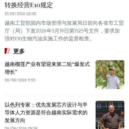
转换经营E10规定
21/05/2026 02:00
越南工贸部国内市场管理与发展局日前向各省市工贸
厅（局）下发2026年5月19日第1525号文件，要求加
强对E10生物汽油实施工作的监督检查。
更多
越南榴莲产业有望迎来第二轮“爆发式
增长”
06/08/2026 11:55
以色列专家：优先发展芯片设计与半
导体人力资源是符合越南实际需求的
发展方向
06/08/2026 09:58