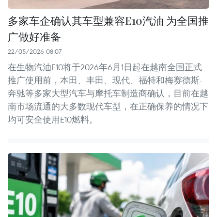
多家车企确认其车型兼容E10汽油 为全国推
广做好准备
22/05/2026 08:07
在生物汽油E10将于2026年6月1日起在越南全国正式
推广使用前，本田、丰田、现代、福特和梅赛德斯-
奔驰等多家大型汽车与摩托车制造商确认，目前在越
南市场流通的大多数现代车型，在正确保养的情况下
均可安全使用E10燃料。