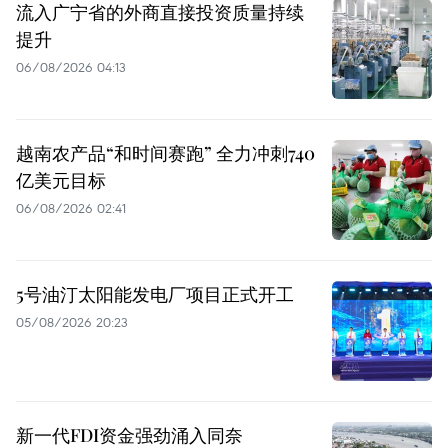
流入广宁省的外商直接投资质量持续
提升
06/08/2026 04:13
越南农产品“和时间赛跑” 全力冲刺740
亿美元目标
06/08/2026 02:41
5号油汀太阳能发电厂项目正式开工
05/08/2026 20:23
新一代FDI资金强劲涌入同奈