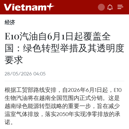
经济
E10汽油自6月1日起覆盖全
国：绿色转型举措及其透明度
要求
28/05/2026 04:05
根据工贸部路线安排，自2026年6月1日起，E10
生物汽油将在越南全国范围内正式分销。这是
越南绿色能源转型战略的重要一步，旨在减少
温室气体排放，落实2050年实现净零排放的承
诺。