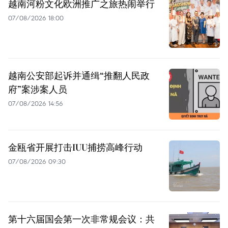
越南河粉文化欧洲推广之旅热闹举行
07/08/2026 18:00
越南公安部起诉并通缉“推翻人民政
府”案涉案人员
07/08/2026 14:56
金瓯省开展打击IUU捕捞高峰行动
07/08/2026 09:30
第十六届国会第一次非常规会议：共