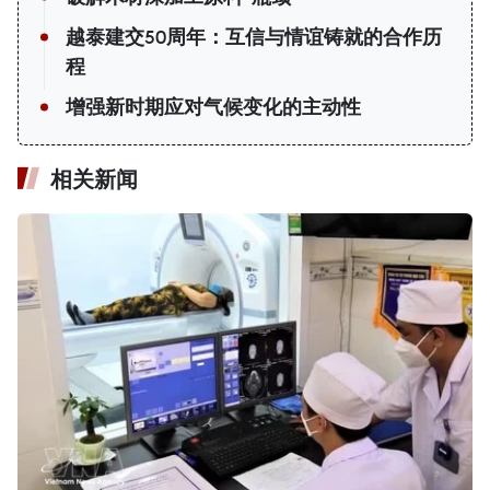
越泰建交50周年：互信与情谊铸就的合作历
程
增强新时期应对气候变化的主动性
相关新闻