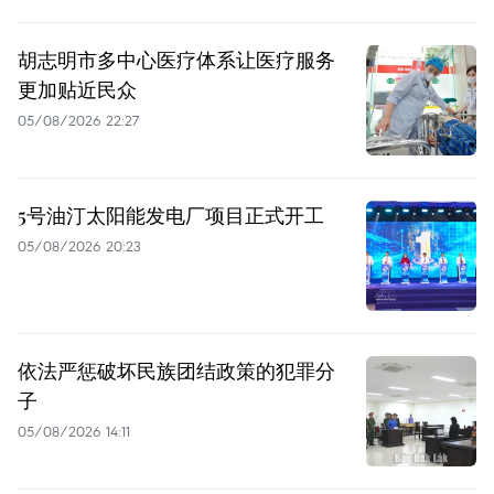
胡志明市多中心医疗体系让医疗服务
更加贴近民众
05/08/2026 22:27
5号油汀太阳能发电厂项目正式开工
05/08/2026 20:23
依法严惩破坏民族团结政策的犯罪分
子
05/08/2026 14:11