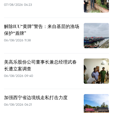
07/08/2026 04:23
解除IUU“黄牌”警告：来自基层的渔场
保护“盾牌”
06/08/2026 11:38
美高乐股份公司董事长兼总经理武春
长遭立案调查
06/08/2026 09:40
加强西宁省边境线走私打击力度
06/08/2026 04:21