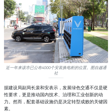
近一年来该市已公布4000个安装换电柜的位置。图自越通
社
据建设局副局长裴和安表示，发展绿色交通不仅是硬
性要求，更是推动国内技术、治理和工业创新的动
力。然而，配套基础设施仍是决定转型成败的关键因
素。