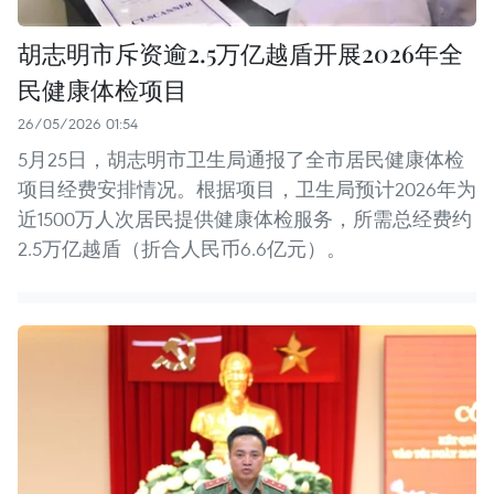
胡志明市斥资逾2.5万亿越盾开展2026年全
民健康体检项目
26/05/2026 01:54
5月25日，胡志明市卫生局通报了全市居民健康体检
项目经费安排情况。根据项目，卫生局预计2026年为
近1500万人次居民提供健康体检服务，所需总经费约
2.5万亿越盾（折合人民币6.6亿元）。