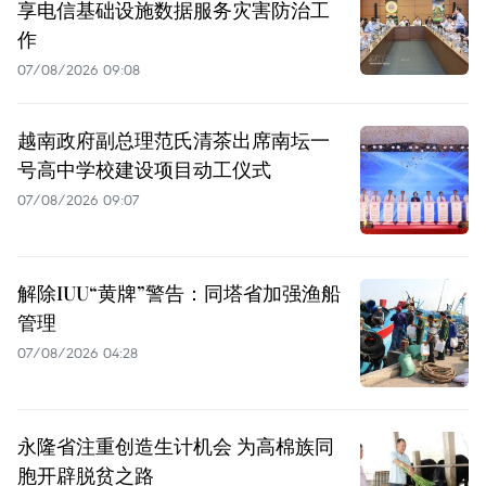
享电信基础设施数据服务灾害防治工
作
07/08/2026 09:08
越南政府副总理范氏清茶出席南坛一
号高中学校建设项目动工仪式
07/08/2026 09:07
解除IUU“黄牌”警告：同塔省加强渔船
管理
07/08/2026 04:28
永隆省注重创造生计机会 为高棉族同
胞开辟脱贫之路