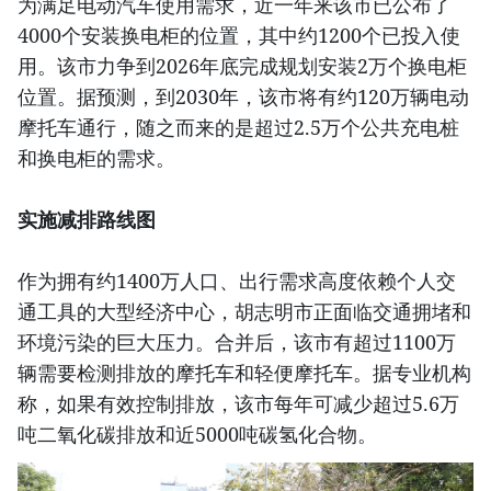
为满足电动汽车使用需求，近一年来该市已公布了
4000个安装换电柜的位置，其中约1200个已投入使
用。该市力争到2026年底完成规划安装2万个换电柜
位置。据预测，到2030年，该市将有约120万辆电动
摩托车通行，随之而来的是超过2.5万个公共充电桩
和换电柜的需求。
实施减排路线图
作为拥有约1400万人口、出行需求高度依赖个人交
通工具的大型经济中心，胡志明市正面临交通拥堵和
环境污染的巨大压力。合并后，该市有超过1100万
辆需要检测排放的摩托车和轻便摩托车。据专业机构
称，如果有效控制排放，该市每年可减少超过5.6万
吨二氧化碳排放和近5000吨碳氢化合物。