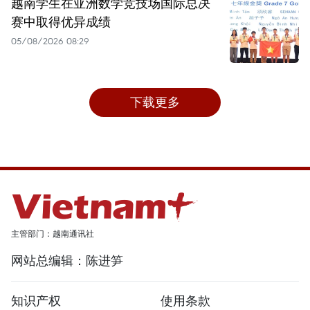
越南学生在亚洲数学竞技场国际总决
赛中取得优异成绩
05/08/2026 08:29
下载更多
主管部门：越南通讯社
网站总编辑：陈进笋
知识产权
使用条款