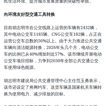
民生活环境、提升城市发展质量的突破性举措。
向环境友好型交通工具转换
目前胡志明市在公交线路上运营的车辆有2432辆，
其中电动公交车1185辆、CNG公交车182辆，占正在
运营公交车总数的56%以上。由于大力推进公共交通
车辆向清洁能源转换，2026年头几个月，电动公交
车的比例已从40%增加到近57%。该市继续开展电动
公交车项目招标，力争到2030年全部公共交通公交
车使用绿色能源。
胡志明市建设局公共交通管理中心主任范玉勇表示，
该市还设定了将网约车、送货车辆及国家机关车辆转
换为使用电力、减少排放的目标。