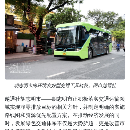
胡志明市向环境友好型交通工具转换。图自越通社
越通社胡志明市——胡志明市正积极落实交通运输领
域实现净零排放目标的相关方针，并制定明确的实施
路线图和资源优先配置方案。在推动经济发展的同
时，发展绿色交通体系不仅是大势所趋，更是改善市