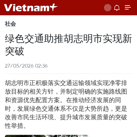
社会
绿色交通助推胡志明市实现新
突破
27/05/2026 02:36
胡志明市正积极落实交通运输领域实现净零排
放目标的相关方针，并制定明确的实施路线图
和资源优先配置方案。在推动经济发展的同
时，发展绿色交通体系不仅是大势所趋，更是
改善市民生活环境、提升城市发展质量的突破
性举措。