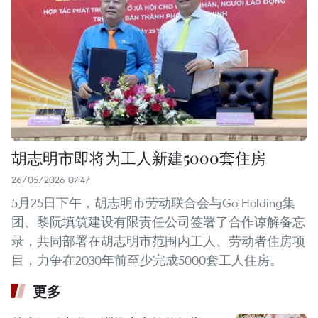
胡志明市即将为工人新建5000套住房
26/05/2026 07:47
5月25日下午，胡志明市劳动联合会与Go Holding集
团、黎阮填筑建设有限责任公司签署了合作谅解备忘
录，共同部署在胡志明市范围内工人、劳动者住房项
目，力争在2030年前至少完成5000套工人住房。
更多