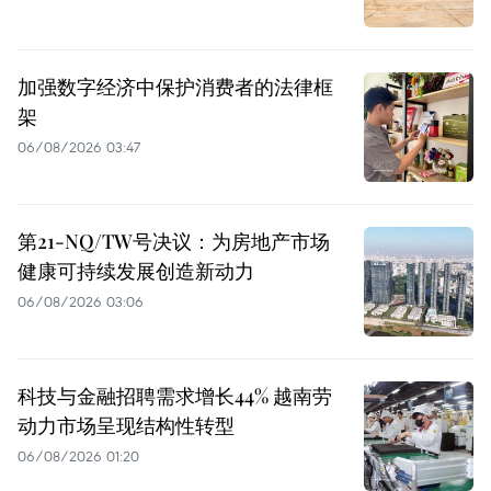
加强数字经济中保护消费者的法律框
架
06/08/2026 03:47
第21-NQ/TW号决议：为房地产市场
健康可持续发展创造新动力
06/08/2026 03:06
科技与金融招聘需求增长44% 越南劳
动力市场呈现结构性转型
06/08/2026 01:20