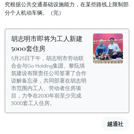
究根据公共交通基础设施能力，在某些路线上限制部
分个人机动车辆。（完）
胡志明市即将为工人新建
5000套住房
5月25日下午，胡志明市劳动联
合会与Go Holding集团、黎阮填
筑建设有限责任公司签署了合作
谅解备忘录，共同部署在胡志明
市范围内工人、劳动者住房项
目，力争在2030年前至少完成
5000套工人住房。
越通社