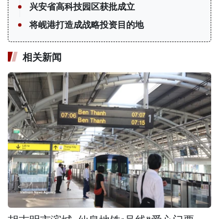
兴安省高科技园区获批成立
将岘港打造成战略投资目的地
相关新闻