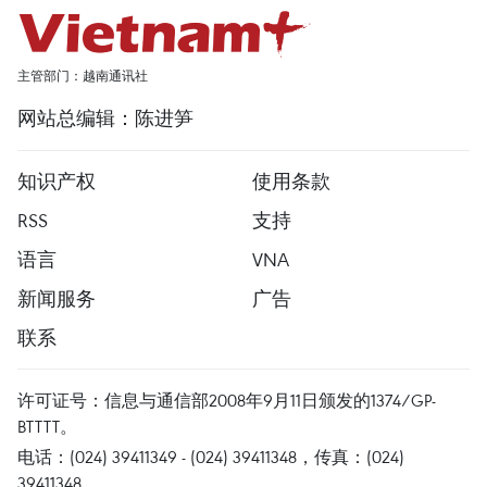
主管部门：越南通讯社
网站总编辑：陈进笋
知识产权
使用条款
RSS
支持
语言
VNA
新闻服务
广告
联系
许可证号：信息与通信部2008年9月11日颁发的1374/GP-
BTTTT。
电话：(024) 39411349 - (024) 39411348，传真：(024)
39411348