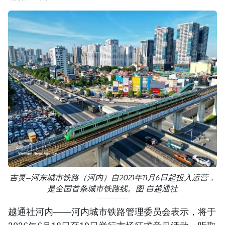
吉灵—河东城市铁路（河内）自2021年11月6日起投入运营，
是全国首条城市铁路线。图 自越通社
越通社河内——河内城市铁路管理委员会表示，将于