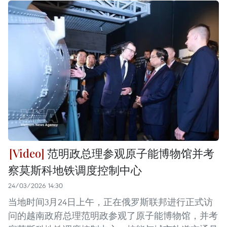
范明政总理参观原子能博物馆并考
察莫斯科地铁调度控制中心
24/03/2026 14:30
当地时间3月24日上午，正在俄罗斯联邦进行正式访
问的越南政府总理范明政参观了原子能博物馆，并考