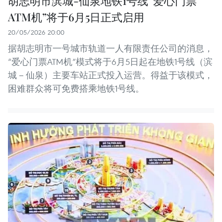
胡志明市滨城-仙泉地铁1号线“爱心门票
ATM机”将于6月5日正式启用
20/05/2026 20:00
据胡志明市一号城市轨道一人有限责任公司的消息，
“爱心门票ATM机”模式将于6月5日起在地铁1号线（滨
城－仙泉）主要车站正式投入运营。得益于该模式，
困难群众将可免费搭乘地铁1号线。