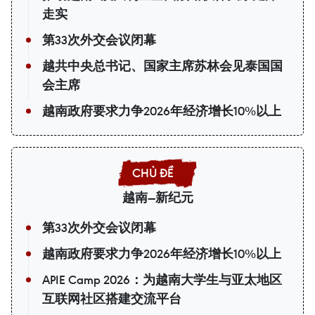
走实
第33次外交会议闭幕
越共中央总书记、国家主席苏林会见泰国国
会主席
越南政府要求力争2026年经济增长10%以上
越南—新纪元
第33次外交会议闭幕
越南政府要求力争2026年经济增长10%以上
APIE Camp 2026：为越南大学生与亚太地区
互联网社区搭建交流平台