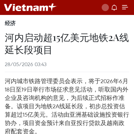
经济
河内启动超15亿美元地铁2A线
延长段项目
28/05/2026 03:43
河内城市铁路管理委员会表示，将于2026年6月
18日至19日举行市场征求意见活动，听取国内外
企业及咨询机构的意见，为后续正式招标作准
备。该项目为地铁2A线延长段，初步总投资估
算超过15亿美元。活动由亚洲基础设施投资银行
协办，项目资金预计来自亚投行贷款及越南政
府配套资金。