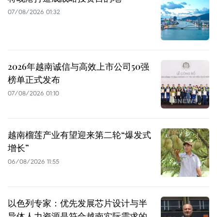
07/08/2026 01:32
2026年越南诚信与高效上市公司50强
榜单正式发布
07/08/2026 01:10
越南榴莲产业有望迎来第二轮“爆发式
增长”
06/08/2026 11:55
以色列专家：优先发展芯片设计与半
导体人力资源是符合越南实际需求的