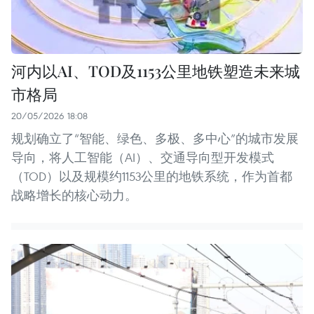
河内以AI、TOD及1153公里地铁塑造未来城
市格局
20/05/2026 18:08
规划确立了“智能、绿色、多极、多中心”的城市发展
导向，将人工智能（AI）、交通导向型开发模式
（TOD）以及规模约1153公里的地铁系统，作为首都
战略增长的核心动力。