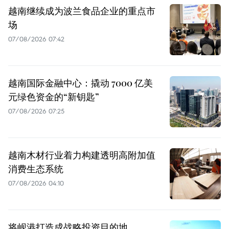
越南继续成为波兰食品企业的重点市
场
07/08/2026 07:42
越南国际金融中心：撬动 7000 亿美
元绿色资金的“新钥匙”
07/08/2026 07:25
越南木材行业着力构建透明高附加值
消费生态系统
07/08/2026 04:10
将岘港打造成战略投资目的地