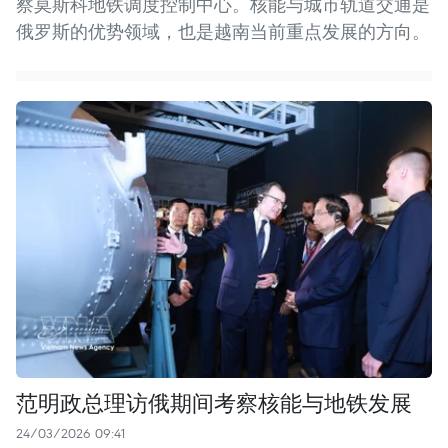
察莫斯科地铁调度控制中心。核能与城市轨道交通是
俄罗斯的优势领域，也是越南当前重点发展的方向。
范明政总理访俄期间考察核能与地铁发展
24/03/2026 09:41