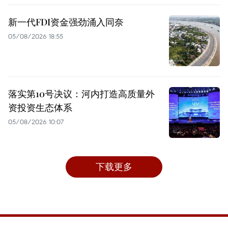
新一代FDI资金强劲涌入同奈
05/08/2026 18:55
落实第10号决议：河内打造高质量外
资投资生态体系
05/08/2026 10:07
下载更多