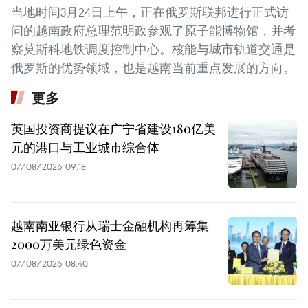
当地时间3月24日上午，正在俄罗斯联邦进行正式访
问的越南政府总理范明政参观了原子能博物馆，并考
察莫斯科地铁调度控制中心。核能与城市轨道交通是
俄罗斯的优势领域，也是越南当前重点发展的方向。
更多
英国投资商提议在广宁省建设180亿美
元的港口与工业城市综合体
07/08/2026 09:18
越南南亚银行从瑞士金融机构再筹集
2000万美元绿色资金
07/08/2026 08:40