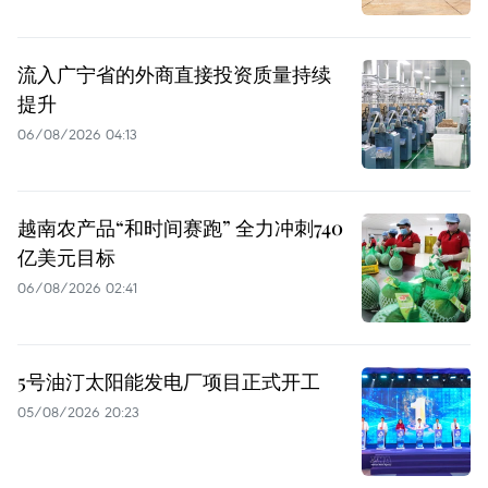
流入广宁省的外商直接投资质量持续
提升
06/08/2026 04:13
越南农产品“和时间赛跑” 全力冲刺740
亿美元目标
06/08/2026 02:41
5号油汀太阳能发电厂项目正式开工
05/08/2026 20:23