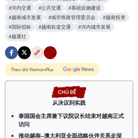
#河内交通
#公共交通
#基础设施建设
#越南城市发展
#城市铁路管理委员会
#越南投资
#国际招标
#越南轨道交通
#河内城市发展
#越通社
Theo dõi VietnamPlus
从决议到实践
泰国国会主席兼下议院议长结束对越南正式
访问
推动越南—澳大利亚全面战略伙伴关系走深