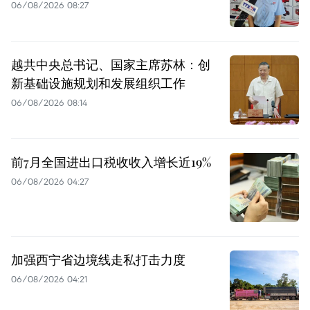
06/08/2026 08:27
越共中央总书记、国家主席苏林：创
新基础设施规划和发展组织工作
06/08/2026 08:14
前7月全国进出口税收收入增长近19%
06/08/2026 04:27
加强西宁省边境线走私打击力度
06/08/2026 04:21