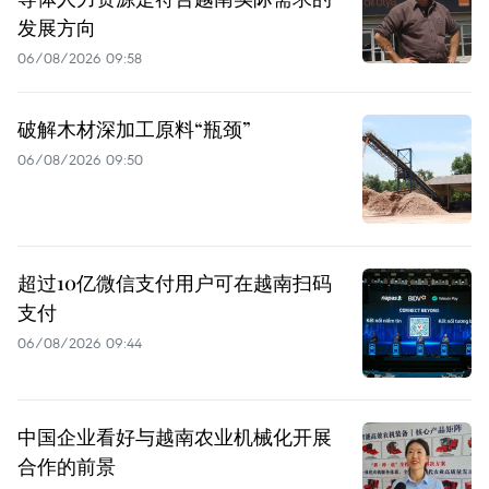
发展方向
06/08/2026 09:58
破解木材深加工原料“瓶颈”
06/08/2026 09:50
超过10亿微信支付用户可在越南扫码
支付
06/08/2026 09:44
中国企业看好与越南农业机械化开展
合作的前景