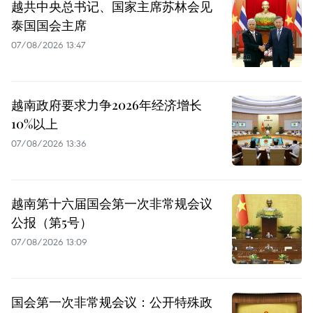
越共中央总书记、国家主席苏林会见
泰国国会主席
07/08/2026 13:47
越南政府要求力争2026年经济增长
10%以上
07/08/2026 13:36
越南第十六届国会第一次非常规会议
公报（第5号）
07/08/2026 13:09
国会第一次非常规会议：公开特殊政