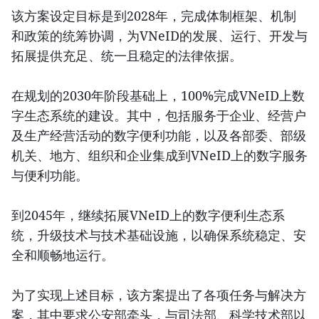
该方案设定目标是到2028年，完成体制框架、机制
和政策的统筹协调，为VNeID的发展、运行、开发与
拓展提供充足、统一且稳定的法律依据。
在规划的2030年阶段基础上，100%完成VNeID上数
字生态系统的建设。其中，包括服务于企业、经营户
及生产经营活动的数字便利功能，以及各部委、部级
机关、地方、组织和企业集成到VNeID上的数字服务
与便利功能。
到2045年，继续拓展VNeID上的数字便利生态系
统，升级技术与技术基础设施，以确保系统稳定、安
全和顺畅地运行。
为了实现上述目标，该方案提出了各项任务与解决方
案，其中要求公安部牵头，与司法部、科学技术部以