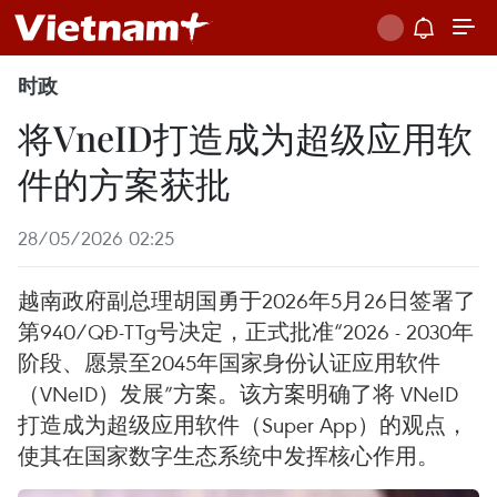
时政
将VneID打造成为超级应用软
件的方案获批
28/05/2026 02:25
越南政府副总理胡国勇于2026年5月26日签署了
第940/QĐ-TTg号决定，正式批准“2026 - 2030年
阶段、愿景至2045年国家身份认证应用软件
（VNeID）发展”方案。该方案明确了将 VNeID
打造成为超级应用软件（Super App）的观点，
使其在国家数字生态系统中发挥核心作用。