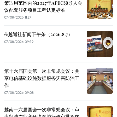
策适用范围内的2027年APEC领导人会
议配套服务项目工程认定标准
07/08/2026 11:27
☕️越通社新闻下午茶（2026.8.7）
07/08/2026 09:39
第十六届国会第一次非常规会议：共
享电信基础设施数据服务灾害防治工
作
07/08/2026 09:08
越南十六届国会一次非常规会议：审
议削减农业和环境领域行政审批程序