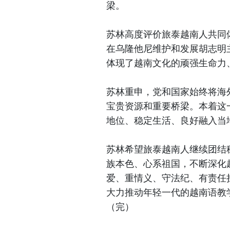
梁。
苏林高度评价旅泰越南人共同
在乌隆他尼维护和发展胡志明
体现了越南文化的顽强生命力
苏林重申，党和国家始终将海
宝贵资源和重要桥梁。本着这
地位、稳定生活、良好融入当
苏林希望旅泰越南人继续团结
族本色、心系祖国，不断深化
爱、重情义、守法纪、有责任
大力推动年轻一代的越南语教
（完）