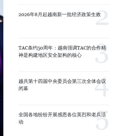
2026年8月起越南新一批经济政策生效
TAC条约50周年：越南强调TAC的合作精
神是构建地区安全架构的核心
越共第十四届中央委员会第三次全体会议
闭幕
全国各地纷纷开展感恩各位英烈和老兵活
动