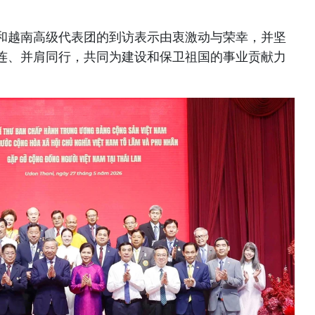
和越南高级代表团的到访表示由衷激动与荣幸，并坚
连、并肩同行，共同为建设和保卫祖国的事业贡献力