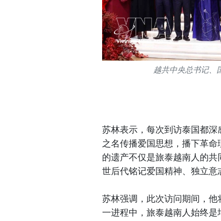
越共中央总书记、
苏林表示，每次到访泰国都深感激
之名传播爱国思想，播下革命
的遗产不仅是旅泰越南人的共
世后代铭记爱国精神、独立意
苏林强调，此次访问期间，他
一进程中，旅泰越南人始终是