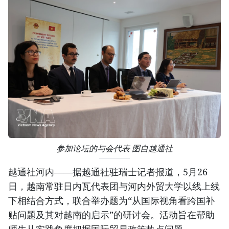
参加论坛的与会代表 图自越通社
越通社河内——据越通社驻瑞士记者报道，5月26
日，越南常驻日内瓦代表团与河内外贸大学以线上线
下相结合方式，联合举办题为“从国际视角看跨国补
贴问题及其对越南的启示”的研讨会。活动旨在帮助