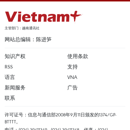
主管部门：越南通讯社
网站总编辑：陈进笋
知识产权
使用条款
RSS
支持
语言
VNA
新闻服务
广告
联系
许可证号：信息与通信部2008年9月11日颁发的1374/GP-
BTTTT。
电话：(024) 39411349 - (024) 39411348，传真：(024)