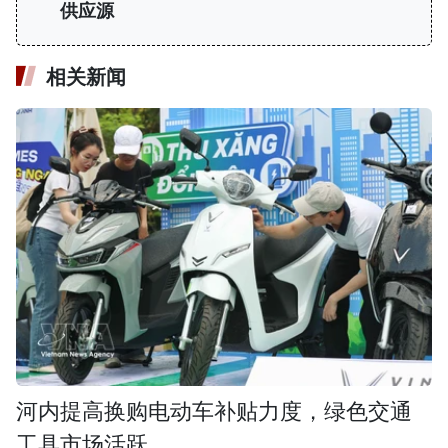
供应源
相关新闻
河内提高换购电动车补贴力度，绿色交通
工具市场活跃