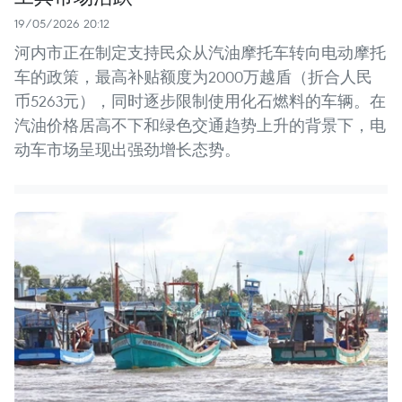
19/05/2026 20:12
河内市正在制定支持民众从汽油摩托车转向电动摩托
车的政策，最高补贴额度为2000万越盾（折合人民
币5263元），同时逐步限制使用化石燃料的车辆。在
汽油价格居高不下和绿色交通趋势上升的背景下，电
动车市场呈现出强劲增长态势。