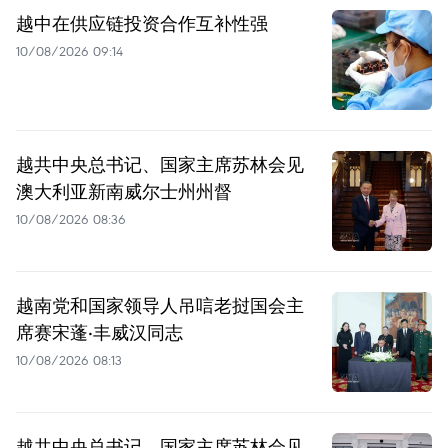
越中在供应链投资合作互补性强
10/08/2026 09:14
越共中央总书记、国家主席苏林会见
澳大利亚新南威尔士州州督
10/08/2026 08:36
越南党和国家领导人吊唁老挝国会主
席赛宋蓬·丰威汉同志
10/08/2026 08:13
越共中央总书记、国家主席苏林会见