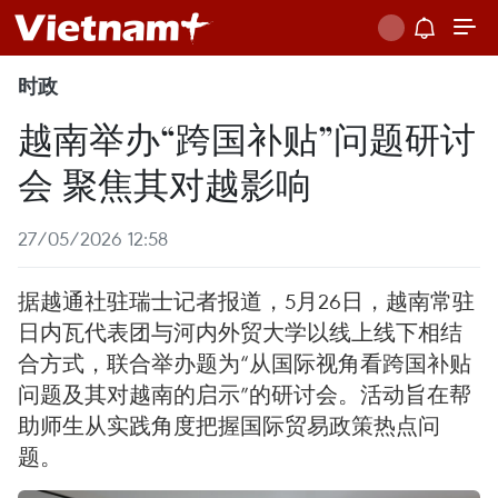
时政
越南举办“跨国补贴”问题研讨
会 聚焦其对越影响
27/05/2026 12:58
据越通社驻瑞士记者报道，5月26日，越南常驻
日内瓦代表团与河内外贸大学以线上线下相结
合方式，联合举办题为“从国际视角看跨国补贴
问题及其对越南的启示”的研讨会。活动旨在帮
助师生从实践角度把握国际贸易政策热点问
题。