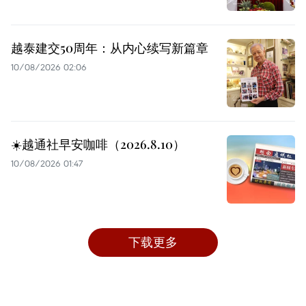
越泰建交50周年：从内心续写新篇章
10/08/2026 02:06
☀️越通社早安咖啡（2026.8.10）
10/08/2026 01:47
下载更多