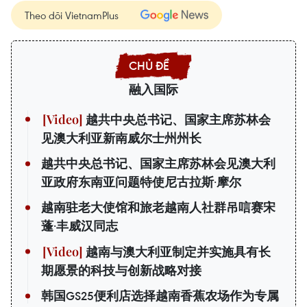
Theo dõi VietnamPlus
融入国际
越共中央总书记、国家主席苏林会
见澳大利亚新南威尔士州州长
越共中央总书记、国家主席苏林会见澳大利
亚政府东南亚问题特使尼古拉斯·摩尔
越南驻老大使馆和旅老越南人社群吊唁赛宋
蓬·丰威汉同志
越南与澳大利亚制定并实施具有长
期愿景的科技与创新战略对接
韩国GS25便利店选择越南香蕉农场作为专属