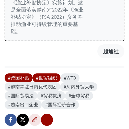
《渔业补贴协定》实施计划。这
是全面落实越南对2022年《渔业
补贴协定》（FSA 2022）义务并
推动渔业可持续管理的重要基
础。
越通社
#跨国补贴
#世贸组织
#WTO
#越南常驻日内瓦代表团
#河内外贸大学
#国际贸易法
#贸易救济
#全球贸易
#越南出口企业
#国际经济合作