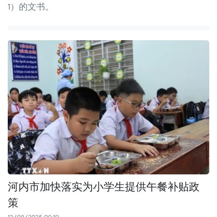
1）的文书。
河内市加快落实为小学生提供午餐补贴政
策