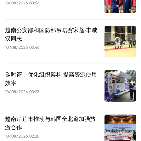
10/08/2026 03:56
越南公安部和国防部吊唁赛宋蓬·丰威
汉同志
10/08/2026 03:46
📝时评：优化组织架构 提高资源使用
效率
10/08/2026 03:23
越南芹苴市推动与韩国全北道加强旅
游合作
10/08/2026 02:28