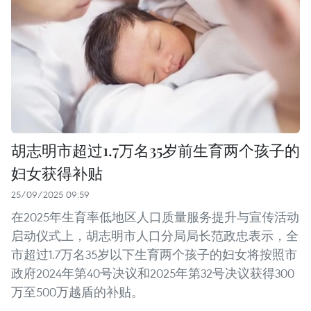
胡志明市超过1.7万名35岁前生育两个孩子的
妇女获得补贴
25/09/2025 09:59
在2025年生育率低地区人口质量服务提升与宣传活动
启动仪式上，胡志明市人口分局局长范政忠表示，全
市超过1.7万名35岁以下生育两个孩子的妇女将按照市
政府2024年第40号决议和2025年第32号决议获得300
万至500万越盾的补贴。