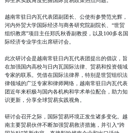
师生从实践角度把握国际贸易政策热点问题。
越南常驻日内瓦代表团副团长、公使衔参赞范光辉，
河内外贸大学国际经济与商务研究院副院长、“世贸
组织教席”项目主任郑氏秋香副教授，以及100多名国
际经济专业学生出席研讨会。
此次研讨会是越南常驻日内瓦代表团提出的倡议，旨
在加强国内高校与日内瓦国际法律、贸易和投资领域
专家的联系。凭借在国际法律界，特别是世贸组织法
律领域的广泛专家和律师网络，越南常驻日内瓦代表
团近年来积极与国内各机构和学术单位配合，助力知
识更新，分享全球贸易实践视角。
研讨会召开之际，国际贸易环境正发生诸多变化。越
南主要贸易伙伴不断加强贸易救济措施，并引入“跨