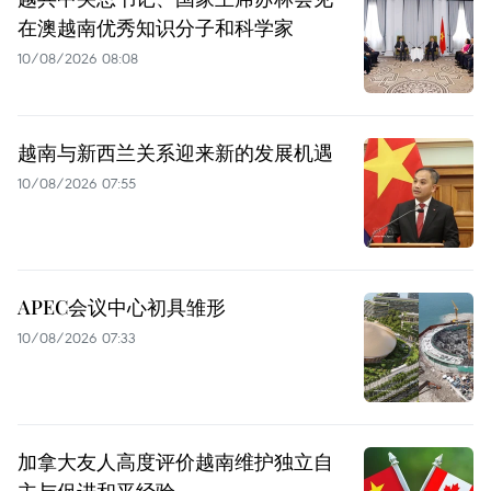
在澳越南优秀知识分子和科学家
10/08/2026 08:08
越南与新西兰关系迎来新的发展机遇
10/08/2026 07:55
APEC会议中心初具雏形
10/08/2026 07:33
加拿大友人高度评价越南维护独立自