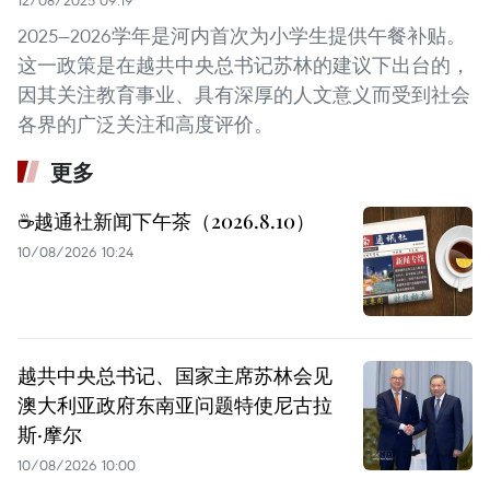
12/08/2025 09:19
2025—2026学年是河内首次为小学生提供午餐补贴。
这一政策是在越共中央总书记苏林的建议下出台的，
因其关注教育事业、具有深厚的人文意义而受到社会
各界的广泛关注和高度评价。
更多
☕️越通社新闻下午茶（2026.8.10）
10/08/2026 10:24
越共中央总书记、国家主席苏林会见
澳大利亚政府东南亚问题特使尼古拉
斯·摩尔
10/08/2026 10:00