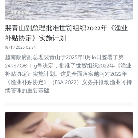
裴青山副总理批准世贸组织2022年《渔业
补贴协定》实施计划
18/11/2025 02:34
越南政府副总理裴青山于2025年11月16日签署了第
2496/QĐ-TTg号决定，批准了世贸组织2022年《渔业
补贴协定》实施计划。这是全面落实越南对2022年
《渔业补贴协定》（FSA 2022）义务并推动渔业可持
续管理的重要基础。