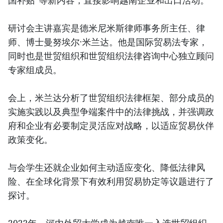
国补贴”等新内容，直接影响越南企业和出口活动。
研讨会主讲嘉宾是德米尼米斯律师事务所主任、律
师、博士曼努埃尔·米兰达。他是国际贸易法专家，
同时也是世贸组织和世贸组织法律咨询中心独立顾问
专家组成员。
会上，米兰达分析了世贸组织法律框架、部分成员的
实施实践以及典型争端案件中的法律挑战，并强调政
府和企业有必要制定灵活应对战略，以适应贸易伙伴
政策变化。
与会学生还就企业如何主动适应变化、降低法律风
险、在全球化背景下有效利用贸易协定等议题进行了
探讨。