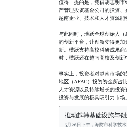
值得一提的是，凭借胡志明市
产管理投资基金公司的投资、
越南企业、技术和人才资源能
与此同时，璞跃全球创始人（Jo
的创新平台，让创新变得更加
新。璞跃支持高校科研成果商
时，璞跃还在越南高校及创新
事实上，投资者对越南市场的
地区（APAC）投资资金所占
人才资源以及持续增长的投资
投资与发展的极具吸引力市场
推动越韩基础设施与创
5月26日下午，海防市科学技