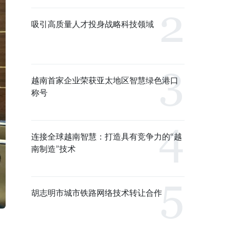
吸引高质量人才投身战略科技领域
越南首家企业荣获亚太地区智慧绿色港口
称号
连接全球越南智慧：打造具有竞争力的“越
南制造”技术
胡志明市城市铁路网络技术转让合作