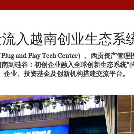
金流入越南创业生态系
g and Play Tech Center）、西贡
越南到硅谷：初创企业融入全球创新生态系统”
、企业、投资基金及创新机构搭建交流平台。