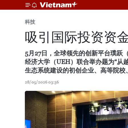
科技
吸引国际投资资
5月27日，全球领先的创新平台璞跃（Plu
经济大学（UEH）联合举办题为“从
生态系统建设的初创企业、高等院校
28/05/2026 03:36