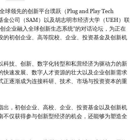
领先的创新平台璞跃（Plug and Play Tech
资基金公司（SAM）以及胡志明市经济大学（UEH）联
初创企业融入全球创新生态系统”的对话论坛，为正在
设的初创企业、高等院校、企业、投资基金及创新机
以科技、创新、数字化转型和私营经济为驱动力的新
的快速发展、数字人才资源的壮大以及企业创新需求
式正逐渐成为连接科研、技术、市场与投资资本的重
指出，初创企业、高校、企业、投资基金以及创新机
南不仅获得参与创新型经济的机会，还能够为塑造全