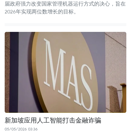
届政府强力改变国家管理机器运行方式的决心，旨在
2026年实现两位数增长的目标。
新加坡应用人工智能打击金融诈骗
05/05/2026 03:36