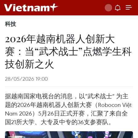
科技
2026年越南机器人创新大
赛：当“武术战士”点燃学生科
技创新之火
28/05/2026 19:00
据越南国家电视台的消息，以“武术战士” 为主
题的2026年越南机器人创新大赛（Robocon Việt
Nam 2026）5月26日正式开赛，汇聚了来自全
国21所大学、大专及中专的36支参赛队。