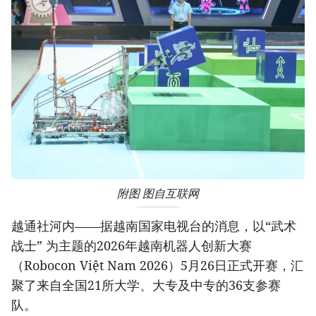
附图 图自互联网
越通社河内——据越南国家电视台的消息，以“武术
战士” 为主题的2026年越南机器人创新大赛
（Robocon Việt Nam 2026）5月26日正式开赛，汇
聚了来自全国21所大学、大专及中专的36支参赛
队。