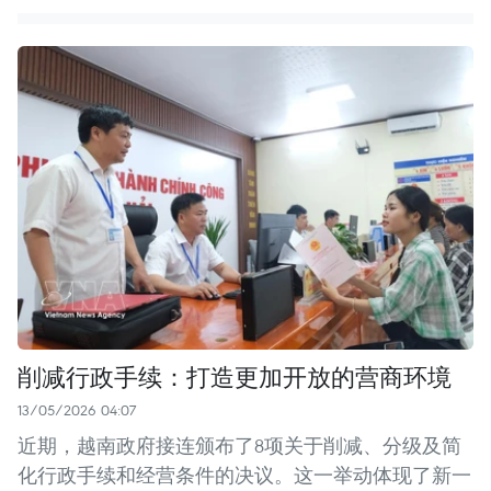
削减行政手续：打造更加开放的营商环境
13/05/2026 04:07
近期，越南政府接连颁布了8项关于削减、分级及简
化行政手续和经营条件的决议。这一举动体现了新一