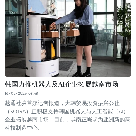
韩国力推机器人及AI企业拓展越南市场
16/05/2026 08:48
越通社驻首尔记者报道，大韩贸易投资振兴公社
（KOTRA）正积极支持韩国机器人与人工智能（AI）
企业拓展越南市场。目前，越南正崛起为亚洲新的高
科技制造中心。