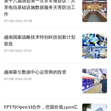
第十六届国会第一次非常规会议：共
享电信基础设施数据服务灾害防治工
作
07/08/2026 09:08
越南国家战略技术特别科技创新计划
获批
07/08/2026 07:03
越南吸引数据中心运营商的投资
07/08/2026 03:03
FPT与OpenAI合作，挖掘价值2400亿