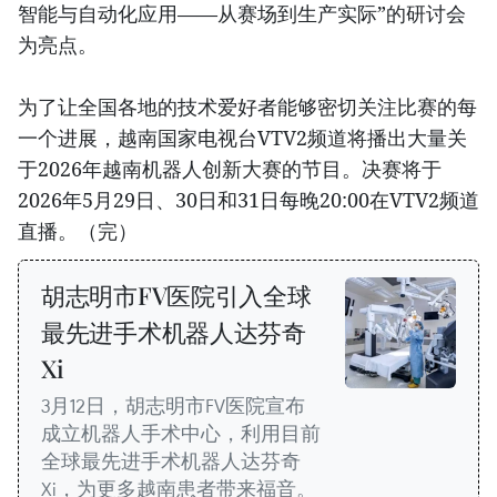
智能与自动化应用——从赛场到生产实际”的研讨会
为亮点。
为了让全国各地的技术爱好者能够密切关注比赛的每
一个进展，越南国家电视台VTV2频道将播出大量关
于2026年越南机器人创新大赛的节目。决赛将于
2026年5月29日、30日和31日每晚20:00在VTV2频道
直播。（完）
胡志明市FV医院引入全球
最先进手术机器人达芬奇
Xi
3月12日，胡志明市FV医院宣布
成立机器人手术中心，利用目前
全球最先进手术机器人达芬奇
Xi，为更多越南患者带来福音。