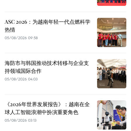
ASC 2026：为越南年轻一代点燃科学
热情
05/08/2026 09:58
海防市与韩国推动技术转移与企业支
持领域国际合作
05/08/2026 04:03
《2026年世界发展报告》：越南在全
球人工智能浪潮中扮演重要角色
05/08/2026 03:13