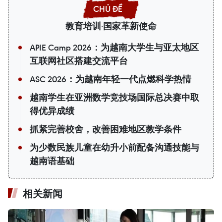
教育培训·国家革新使命
APIE Camp 2026：为越南大学生与亚太地区
互联网社区搭建交流平台
ASC 2026：为越南年轻一代点燃科学热情
越南学生在亚洲数学竞技场国际总决赛中取
得优异成绩
抓紧完善校舍，改善困难地区教学条件
为少数民族儿童在幼升小前配备沟通技能与
越南语基础
相关新闻