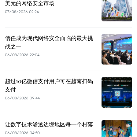
美元的网络安全市场
07/08/2026 02:24
信任成为现代网络安全面临的最大挑
战之一
06/08/2026 22:04
超过10亿微信支付用户可在越南扫码
支付
06/08/2026 09:44
让数字技术渗透边境地区每一个村落
06/08/2026 04:50