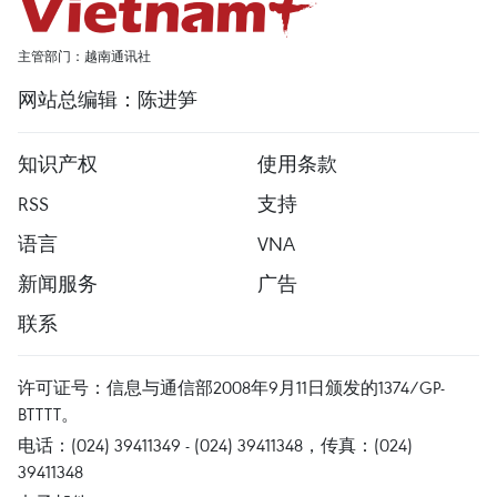
主管部门：越南通讯社
网站总编辑：陈进笋
知识产权
使用条款
RSS
支持
语言
VNA
新闻服务
广告
联系
许可证号：信息与通信部2008年9月11日颁发的1374/GP-
BTTTT。
电话：(024) 39411349 - (024) 39411348，传真：(024)
39411348