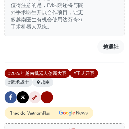
值得注意的是，FV医院还将与院
外手术医生开展合作项目，让更
多越南医生有机会使用达芬奇Xi
手术机器人系统。
越通社
#2026年越南机器人创新大赛
#正式开赛
#武术战士
越南
Theo dõi VietnamPlus