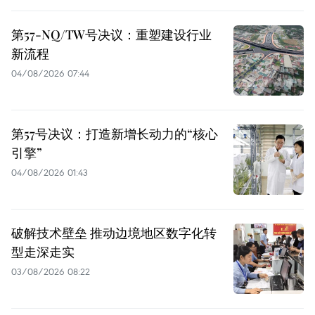
第57-NQ/TW号决议：重塑建设行业
新流程
04/08/2026 07:44
第57号决议：打造新增长动力的“核心
引擎”
04/08/2026 01:43
破解技术壁垒 推动边境地区数字化转
型走深走实
03/08/2026 08:22