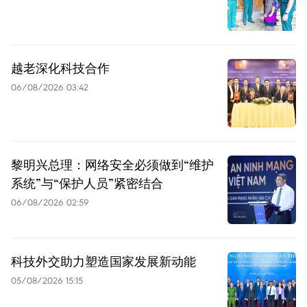
越老深化科技合作
06/08/2026 03:42
黎明兴总理：网络安全必须做到“维护
系统”与“保护人员”紧密结合
06/08/2026 02:59
科技外交助力塑造国家发展新动能
05/08/2026 15:15