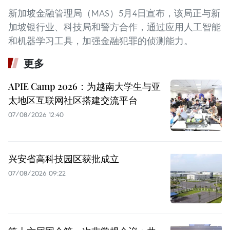
新加坡金融管理局（MAS）5月4日宣布，该局正与新
加坡银行业、科技局和警方合作，通过应用人工智能
和机器学习工具，加强金融犯罪的侦测能力。
更多
APIE Camp 2026：为越南大学生与亚
太地区互联网社区搭建交流平台
07/08/2026 12:40
兴安省高科技园区获批成立
07/08/2026 09:22