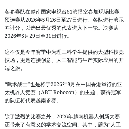
各参赛队在越南国家电视台S1演播室参加现场比赛。
预选赛从2026年5月26日至27日进行。各队进行演示
并计分，以选出最优秀的代表进入下一轮。决赛从
2026年5月29日至31日进行。
这不仅是今年赛季中为理工科学生提供的大型科技竞
技场，更是连接创意、人工智能与生产实际应用的开
端之旅。
“武术战士”也是将于2026年8月在中国香港举行的亚
太机器人竞赛（ABU Robocon）的主题，获得冠军
的队伍将代表越南参赛。
除了激烈的比赛之外，2026年越南机器人创新大赛
还带来了有意义的学术交流空间。其中，题为“人工