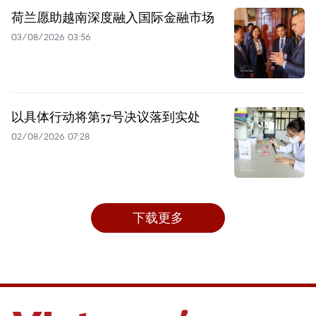
荷兰愿助越南深度融入国际金融市场
03/08/2026 03:56
以具体行动将第57号决议落到实处
02/08/2026 07:28
下载更多