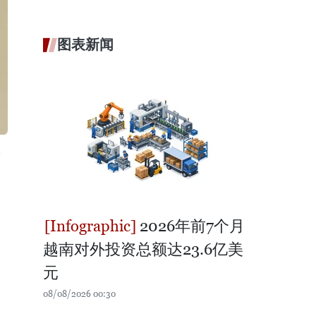
图表新闻
。
2026年前7个月
越南对外投资总额达23.6亿美
元
08/08/2026 00:30