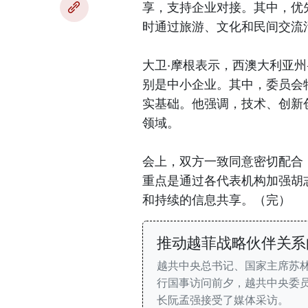
享，支持企业对接。其中，优
时通过旅游、文化和民间交流
大卫·摩根表示，西澳大利亚
别是中小企业。其中，委员会
实基础。他强调，技术、创新
领域。
会上，双方一致同意密切配合
重点是通过各代表机构加强胡
和持续的信息共享。（完）
推动越菲战略伙伴关系
越共中央总书记、国家主席苏林于
行国事访问前夕，越共中央委
长阮孟强接受了媒体采访。