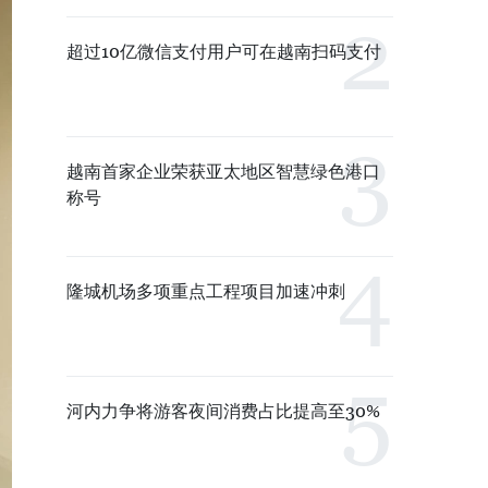
超过10亿微信支付用户可在越南扫码支付
越南首家企业荣获亚太地区智慧绿色港口
称号
隆城机场多项重点工程项目加速冲刺
河内力争将游客夜间消费占比提高至30%