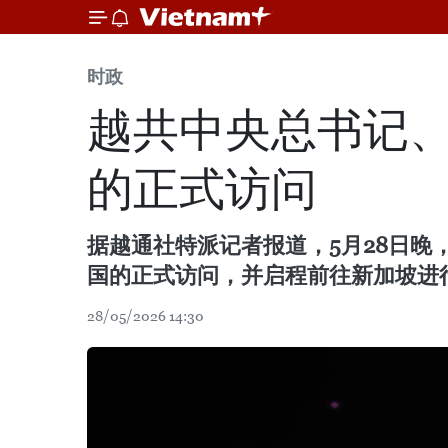
时政
越共中央总书记
的正式访问
据越通社特派记者报道，5月28日
国的正式访问，并启程前往新加坡进
28/05/2026 14:30