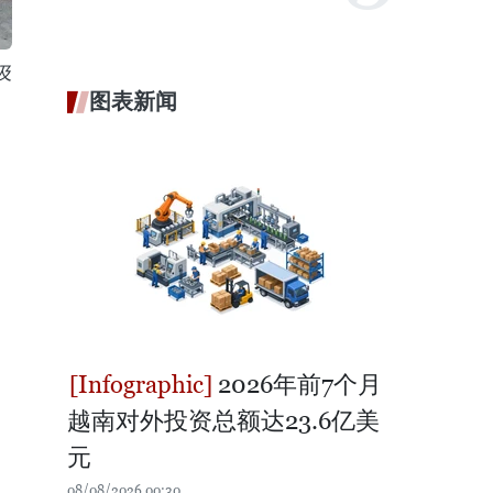
及
图表新闻
2026年前7个月
越南对外投资总额达23.6亿美
元
08/08/2026 00:30