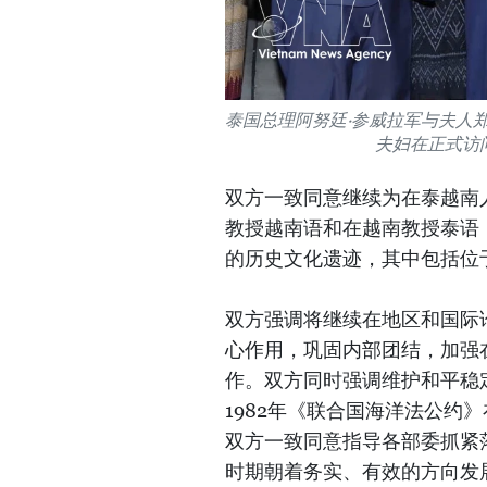
泰国总理阿努廷·参威拉军与夫人
夫妇在正式访
双方一致同意继续为在泰越南
教授越南语和在越南教授泰语
的历史文化遗迹，其中包括位
双方强调将继续在地区和国际
心作用，巩固内部团结，加强
作。双方同时强调维护和平稳
1982年《联合国海洋法公约
双方一致同意指导各部委抓紧
时期朝着务实、有效的方向发