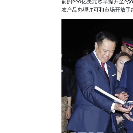
前的220亿美元尽早提升至2
农产品办理许可和市场开放手