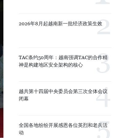
2026年8月起越南新一批经济政策生效
TAC条约50周年：越南强调TAC的合作精
神是构建地区安全架构的核心
越共第十四届中央委员会第三次全体会议
闭幕
全国各地纷纷开展感恩各位英烈和老兵活
动