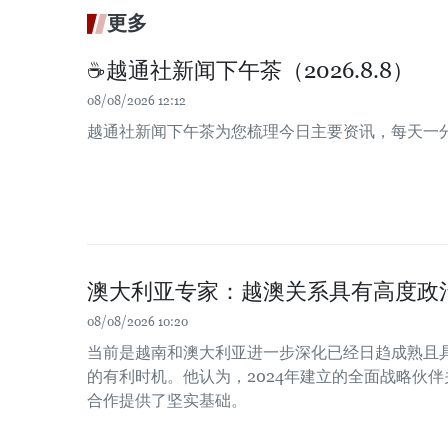
更多
☕️越通社新闻下午茶（2026.8.8）
08/08/2026 12:12
越通社新闻下午茶为您梳理今日主要资讯，每天一
澳大利亚专家：越澳关系具有高度政
08/08/2026 10:20
当前是越南和澳大利亚进一步深化已经日趋成熟且
的有利时机。他认为，2024年建立的全面战略伙
合作提供了坚实基础。