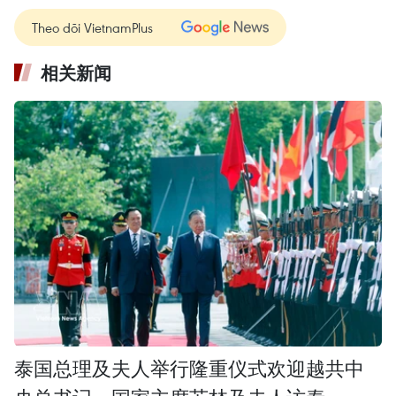
Theo dõi VietnamPlus
相关新闻
泰国总理及夫人举行隆重仪式欢迎越共中