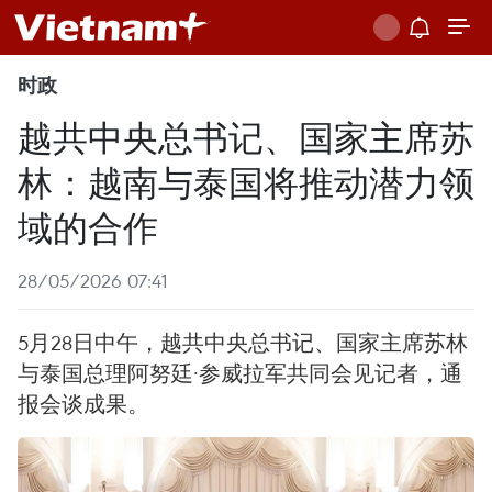
时政
越共中央总书记、国家主席苏
林：越南与泰国将推动潜力领
域的合作
28/05/2026 07:41
5月28日中午，越共中央总书记、国家主席苏林
与泰国总理阿努廷·参威拉军共同会见记者，通
报会谈成果。