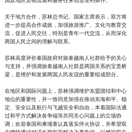
国及地区货物流通和服务往来创造便利条件。
关于地方合作，苏林总书记、国家主席表示，双方将
进一步提高合作成效，加强旅游推广、文化与教育交
流，促进人民交往，特别是青年一代交流，从而深化
两国人民之间的理解与联系。
苏林高度评价泰国政府对旅泰越南人社群给予的关心
与支持，并强调旅泰越南人社群是两国关系的宝贵桥
梁，是维护和发展两国人民友谊的重要组成部分。
在地区和国际问题上，苏林强调维护东盟团结和中心
地位的重要性，并一致同意加强在推动东海和平、稳
定、安全以及航行与飞越安全和自由，本着国际法通
过和平方式解决各争端等共同关心问题上的立场协
调；欢迎泰国和柬埔寨认真落实停火协议，并希望双