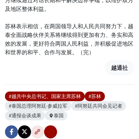
方继续通过对话长期和平解决边界争端，以维护双方
及地区整体利益。
苏林表示相信，在两国领导人和人民共同努力下，越
泰全面战略伙伴关系将继续得到更加有力、务实和高
效的发展，更好符合两国人民利益，并积极促进地区
和世界的和平、合作与发展。（完）
越通社
#越共中央总书记、国家主席苏林
#苏林
#泰国总理阿努廷·参威拉军
#阿努廷共同会见记者
#通报会谈成果
泰国