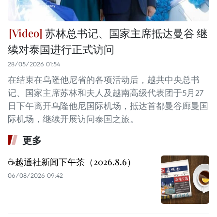
苏林总书记、国家主席抵达曼谷 继
续对泰国进行正式访问
28/05/2026 01:54
在结束在乌隆他尼省的各项活动后，越共中央总书
记、国家主席苏林和夫人及越南高级代表团于5月27
日下午离开乌隆他尼国际机场，抵达首都曼谷廊曼国
际机场，继续开展访问泰国之旅。
更多
☕️越通社新闻下午茶（2026.8.6）
06/08/2026 09:42