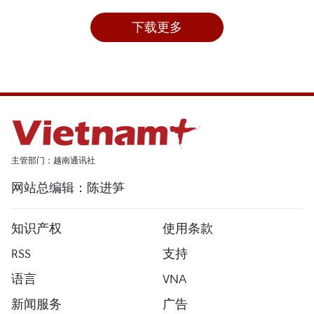
下载更多
主管部门：越南通讯社
网站总编辑：陈进笋
知识产权
使用条款
RSS
支持
语言
VNA
新闻服务
广告