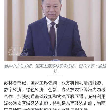
越共中央总书记、国家主席苏林发表讲话。图片来源：越通
社
苏林总书记、国家主席强调，双方将推动清洁能源、
数字经济、绿色经济、创新、高科技农业等潜力领域
合作，加强交通基础设施和物流互联互通，充分利用
湄公河次区域经济走廊，特别是东西经济走廊，为两