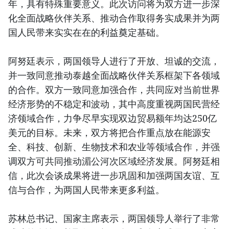
年，具有特殊重要意义。此次访问将为双方进一步深
化全面战略伙伴关系、推动合作取得务实成果并为两
国人民带来实实在在的利益奠定基础。
阿努廷表示，两国领导人进行了开放、坦诚的交流，
并一致同意推动泰越全面战略伙伴关系框架下各领域
的合作。双方一致同意加强合作，共同应对当前世界
经济形势的不稳定和波动，其中高度重视两国民营经
济领域合作，力争尽早实现双边贸易额年均达250亿
美元的目标。未来，双方将把合作重点放在能源安
全、科技、创新、生物技术和农业等领域合作，并强
调双方可共同推动湄公河次区域经济发展。阿努廷相
信，此次会谈成果将进一步巩固和加强两国友谊、互
信与合作，为两国人民带来更多利益。
苏林总书记、国家主席表示，两国领导人举行了非常