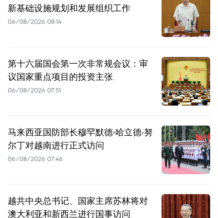
新基础设施规划和发展组织工作
06/08/2026 08:14
第十六届国会第一次非常规会议：审
议国家重点项目的投资主张
06/08/2026 07:51
马来西亚国防部长穆罕默德·哈立德·努
尔丁对越南进行正式访问
06/08/2026 07:46
越共中央总书记、国家主席苏林将对
澳大利亚和新西兰进行国事访问