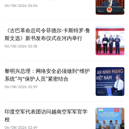
06/08/2026 04:04
《古巴革命总司令菲德尔·卡斯特罗·鲁
斯文选》新书发布仪式在河内举行
06/08/2026 03:38
黎明兴总理：网络安全必须做到“维护
系统”与“保护人员”紧密结合
06/08/2026 02:59
印度空军代表团访问越南空军军官学
校
06/08/2026 02:49