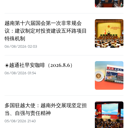
越南第十六届国会第一次非常规会
议：建议制定对投资建设五环路项目
特殊机制
06/08/2026 02:03
☀️越通社早安咖啡（2026.8.6）
06/08/2026 01:54
多国驻越大使：越南外交展现坚定担
当、自强与责任精神
05/08/2026 21:40