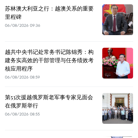
苏林澳大利亚之行：越澳关系的重要
里程碑
06/08/2026 09:36
越共中央书记处常务书记陈锦秀：构
建务实高效的干部管理与任务绩效考
核应用程序
06/08/2026 08:59
第53次援越俄罗斯老军事专家见面会
在俄罗斯举行
06/08/2026 08:55