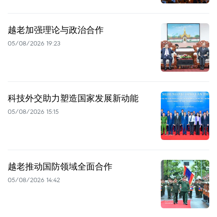
越老加强理论与政治合作
05/08/2026 19:23
科技外交助力塑造国家发展新动能
05/08/2026 15:15
越老推动国防领域全面合作
05/08/2026 14:42