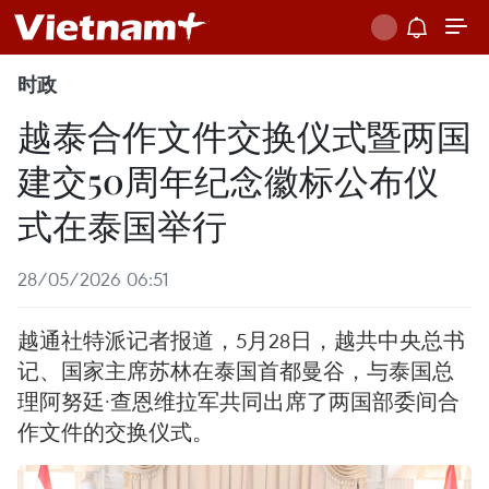
时政
越泰合作文件交换仪式暨两国
建交50周年纪念徽标公布仪
式在泰国举行
28/05/2026 06:51
越通社特派记者报道，5月28日，越共中央总书
记、国家主席苏林在泰国首都曼谷，与泰国总
理阿努廷·查恩维拉军共同出席了两国部委间合
作文件的交换仪式。