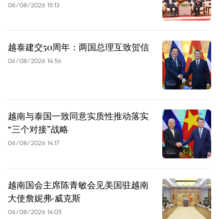
06/08/2026 15:13
越泰建交50周年：两国总理互致贺信
06/08/2026 14:56
越南与泰国一致同意实质性推动落实
“三个对接”战略
06/08/2026 14:17
越南国会主席陈青敏会见美国驻越南
大使詹妮弗·威克斯
06/08/2026 14:05