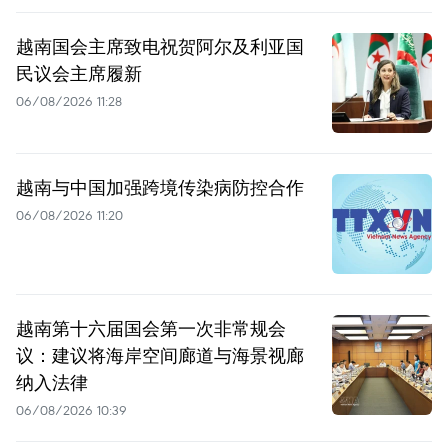
越南国会主席致电祝贺阿尔及利亚国
民议会主席履新
06/08/2026 11:28
越南与中国加强跨境传染病防控合作
06/08/2026 11:20
越南第十六届国会第一次非常规会
议：建议将海岸空间廊道与海景视廊
纳入法律
06/08/2026 10:39