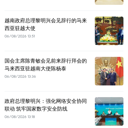
越南政府总理黎明兴会见辞行的马来
西亚驻越大使
06/08/2026 13:51
国会主席陈青敏会见前来辞行拜会的
马来西亚驻越南大使陈杨泰
06/08/2026 13:36
政府总理黎明兴：强化网络安全协同
联动 筑牢国家数字安全防线
06/08/2026 13:18