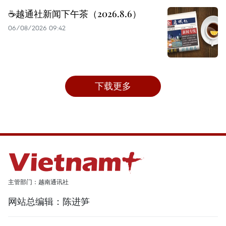
☕️越通社新闻下午茶（2026.8.6）
06/08/2026 09:42
下载更多
主管部门：越南通讯社
网站总编辑：陈进笋