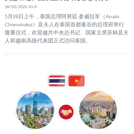
28/05/2026 03:31
5月28日上午，泰国总理阿努廷·参威拉军（Anutin
Charnvirakul）及夫人在泰国首都曼谷的总理府举行
隆重仪式，欢迎越共中央总书记、国家主席苏林及夫
人和越南高级代表团正式访问泰国。