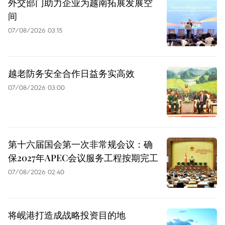
外交部门助力企业为越南拓展发展空
间
07/08/2026 03:15
越老防务安全合作日益务实高效
07/08/2026 03:00
第十六届国会第一次非常规会议：确
保2027年APEC会议服务工程按期完工
07/08/2026 02:40
将岘港打造成战略投资目的地