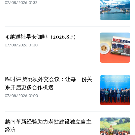
07/08/2026 01:32
☀️越通社早安咖啡（2026.8.7）
07/08/2026 01:30
📝时评 第33次外交会议：让每一份关
系开启更多合作机遇
07/08/2026 01:00
越南革新经验助力老挝建设独立自主
经济