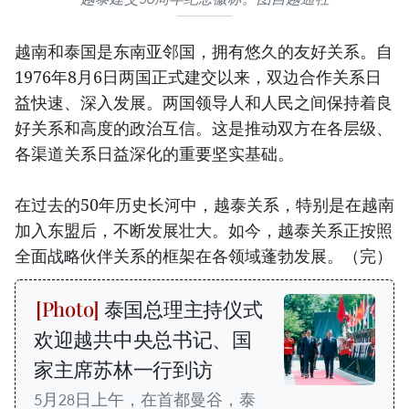
越南和泰国是东南亚邻国，拥有悠久的友好关系。自
1976年8月6日两国正式建交以来，双边合作关系日
益快速、深入发展。两国领导人和人民之间保持着良
好关系和高度的政治互信。这是推动双方在各层级、
各渠道关系日益深化的重要坚实基础。
在过去的50年历史长河中，越泰关系，特别是在越南
加入东盟后，不断发展壮大。如今，越泰关系正按照
全面战略伙伴关系的框架在各领域蓬勃发展。（完）
泰国总理主持仪式
欢迎越共中央总书记、国
家主席苏林一行到访
5月28日上午，在首都曼谷，泰