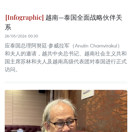
越南—泰国全面战略伙伴关
系
28/05/2026 00:30
应泰国总理阿努廷·参威拉军（Anutin Charnvirakul）
和夫人的邀请，越共中央总书记、越南社会主义共和
国主席苏林和夫人及越南高级代表团对泰国进行正式
访问。