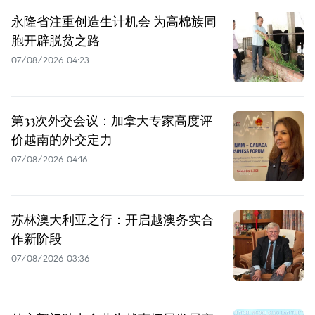
永隆省注重创造生计机会 为高棉族同
胞开辟脱贫之路
07/08/2026 04:23
第33次外交会议：加拿大专家高度评
价越南的外交定力
07/08/2026 04:16
苏林澳大利亚之行：开启越澳务实合
作新阶段
07/08/2026 03:36